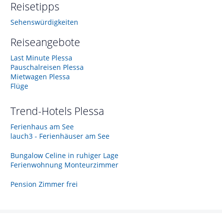
Reisetipps
Sehenswürdigkeiten
Reiseangebote
Last Minute Plessa
Pauschalreisen Plessa
Mietwagen Plessa
Flüge
Trend-Hotels
Plessa
Ferienhaus am See
lauch3 - Ferienhäuser am See
Bungalow Celine in ruhiger Lage
Ferienwohnung Monteurzimmer
Pension Zimmer frei