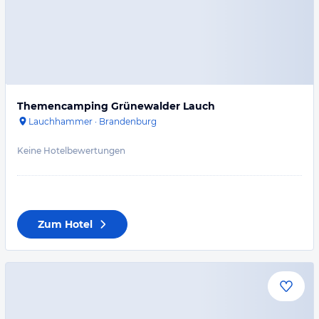
Themencamping Grünewalder Lauch
Lauchhammer
·
Brandenburg
Keine Hotelbewertungen
Zum Hotel