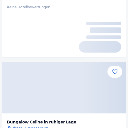
Keine Hotelbewertungen
Bungalow Celine in ruhiger Lage