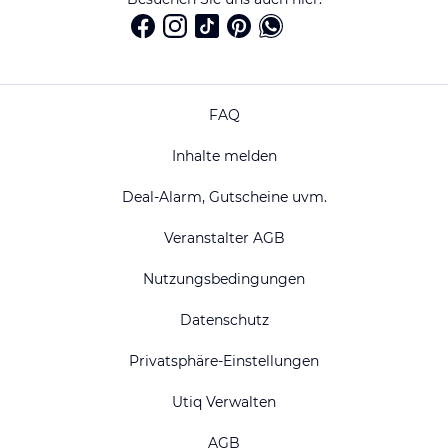
FAQ
Inhalte melden
Deal-Alarm, Gutscheine uvm.
Veranstalter AGB
Nutzungsbedingungen
Datenschutz
Privatsphäre-Einstellungen
Utiq Verwalten
AGB