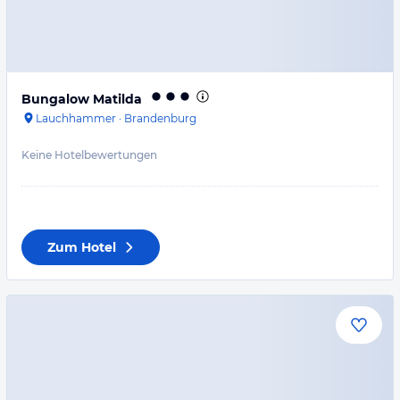
Bungalow Matilda
Lauchhammer
·
Brandenburg
Keine Hotelbewertungen
Zum Hotel