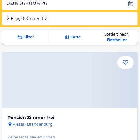
05.09.26 - 07.09.26
2 Erw, 0 Kinder, 1 Zi.
Sortiert nach:
Filter
Karte
Bestseller
Pension Zimmer frei
Plessa
·
Brandenburg
Keine Hotelbewertungen