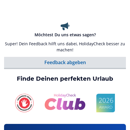
Möchtest Du uns etwas sagen?
Super! Dein Feedback hilft uns dabei, HolidayCheck besser zu
machen!
Feedback abgeben
Finde Deinen perfekten Urlaub