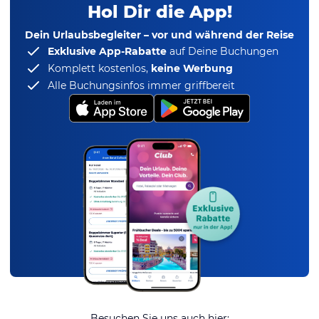
Hol Dir die App!
Dein Urlaubsbegleiter – vor und während der Reise
Exklusive App-Rabatte
auf Deine Buchungen
Komplett kostenlos,
keine Werbung
Alle Buchungsinfos immer griffbereit
Besuchen Sie uns auch hier: