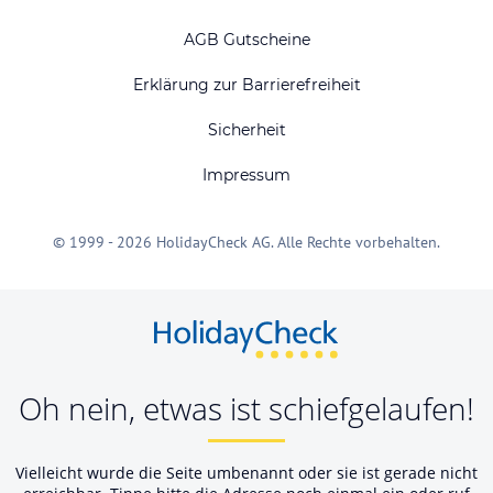
AGB Gutscheine
Erklärung zur Barrierefreiheit
Sicherheit
Impressum
© 1999 - 2026 HolidayCheck AG. Alle Rechte vorbehalten.
Oh nein, etwas ist schiefgelaufen!
Vielleicht wurde die Seite umbenannt oder sie ist gerade nicht