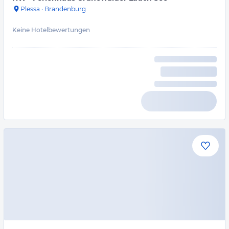
Plessa
·
Brandenburg
Keine Hotelbewertungen