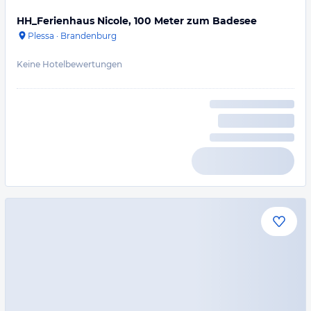
HH_Ferienhaus Nicole, 100 Meter zum Badesee
Plessa
·
Brandenburg
Keine Hotelbewertungen