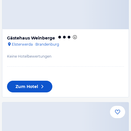
Gästehaus Weinberge
Elsterwerda
·
Brandenburg
Keine Hotelbewertungen
Zum Hotel