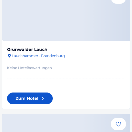
Grünwalder Lauch
Lauchhammer
·
Brandenburg
Keine Hotelbewertungen
Zum Hotel