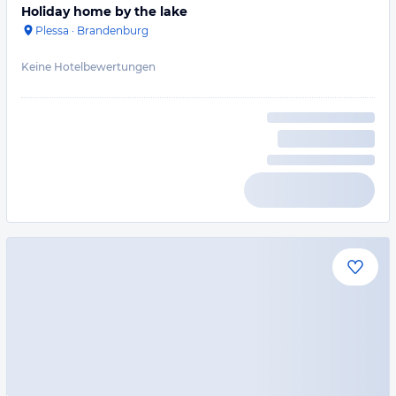
Holiday home by the lake
Plessa
·
Brandenburg
Keine Hotelbewertungen