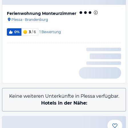
Ferienwohnung Monteurzimmer
Plessa
·
Brandenburg
1
Bewertung
0%
3
/ 6
Keine weiteren Unterkünfte in Plessa verfügbar.
Hotels in der Nähe: