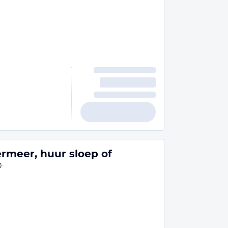
meer, huur sloep of