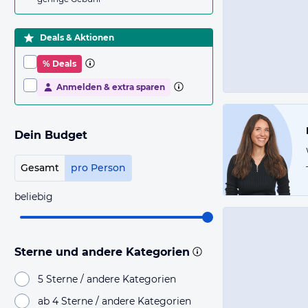
Deals & Aktionen
% Deals
Anmelden & extra sparen
Dein Budget
Gesamt
pro Person
beliebig
Sterne und andere Kategorien
5 Sterne / andere Kategorien
ab 4 Sterne / andere Kategorien