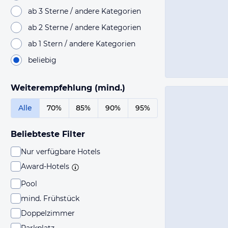
ab 3 Sterne / andere Kategorien
ab 2 Sterne / andere Kategorien
ab 1 Stern / andere Kategorien
beliebig
Weiterempfehlung (mind.)
Alle
70%
85%
90%
95%
Beliebteste Filter
Nur verfügbare Hotels
Award-Hotels
Pool
mind. Frühstück
Doppelzimmer