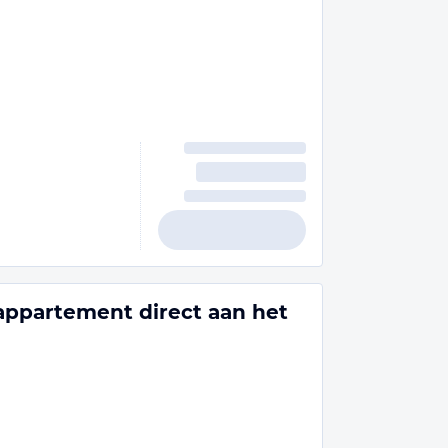
ppartement direct aan het