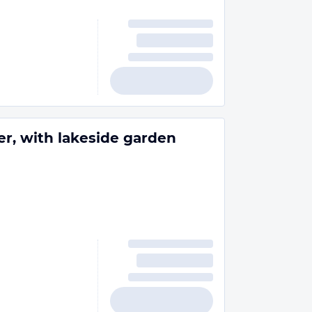
, with lakeside garden