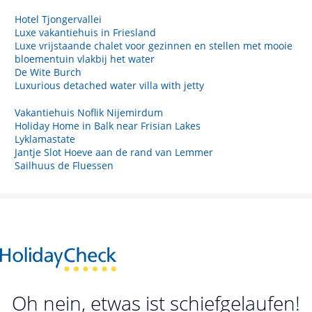
Hotel Tjongervallei
Luxe vakantiehuis in Friesland
Luxe vrijstaande chalet voor gezinnen en stellen met mooie
bloementuin vlakbij het water
De Wite Burch
Luxurious detached water villa with jetty
Vakantiehuis Noflik Nijemirdum
Holiday Home in Balk near Frisian Lakes
Lyklamastate
Jantje Slot Hoeve aan de rand van Lemmer
Sailhuus de Fluessen
Oh nein, etwas ist schiefgelaufen!