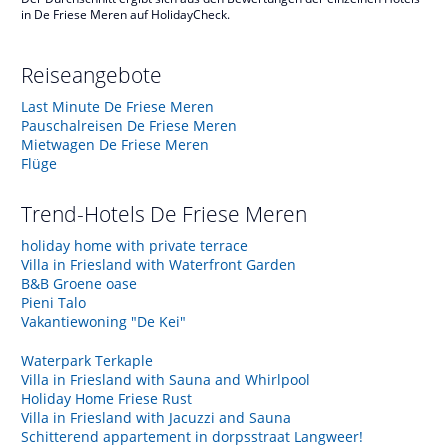
in De Friese Meren auf HolidayCheck.
Reiseangebote
Last Minute De Friese Meren
Pauschalreisen De Friese Meren
Mietwagen De Friese Meren
Flüge
Trend-Hotels
De Friese Meren
holiday home with private terrace
Villa in Friesland with Waterfront Garden
B&B Groene oase
Pieni Talo
Vakantiewoning "De Kei"
Waterpark Terkaple
Villa in Friesland with Sauna and Whirlpool
Holiday Home Friese Rust
Villa in Friesland with Jacuzzi and Sauna
Schitterend appartement in dorpsstraat Langweer!