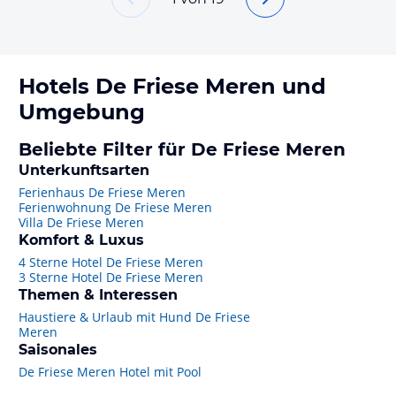
Hotels
De Friese Meren
und
Umgebung
Beliebte Filter für De Friese Meren
Unterkunftsarten
Ferienhaus De Friese Meren
Ferienwohnung De Friese Meren
Villa De Friese Meren
Komfort & Luxus
4 Sterne Hotel De Friese Meren
3 Sterne Hotel De Friese Meren
Themen & Interessen
Haustiere & Urlaub mit Hund De Friese
Meren
Saisonales
De Friese Meren Hotel mit Pool