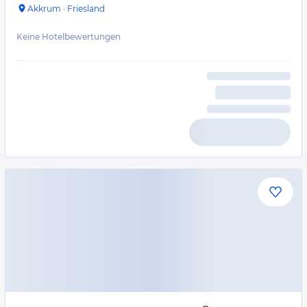
Akkrum
·
Friesland
Keine Hotelbewertungen