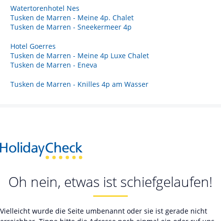
Watertorenhotel Nes
Tusken de Marren - Meine 4p. Chalet
Tusken de Marren - Sneekermeer 4p
Hotel Goerres
Tusken de Marren - Meine 4p Luxe Chalet
Tusken de Marren - Eneva
Tusken de Marren - Knilles 4p am Wasser
Oh nein, etwas ist schiefgelaufen!
Vielleicht wurde die Seite umbenannt oder sie ist gerade nicht