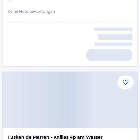
Keine Hotelbewertungen
Tusken de Marren - Knilles 4p am Wasser