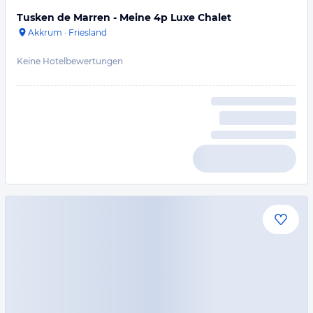
Tusken de Marren - Meine 4p Luxe Chalet
Akkrum
·
Friesland
Keine Hotelbewertungen