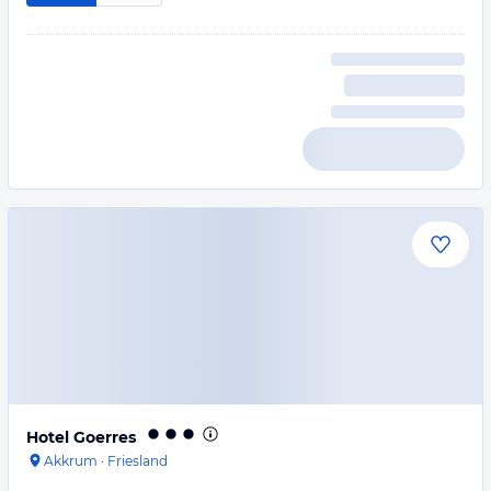
Hotel Goerres
Akkrum
·
Friesland