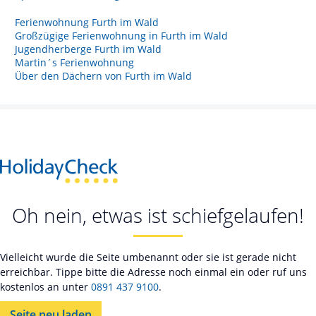
Ferienwohnung Furth im Wald
Großzügige Ferienwohnung in Furth im Wald
Jugendherberge Furth im Wald
Martin´s Ferienwohnung
Über den Dächern von Furth im Wald
Oh nein, etwas ist schiefgelaufen!
Vielleicht wurde die Seite umbenannt oder sie ist gerade nicht
erreichbar. Tippe bitte die Adresse noch einmal ein oder ruf uns
kostenlos an unter
0891 437 9100
.
Seite neu laden