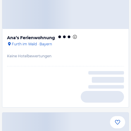
Ana‘s Ferienwohnung
Furth im Wald
·
Bayern
Keine Hotelbewertungen