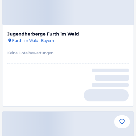
Jugendherberge Furth im Wald
Furth im Wald
·
Bayern
Keine Hotelbewertungen