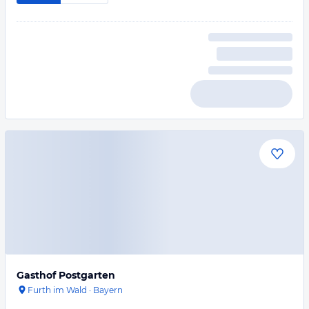
Gasthof Postgarten
Furth im Wald
·
Bayern