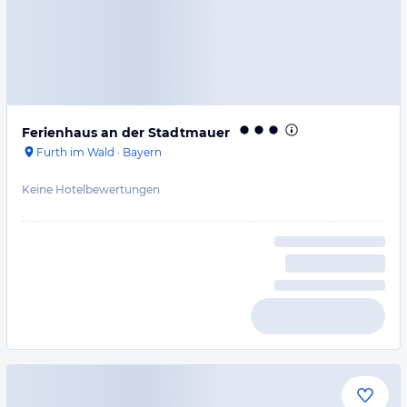
Ferienhaus an der Stadtmauer
Furth im Wald
·
Bayern
Keine Hotelbewertungen