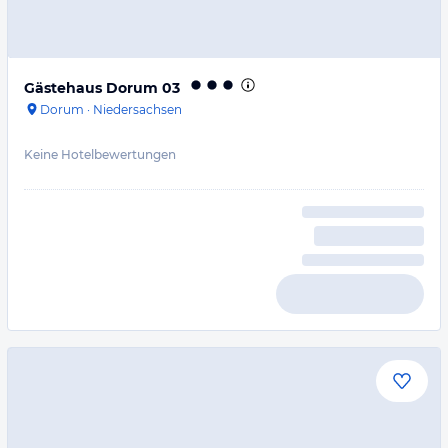
Gästehaus Dorum 03
Dorum
·
Niedersachsen
Keine Hotelbewertungen