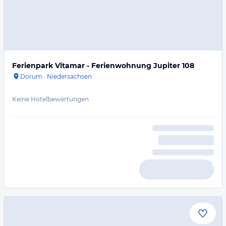
Ferienpark Vitamar - Ferienwohnung Jupiter 108
Dorum
·
Niedersachsen
Keine Hotelbewertungen