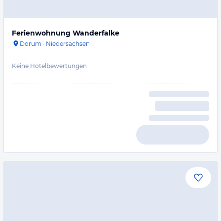
Ferienwohnung Wanderfalke
Dorum
·
Niedersachsen
Keine Hotelbewertungen