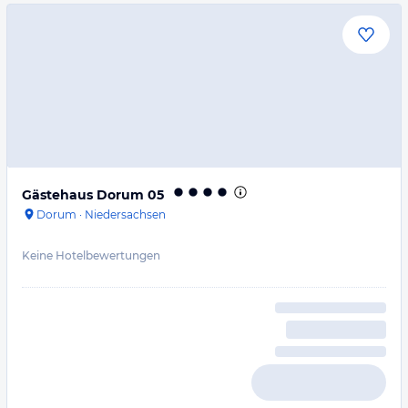
Gästehaus Dorum 05
Dorum
·
Niedersachsen
Keine Hotelbewertungen