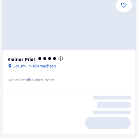
Kleiner Priel
Dorum
·
Niedersachsen
Keine Hotelbewertungen