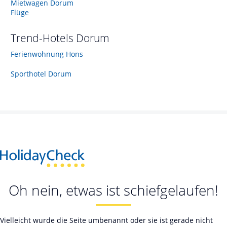
Mietwagen Dorum
Flüge
Trend-Hotels
Dorum
Ferienwohnung Hons
Sporthotel Dorum
Oh nein, etwas ist schiefgelaufen!
Vielleicht wurde die Seite umbenannt oder sie ist gerade nicht