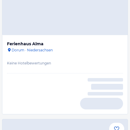
Ferienhaus Alma
Dorum
·
Niedersachsen
Keine Hotelbewertungen