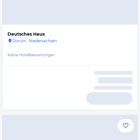
Deutsches Haus
Dorum
·
Niedersachsen
Keine Hotelbewertungen