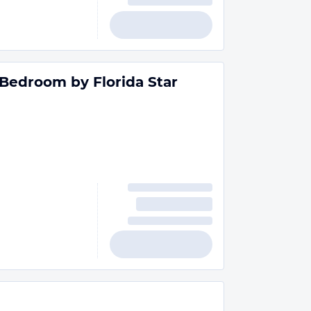
Bedroom by Florida Star