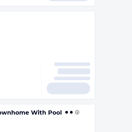
 Townhome With Pool