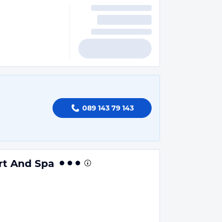
089 143 79 143
rt And Spa