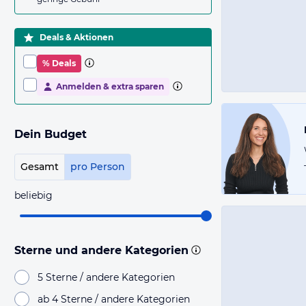
Deals & Aktionen
% Deals
Anmelden & extra sparen
Dein Budget
Gesamt
pro Person
beliebig
Sterne und andere Kategorien
5 Sterne / andere Kategorien
ab 4 Sterne / andere Kategorien