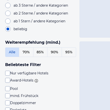
ab 3 Sterne / andere Kategorien
ab 2 Sterne / andere Kategorien
ab 1 Stern / andere Kategorien
beliebig
Weiterempfehlung (mind.)
Alle
70%
85%
90%
95%
Beliebteste Filter
Nur verfügbare Hotels
Award-Hotels
Pool
mind. Frühstück
Doppelzimmer