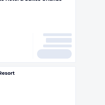
Resort