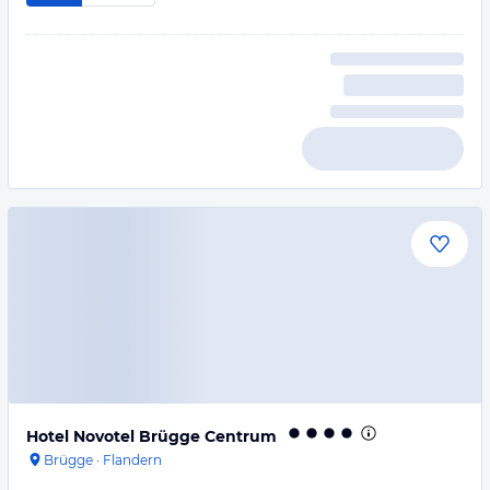
Hotel Novotel Brügge Centrum
Brügge
·
Flandern