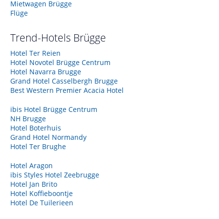
Mietwagen Brügge
Flüge
Trend-Hotels
Brügge
Hotel Ter Reien
Hotel Novotel Brügge Centrum
Hotel Navarra Brugge
Grand Hotel Casselbergh Brugge
Best Western Premier Acacia Hotel
ibis Hotel Brügge Centrum
NH Brugge
Hotel Boterhuis
Grand Hotel Normandy
Hotel Ter Brughe
Hotel Aragon
ibis Styles Hotel Zeebrugge
Hotel Jan Brito
Hotel Koffieboontje
Hotel De Tuilerieen