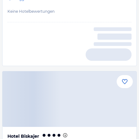
Keine Hotelbewertungen
Hotel Biskajer