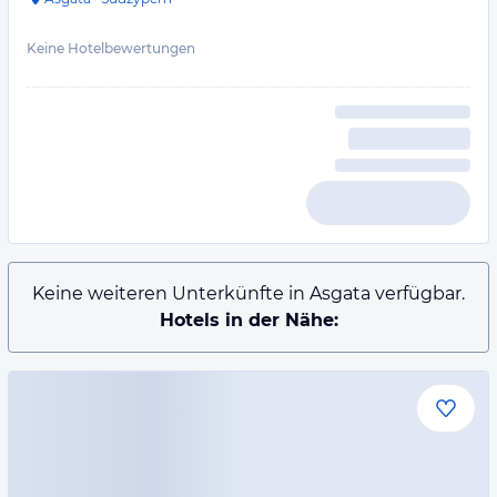
Keine Hotelbewertungen
Keine weiteren Unterkünfte in Asgata verfügbar.
Hotels in der Nähe: