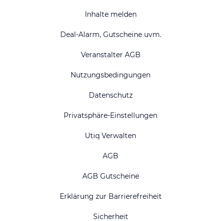
Inhalte melden
Deal-Alarm, Gutscheine uvm.
Veranstalter AGB
Nutzungsbedingungen
Datenschutz
Privatsphäre-Einstellungen
Utiq Verwalten
AGB
AGB Gutscheine
Erklärung zur Barrierefreiheit
Sicherheit