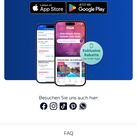
Besuchen Sie uns auch hier:
FAQ