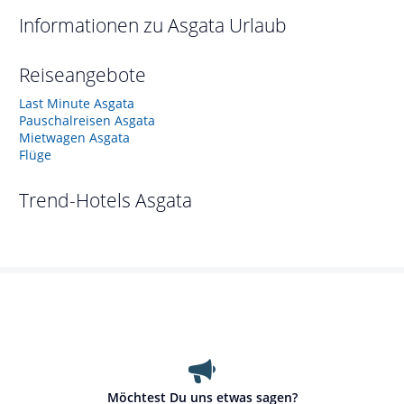
Informationen zu
Asgata
Urlaub
Reiseangebote
Last Minute Asgata
Pauschalreisen Asgata
Mietwagen Asgata
Flüge
Trend-Hotels
Asgata
Möchtest Du uns etwas sagen?