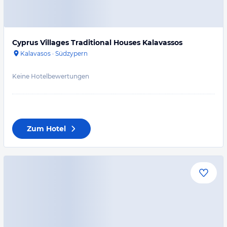
Cyprus Villages Traditional Houses Kalavassos
Kalavasos
·
Südzypern
Keine Hotelbewertungen
Zum Hotel