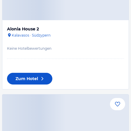
Alonia House 2
Kalavasos
·
Südzypern
Keine Hotelbewertungen
Zum Hotel