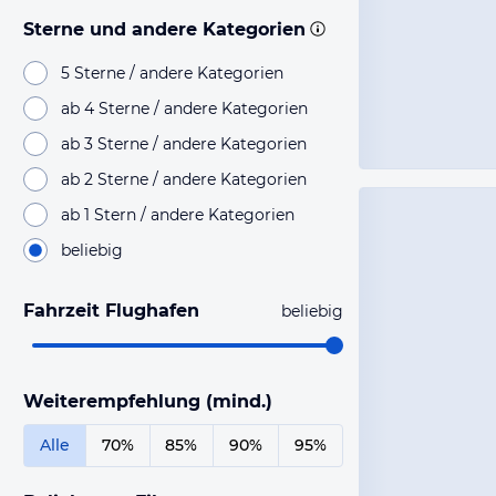
Sterne und andere Kategorien
5 Sterne / andere Kategorien
ab 4 Sterne / andere Kategorien
ab 3 Sterne / andere Kategorien
ab 2 Sterne / andere Kategorien
ab 1 Stern / andere Kategorien
beliebig
Fahrzeit Flughafen
beliebig
Weiterempfehlung (mind.)
Alle
70%
85%
90%
95%