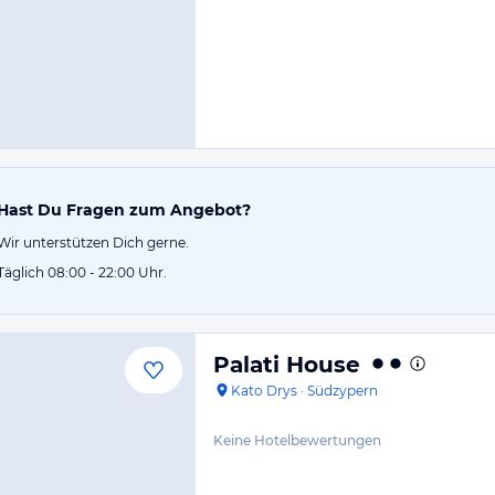
Hast Du Fragen zum Angebot?
Wir unterstützen Dich gerne.
Täglich 08:00 - 22:00 Uhr.
Palati House
Kato Drys
·
Südzypern
Keine Hotelbewertungen