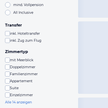
mind. Vollpension
All Inclusive
Transfer
inkl. Hoteltransfer
inkl. Zug zum Flug
Zimmertyp
mit Meerblick
Doppelzimmer
Familienzimmer
Appartement
Suite
Einzelzimmer
Alle 14 anzeigen