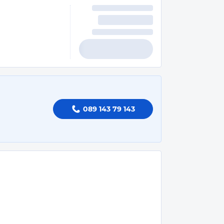
089 143 79 143