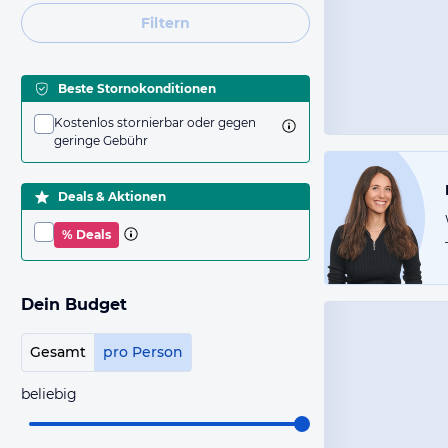
Filtern
Beste Stornokonditionen
Kostenlos stornierbar oder gegen
geringe Gebühr
Deals & Aktionen
% Deals
Dein Budget
Gesamt
pro Person
beliebig