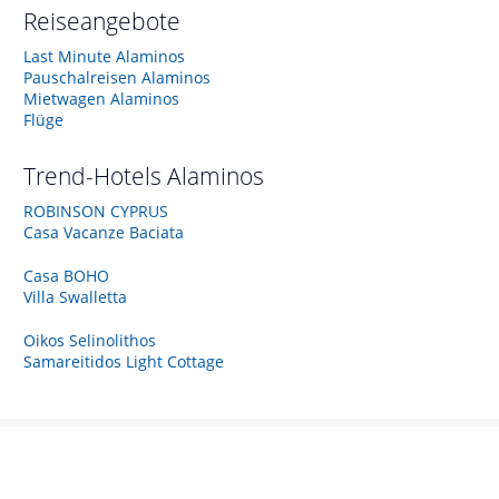
Reiseangebote
Last Minute Alaminos
Pauschalreisen Alaminos
Mietwagen Alaminos
Flüge
Trend-Hotels
Alaminos
ROBINSON CYPRUS
Casa Vacanze Baciata
Casa BOHO
Villa Swalletta
Oikos Selinolithos
Samareitidos Light Cottage