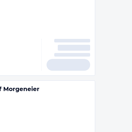
f Morgeneier