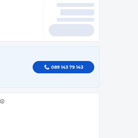
089 143 79 143