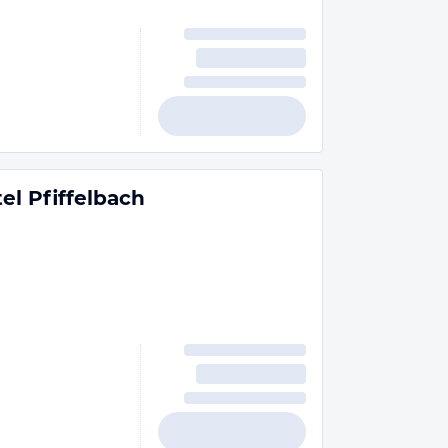
el Pfiffelbach