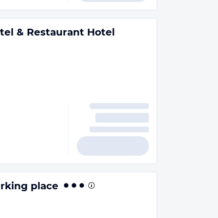
tel & Restaurant Hotel
rking place