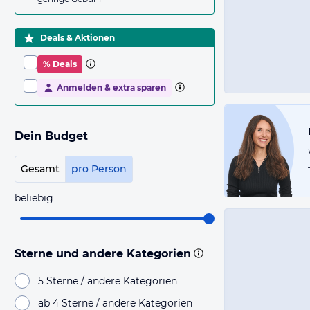
Deals & Aktionen
% Deals
Anmelden & extra sparen
Dein Budget
Gesamt
pro Person
beliebig
Sterne und andere Kategorien
5 Sterne / andere Kategorien
ab 4 Sterne / andere Kategorien