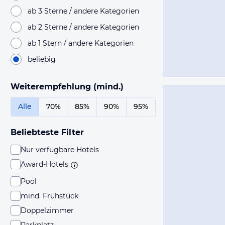
ab 3 Sterne / andere Kategorien
ab 2 Sterne / andere Kategorien
ab 1 Stern / andere Kategorien
beliebig
Weiterempfehlung (mind.)
Alle
70%
85%
90%
95%
Beliebteste Filter
Nur verfügbare Hotels
Award-Hotels
Pool
mind. Frühstück
Doppelzimmer