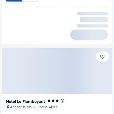
Hotel Le Flamboyant
Annecy-le-Vieux
·
Rhône-Alpes