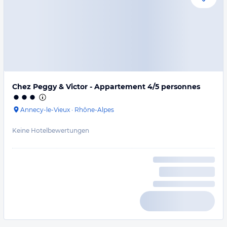
Chez Peggy & Victor - Appartement 4/5 personnes
Annecy-le-Vieux
·
Rhône-Alpes
Keine Hotelbewertungen