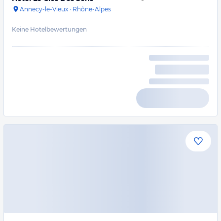
Annecy-le-Vieux
·
Rhône-Alpes
Keine Hotelbewertungen