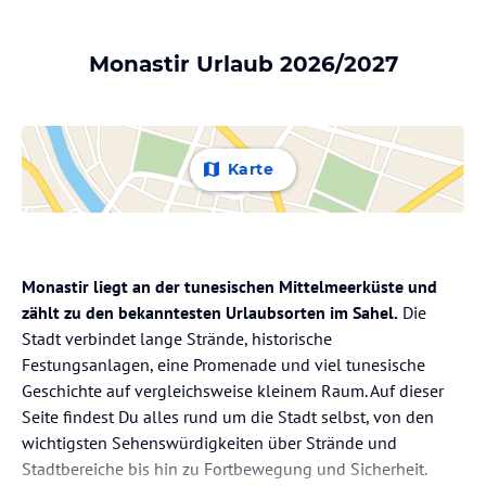
Monastir Urlaub 2026/2027
Karte
Monastir liegt an der tunesischen Mittelmeerküste und
zählt zu den bekanntesten Urlaubsorten im Sahel.
Die
Stadt verbindet lange Strände, historische
Festungsanlagen, eine Promenade und viel tunesische
Geschichte auf vergleichsweise kleinem Raum. Auf dieser
Seite findest Du alles rund um die Stadt selbst, von den
wichtigsten Sehenswürdigkeiten über Strände und
Stadtbereiche bis hin zu Fortbewegung und Sicherheit.