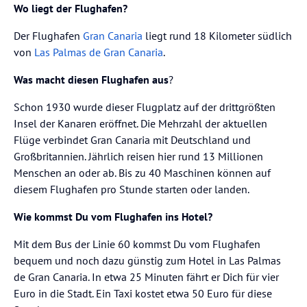
Wo liegt der Flughafen?
Der Flughafen
Gran Canaria
liegt rund 18 Kilometer südlich
von
Las Palmas de Gran Canaria
.
Was macht diesen Flughafen aus
?
Schon 1930 wurde dieser Flugplatz auf der drittgrößten
Insel der Kanaren eröffnet. Die Mehrzahl der aktuellen
Flüge verbindet Gran Canaria mit Deutschland und
Großbritannien. Jährlich reisen hier rund 13 Millionen
Menschen an oder ab. Bis zu 40 Maschinen können auf
diesem Flughafen pro Stunde starten oder landen.
Wie kommst Du vom Flughafen ins Hotel?
Mit dem Bus der Linie 60 kommst Du vom Flughafen
bequem und noch dazu günstig zum Hotel in Las Palmas
de Gran Canaria. In etwa 25 Minuten fährt er Dich für vier
Euro in die Stadt. Ein Taxi kostet etwa 50 Euro für diese