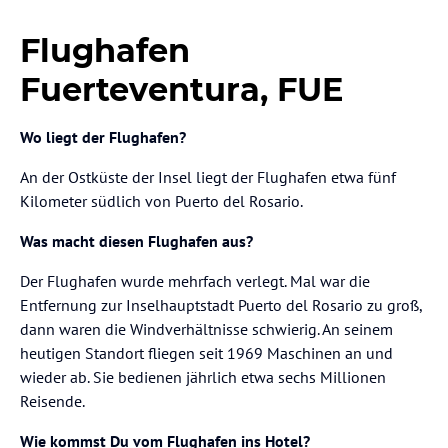
Flughafen
Fuerteventura, FUE
Wo liegt der Flughafen?
An der Ostküste der Insel liegt der Flughafen etwa fünf
Kilometer südlich von Puerto del Rosario.
Was macht diesen Flughafen aus?
Der Flughafen wurde mehrfach verlegt. Mal war die
Entfernung zur Inselhauptstadt Puerto del Rosario zu groß,
dann waren die Windverhältnisse schwierig. An seinem
heutigen Standort fliegen seit 1969 Maschinen an und
wieder ab. Sie bedienen jährlich etwa sechs Millionen
Reisende.
Wie kommst Du vom Flughafen ins Hotel?