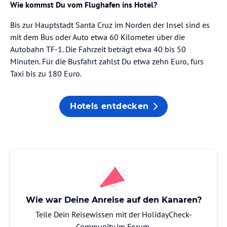
Wie kommst Du vom Flughafen ins Hotel?
Bis zur Hauptstadt Santa Cruz im Norden der Insel sind es
mit dem Bus oder Auto etwa 60 Kilometer über die
Autobahn TF-1. Die Fahrzeit beträgt etwa 40 bis 50
Minuten. Für die Busfahrt zahlst Du etwa zehn Euro, fürs
Taxi bis zu 180 Euro.
Hotels entdecken
Wie war Deine Anreise auf den Kanaren?
Teile Dein Reisewissen mit der HolidayCheck-
Community im Forum.