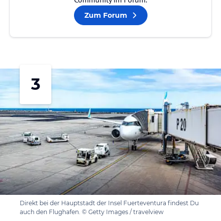
Zum Forum
3
Direkt bei der Hauptstadt der Insel Fuerteventura findest Du
auch den Flughafen. © Getty Images / travelview