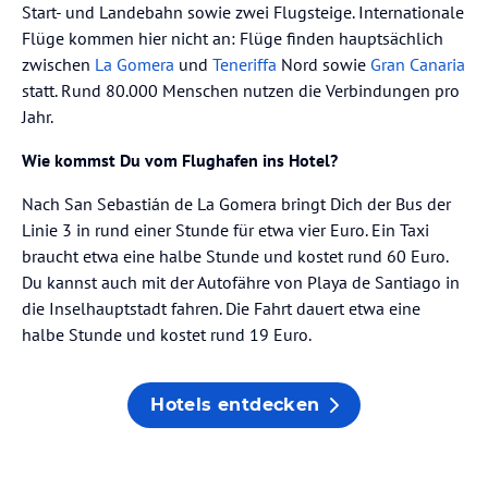
Start- und Landebahn sowie zwei Flugsteige. Internationale
Flüge kommen hier nicht an: Flüge finden hauptsächlich
zwischen
La Gomera
und
Teneriffa
Nord sowie
Gran Canaria
statt. Rund 80.000 Menschen nutzen die Verbindungen pro
Jahr.
Wie kommst Du vom Flughafen ins Hotel?
Nach San Sebastián de La Gomera bringt Dich der Bus der
Linie 3 in rund einer Stunde für etwa vier Euro. Ein Taxi
braucht etwa eine halbe Stunde und kostet rund 60 Euro.
Du kannst auch mit der Autofähre von Playa de Santiago in
die Inselhauptstadt fahren. Die Fahrt dauert etwa eine
halbe Stunde und kostet rund 19 Euro.
Hotels entdecken