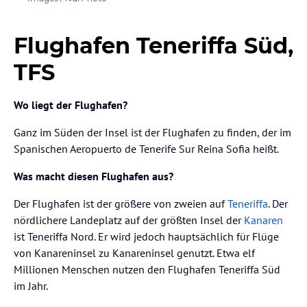
Flughafen Teneriffa Süd,
TFS
Wo liegt der Flughafen?
Ganz im Süden der Insel ist der Flughafen zu finden, der im
Spanischen Aeropuerto de Tenerife Sur Reina Sofia heißt.
Was macht diesen Flughafen aus?
Der Flughafen ist der größere von zweien auf
Teneriffa
. Der
nördlichere Landeplatz auf der größten Insel der
Kanaren
ist Teneriffa Nord. Er wird jedoch hauptsächlich für Flüge
von Kanareninsel zu Kanareninsel genutzt. Etwa elf
Millionen Menschen nutzen den Flughafen Teneriffa Süd
im Jahr.