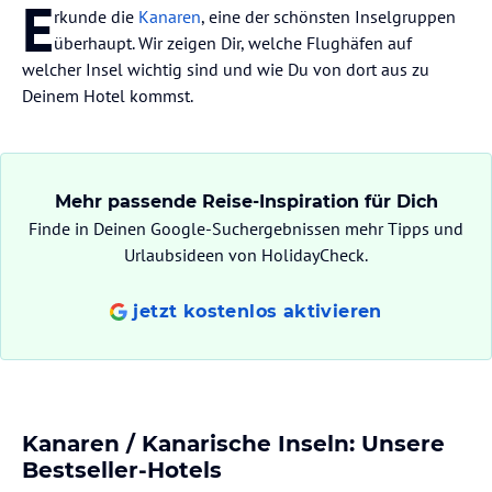
E
rkunde die
Kanaren
, eine der schönsten Inselgruppen
überhaupt. Wir zeigen Dir, welche Flughäfen auf
welcher Insel wichtig sind und wie Du von dort aus zu
Deinem Hotel kommst.
Mehr passende Reise-Inspiration für Dich
Finde in Deinen Google-Suchergebnissen mehr Tipps und
Urlaubsideen von HolidayCheck.
jetzt kostenlos aktivieren
Kanaren / Kanarische Inseln: Unsere
Bestseller-Hotels