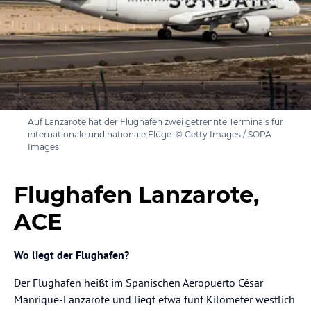
Auf Lanzarote hat der Flughafen zwei getrennte Terminals für
internationale und nationale Flüge. © Getty Images / SOPA
Images
Flughafen Lanzarote,
ACE
Wo liegt der Flughafen?
Der Flughafen heißt im Spanischen Aeropuerto César
Manrique-Lanzarote und liegt etwa fünf Kilometer westlich