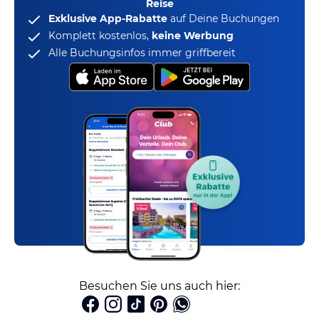
Reise
Exklusive App-Rabatte
auf Deine Buchungen
Komplett kostenlos,
keine Werbung
Alle Buchungsinfos immer griffbereit
Besuchen Sie uns auch hier: