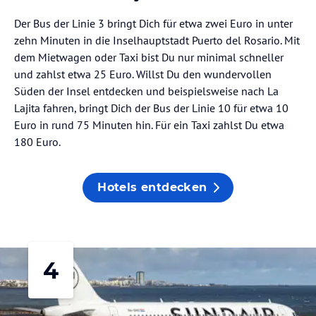
Der Bus der Linie 3 bringt Dich für etwa zwei Euro in unter
zehn Minuten in die Inselhauptstadt Puerto del Rosario. Mit
dem Mietwagen oder Taxi bist Du nur minimal schneller
und zahlst etwa 25 Euro. Willst Du den wundervollen
Süden der Insel entdecken und beispielsweise nach La
Lajita fahren, bringt Dich der Bus der Linie 10 für etwa 10
Euro in rund 75 Minuten hin. Für ein Taxi zahlst Du etwa
180 Euro.
Hotels entdecken
4