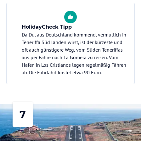
HolidayCheck Tipp
Da Du, aus Deutschland kommend, vermutlich in
Teneriffa Süd landen wirst, ist der kürzeste und
oft auch günstigere Weg, vom Süden Teneriffas
aus per Fähre nach La Gomera zu reisen. Vom
Hafen in Los Cristianos legen regelmäßig Fähren
ab. Die Fährfahrt kostet etwa 90 Euro.
7