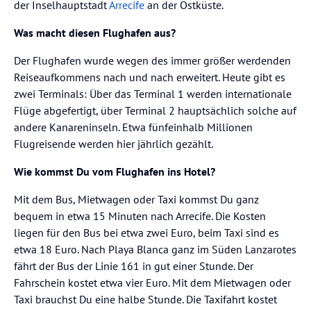
der Inselhauptstadt
Arrecife
an der Ostküste.
Was macht diesen Flughafen aus?
Der Flughafen wurde wegen des immer größer werdenden
Reiseaufkommens nach und nach erweitert. Heute gibt es
zwei Terminals: Über das Terminal 1 werden internationale
Flüge abgefertigt, über Terminal 2 hauptsächlich solche auf
andere Kanareninseln. Etwa fünfeinhalb Millionen
Flugreisende werden hier jährlich gezählt.
Wie kommst Du vom Flughafen ins Hotel?
Mit dem Bus, Mietwagen oder Taxi kommst Du ganz
bequem in etwa 15 Minuten nach Arrecife. Die Kosten
liegen für den Bus bei etwa zwei Euro, beim Taxi sind es
etwa 18 Euro. Nach Playa Blanca ganz im Süden Lanzarotes
fährt der Bus der Linie 161 in gut einer Stunde. Der
Fahrschein kostet etwa vier Euro. Mit dem Mietwagen oder
Taxi brauchst Du eine halbe Stunde. Die Taxifahrt kostet