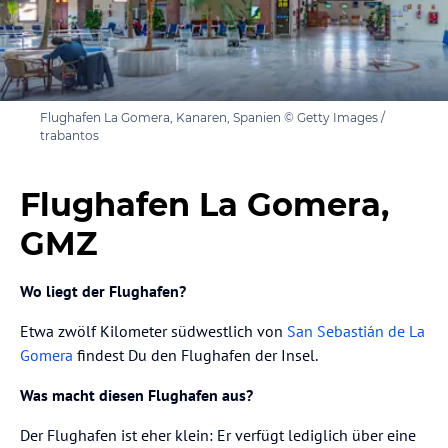
Flughafen La Gomera, Kanaren, Spanien © Getty Images /
trabantos
Flughafen La Gomera,
GMZ
Wo liegt der Flughafen?
Etwa zwölf Kilometer südwestlich von
San Sebastián de La
Gomera
findest Du den Flughafen der Insel.
Was macht diesen Flughafen aus?
Der Flughafen ist eher klein: Er verfügt lediglich über eine