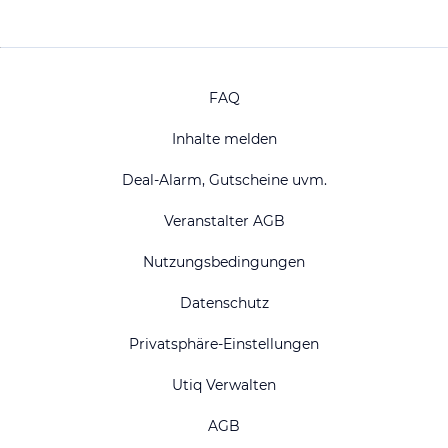
FAQ
Inhalte melden
Deal-Alarm, Gutscheine uvm.
Veranstalter AGB
Nutzungsbedingungen
Datenschutz
Privatsphäre-Einstellungen
Utiq Verwalten
AGB