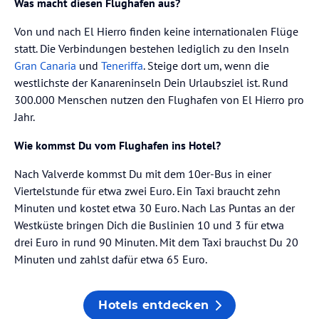
Was macht diesen Flughafen aus?
Von und nach El Hierro finden keine internationalen Flüge
statt. Die Verbindungen bestehen lediglich zu den Inseln
Gran Canaria
und
Teneriffa
. Steige dort um, wenn die
westlichste der Kanareninseln Dein Urlaubsziel ist. Rund
300.000 Menschen nutzen den Flughafen von El Hierro pro
Jahr.
Wie kommst Du vom Flughafen ins Hotel?
Nach Valverde kommst Du mit dem 10er-Bus in einer
Viertelstunde für etwa zwei Euro. Ein Taxi braucht zehn
Minuten und kostet etwa 30 Euro. Nach Las Puntas an der
Westküste bringen Dich die Buslinien 10 und 3 für etwa
drei Euro in rund 90 Minuten. Mit dem Taxi brauchst Du 20
Minuten und zahlst dafür etwa 65 Euro.
Hotels entdecken