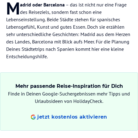
M
adrid oder Barcelona
– das ist nicht nur eine Frage
des Reiseziels, sondern fast schon eine
Lebenseinstellung. Beide Städte stehen für spanisches
Lebensgefühl, Kunst und gutes Essen. Doch sie erzählen
sehr unterschiedliche Geschichten: Madrid aus dem Herzen
des Landes, Barcelona mit Blick aufs Meer. Für die Planung
Deines Städtetrips nach Spanien kommt hier eine kleine
Entscheidungshilfe.
Mehr passende Reise-Inspiration für Dich
Finde in Deinen Google-Suchergebnissen mehr Tipps und
Urlaubsideen von HolidayCheck.
jetzt kostenlos aktivieren