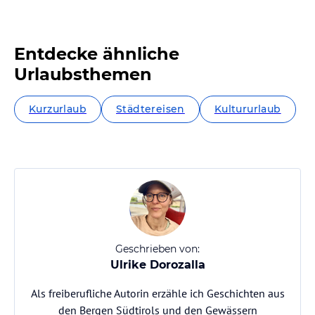
Entdecke ähnliche
Urlaubsthemen
Kurzurlaub
Städtereisen
Kultururlaub
Geschrieben von:
Ulrike Dorozalla
Als freiberufliche Autorin erzähle ich Geschichten aus
den Bergen Südtirols und den Gewässern