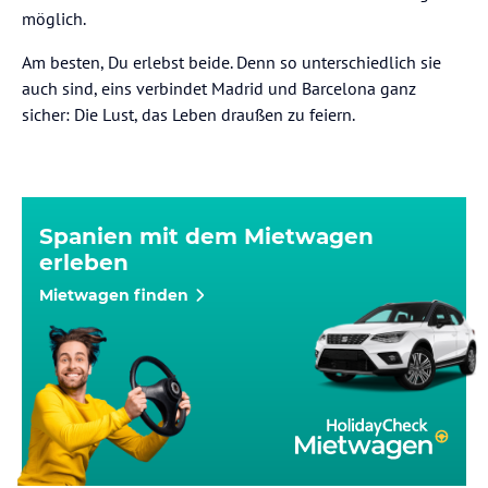
möglich.
Am besten, Du erlebst beide. Denn so unterschiedlich sie
auch sind, eins verbindet Madrid und Barcelona ganz
sicher: Die Lust, das Leben draußen zu feiern.
Spanien mit dem Mietwagen
erleben
Mietwagen finden