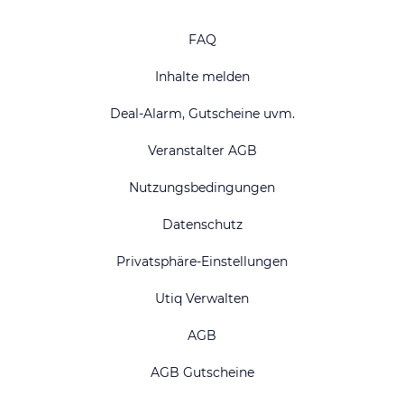
FAQ
Inhalte melden
Deal-Alarm, Gutscheine uvm.
Veranstalter AGB
Nutzungsbedingungen
Datenschutz
Privatsphäre-Einstellungen
Utiq Verwalten
AGB
AGB Gutscheine