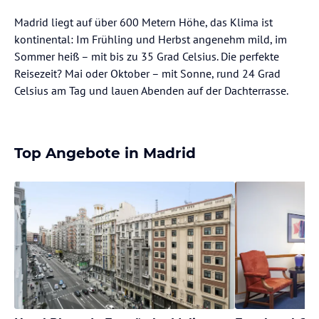
Madrid liegt auf über 600 Metern Höhe, das Klima ist
kontinental: Im Frühling und Herbst angenehm mild, im
Sommer heiß – mit bis zu 35 Grad Celsius. Die perfekte
Reisezeit? Mai oder Oktober – mit Sonne, rund 24 Grad
Celsius am Tag und lauen Abenden auf der Dachterrasse.
Top Angebote in Madrid