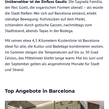
Unübersehbar ist der Einfluss Gaudís
: Die Sagrada Família,
der Parc Güell, die organischen Formen überall – als würde
die Stadt fließen. Wer sich auf Barcelona einlässt, erlebt
ständige Bewegung: frühstücken auf dem Markt,
schlendern durch gotische Gassen, nachmittags zum
Stadtstrand, abends Tapas in der Bodega.
Mit seinen etwa 4,5 Kilometern Küstenlinie ist Barcelona
ideal für alle, die Kultur und Badetage kombinieren wollen.
Im Sommer steigen die Temperaturen auf bis zu 30 Grad
Celsius, das Mittelmeer bleibt lange warm. Mai bis Juni und
der September gelten als angenehmste Monate für Stadt
und Strand.
Top Angebote in Barcelona