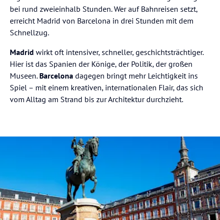
bei rund zweieinhalb Stunden. Wer auf Bahnreisen setzt,
erreicht Madrid von Barcelona in drei Stunden mit dem
Schnellzug.
Madrid
wirkt oft intensiver, schneller, geschichtsträchtiger.
Hier ist das Spanien der Könige, der Politik, der großen
Museen.
Barcelona
dagegen bringt mehr Leichtigkeit ins
Spiel – mit einem kreativen, internationalen Flair, das sich
vom Alltag am Strand bis zur Architektur durchzieht.