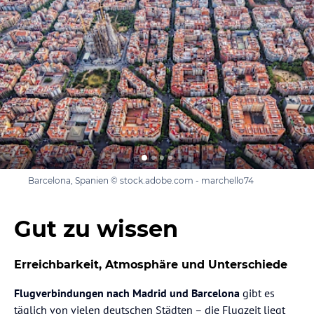
Barcelona, Spanien © stock.adobe.com - marchello74
Gut zu wissen
Erreichbarkeit, Atmosphäre und Unterschiede
Flugverbindungen nach Madrid und Barcelona
gibt es
täglich von vielen deutschen Städten – die Flugzeit liegt