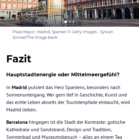
Plaza Mayor, Madrid, Spanien © Getty Images - Sylvain
Sonnet/The Image Bank
Fazit
Hauptstadtenergie oder Mittelmeergefühl?
In
Madrid
pulsiert das Herz Spaniens, besonders nach
Sonnenuntergang. Wer gern tief in Geschichte, Kunst und
das echte Leben abseits der Touristenpfade eintaucht, wird
Madrid lieben.
Barcelona
hingegen ist die Stadt der Kontraste: gotische
Kathedrale und Sandstrand, Design und Tradition,
Sonnenbad und Museumsbesuch – alles an einem Tag