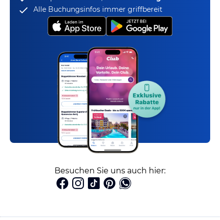
Alle Buchungsinfos immer griffbereit
Besuchen Sie uns auch hier: