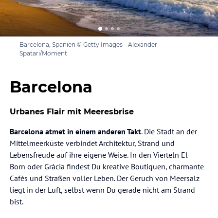
Barcelona, Spanien © Getty Images - Alexander
Spatari/Moment
Barcelona
Urbanes Flair mit Meeresbrise
Barcelona atmet in einem anderen Takt
. Die Stadt an der
Mittelmeerküste verbindet Architektur, Strand und
Lebensfreude auf ihre eigene Weise. In den Vierteln El
Born oder Gràcia findest Du kreative Boutiquen, charmante
Cafés und Straßen voller Leben. Der Geruch von Meersalz
liegt in der Luft, selbst wenn Du gerade nicht am Strand
bist.