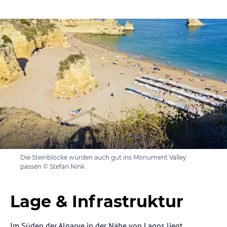
Die Steinblöcke würden auch gut ins Monument Valley
passen © Stefan Nink
Lage & Infrastruktur
Im Süden der Algarve in der Nähe von Lagos liegt