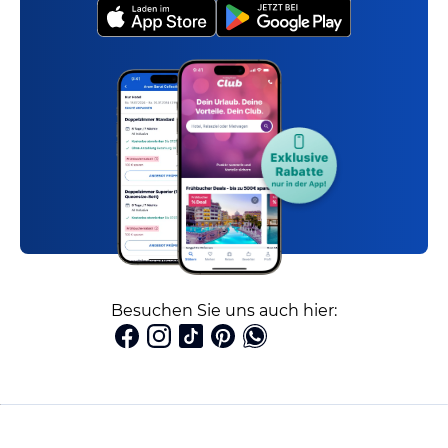
Besuchen Sie uns auch hier: