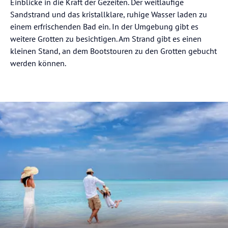
Einblicke in die Kraft der Gezeiten. Der weitläufige
Sandstrand und das kristallklare, ruhige Wasser laden zu
einem erfrischenden Bad ein. In der Umgebung gibt es
weitere Grotten zu besichtigen. Am Strand gibt es einen
kleinen Stand, an dem Bootstouren zu den Grotten gebucht
werden können.