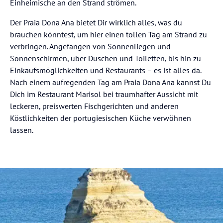
Einheimische an den Strand strömen.
Der Praia Dona Ana bietet Dir wirklich alles, was du
brauchen könntest, um hier einen tollen Tag am Strand zu
verbringen. Angefangen von Sonnenliegen und
Sonnenschirmen, über Duschen und Toiletten, bis hin zu
Einkaufsmöglichkeiten und Restaurants – es ist alles da.
Nach einem aufregenden Tag am Praia Dona Ana kannst Du
Dich im Restaurant Marisol bei traumhafter Aussicht mit
leckeren, preiswerten Fischgerichten und anderen
Köstlichkeiten der portugiesischen Küche verwöhnen
lassen.