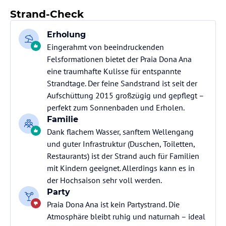
Strand-Check
Erholung
Eingerahmt von beeindruckenden
Felsformationen bietet der Praia Dona Ana
eine traumhafte Kulisse für entspannte
Strandtage. Der feine Sandstrand ist seit der
Aufschüttung 2015 großzügig und gepflegt –
perfekt zum Sonnenbaden und Erholen.
Familie
Dank flachem Wasser, sanftem Wellengang
und guter Infrastruktur (Duschen, Toiletten,
Restaurants) ist der Strand auch für Familien
mit Kindern geeignet. Allerdings kann es in
der Hochsaison sehr voll werden.
Party
Praia Dona Ana ist kein Partystrand. Die
Atmosphäre bleibt ruhig und naturnah – ideal