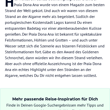
H
Praia Dona Ana wurde von einem Magazin zum besten
Strand der Welt gekürt. Und auch wir waren von diesem
Strand an der Algarve mehr als begeistert. Südlich der
portugiesischen Küstenstadt Lagos kannst Du einen
entspannten Badetag vor einer atemberaubenden Kulisse
genießen. Der Praia Dona Ana ist bekannt für spektakuläre
Felsformationen, Höhlen und Grotten – und auch unter
Wasser setzt sich die Szenerie aus bizarren Felsblöcken und
Steinformationen fort. Gäbe es den Award des Goldenen
Schnorchel, dann würden wir ihn diesem Strand verleihen.
Aber auch ohne offizielle Auszeichnung ist der Praia Dona
Ana ein echtes Highlight unter den Stränden an der
Algarve, welches Du Dir nicht entgehen lassen solltest.
Mehr passende Reise-Inspiration für Dich
Finde in Deinen Google-Suchergebnissen mehr Tipps und