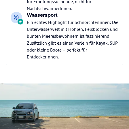
für Erholungssuchende, nicht für
NachtschwärmerInnen.
Wassersport
Ein echtes Highlight für SchnorchlerInnen: Die
Unterwasserwelt mit Höhlen, Felsblöcken und
bunten Meeresbewohnern ist faszinierend.
Zusätzlich gibt es einen Verleih für Kayak, SUP
oder kleine Boote – perfekt für
EntdeckerInnen.