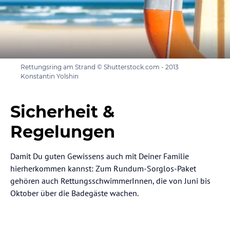
Rettungsring am Strand © Shutterstock.com - 2013
Konstantin Yolshin
Sicherheit &
Regelungen
Damit Du guten Gewissens auch mit Deiner Familie
hierherkommen kannst: Zum Rundum-Sorglos-Paket
gehören auch RettungsschwimmerInnen, die von Juni bis
Oktober über die Badegäste wachen.