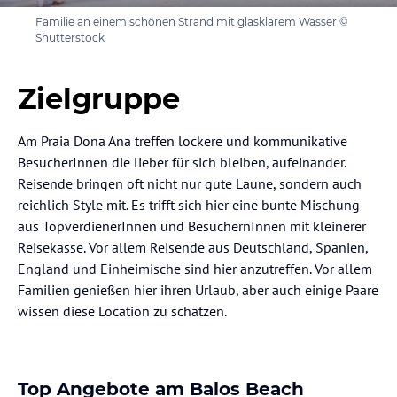
Familie an einem schönen Strand mit glasklarem Wasser ©
Shutterstock
Zielgruppe
Am Praia Dona Ana treffen lockere und kommunikative
BesucherInnen die lieber für sich bleiben, aufeinander.
Reisende bringen oft nicht nur gute Laune, sondern auch
reichlich Style mit. Es trifft sich hier eine bunte Mischung
aus TopverdienerInnen und BesuchernInnen mit kleinerer
Reisekasse. Vor allem Reisende aus Deutschland, Spanien,
England und Einheimische sind hier anzutreffen. Vor allem
Familien genießen hier ihren Urlaub, aber auch einige Paare
wissen diese Location zu schätzen.
Top Angebote am Balos Beach