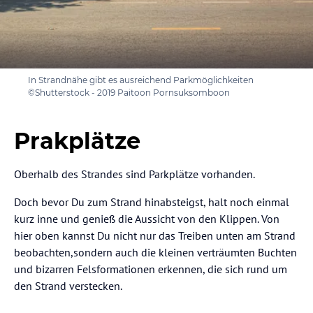
In Strandnähe gibt es ausreichend Parkmöglichkeiten
©Shutterstock - 2019 Paitoon Pornsuksomboon
Prakplätze
Oberhalb des Strandes sind Parkplätze vorhanden.
Doch bevor Du zum Strand hinabsteigst, halt noch einmal
kurz inne und genieß die Aussicht von den Klippen. Von
hier oben kannst Du nicht nur das Treiben unten am Strand
beobachten,sondern auch die kleinen verträumten Buchten
und bizarren Felsformationen erkennen, die sich rund um
den Strand verstecken.