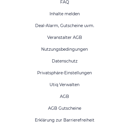
FAQ
Inhalte melden
Deal-Alarm, Gutscheine uvm.
Veranstalter AGB
Nutzungsbedingungen
Datenschutz
Privatsphäre-Einstellungen
Utiq Verwalten
AGB
AGB Gutscheine
Erklärung zur Barrierefreiheit