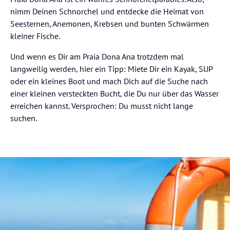
nimm Deinen Schnorchel und entdecke die Heimat von
Seesternen, Anemonen, Krebsen und bunten Schwärmen
kleiner Fische.
Und wenn es Dir am Praia Dona Ana trotzdem mal
langweilig werden, hier ein Tipp: Miete Dir ein Kayak, SUP
oder ein kleines Boot und mach Dich auf die Suche nach
einer kleinen versteckten Bucht, die Du nur über das Wasser
erreichen kannst. Versprochen: Du musst nicht lange
suchen.