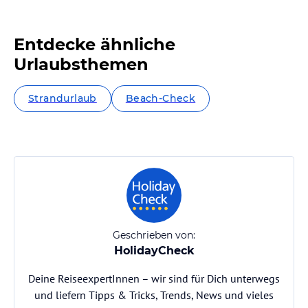
Entdecke ähnliche
Urlaubsthemen
Strandurlaub
Beach-Check
Geschrieben von:
HolidayCheck
Deine ReiseexpertInnen – wir sind für Dich unterwegs
und liefern Tipps & Tricks, Trends, News und vieles