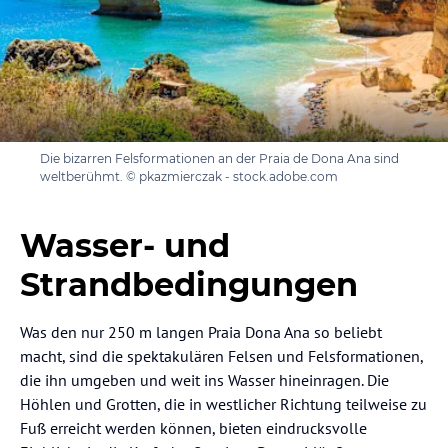
Die bizarren Felsformationen an der Praia de Dona Ana sind
weltberühmt. © pkazmierczak - stock.adobe.com
Wasser- und
Strandbedingungen
Was den nur 250 m langen Praia Dona Ana so beliebt
macht, sind die spektakulären Felsen und Felsformationen,
die ihn umgeben und weit ins Wasser hineinragen. Die
Höhlen und Grotten, die in westlicher Richtung teilweise zu
Fuß erreicht werden können, bieten eindrucksvolle