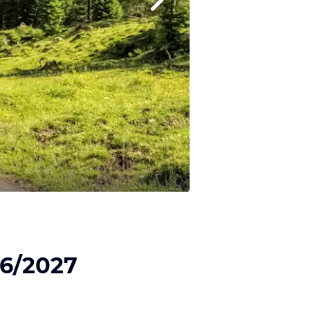
26/2027