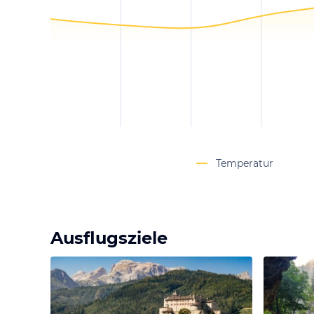
Temperatur
Ausflugsziele