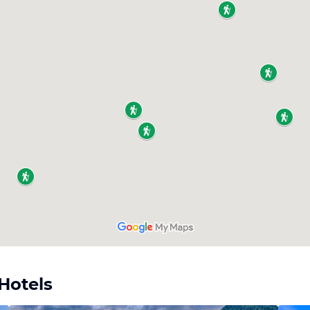
-Hotels