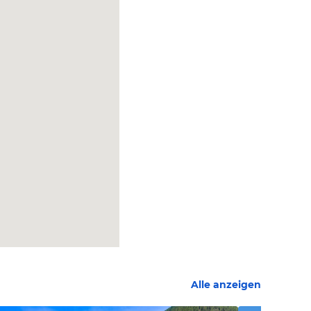
Alle anzeigen