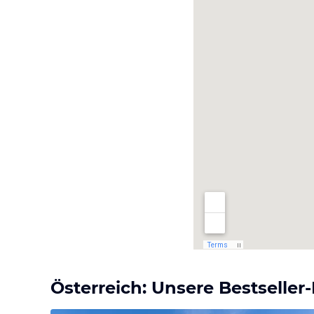
Österreich: Unsere Bestseller