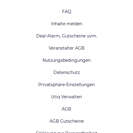
FAQ
Inhalte melden
Deal-Alarm, Gutscheine uvm.
Veranstalter AGB
Nutzungsbedingungen
Datenschutz
Privatsphäre-Einstellungen
Utiq Verwalten
AGB
AGB Gutscheine