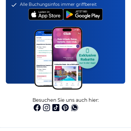
Alle Buchungsinfos immer griffbereit
Besuchen Sie uns auch hier: