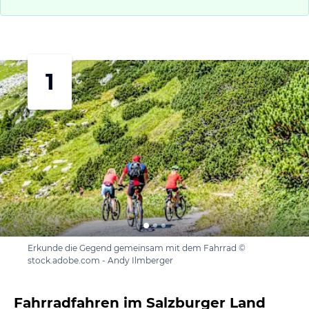
1
Erkunde die Gegend gemeinsam mit dem Fahrrad ©
stock.adobe.com - Andy Ilmberger
Fahrradfahren im Salzburger Land