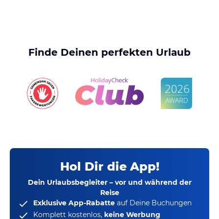
Finde Deinen perfekten Urlaub
Hol Dir die App!
Dein Urlaubsbegleiter – vor und während der
Reise
Exklusive App-Rabatte
auf Deine Buchungen
Komplett kostenlos,
keine Werbung