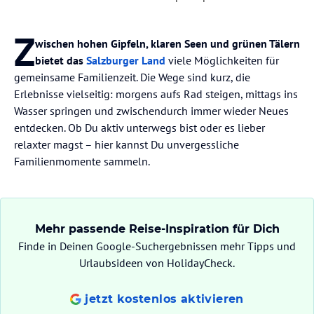
Z
wischen hohen Gipfeln, klaren Seen und grünen Tälern
bietet das
Salzburger Land
viele Möglichkeiten für
gemeinsame Familienzeit. Die Wege sind kurz, die
Erlebnisse vielseitig: morgens aufs Rad steigen, mittags ins
Wasser springen und zwischendurch immer wieder Neues
entdecken. Ob Du aktiv unterwegs bist oder es lieber
relaxter magst – hier kannst Du unvergessliche
Familienmomente sammeln.
Mehr passende Reise-Inspiration für Dich
Finde in Deinen Google-Suchergebnissen mehr Tipps und
Urlaubsideen von HolidayCheck.
jetzt kostenlos aktivieren