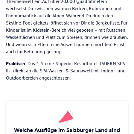
Thermenwelt ein. Auf über 20.000 Quadratmetern
wechselst Du zwischen warmen Becken, Ruhezonen und
Panoramablick auf die Alpen. Während Du durch den
Skyline-Pool gleitets, öffnet sich vor Dir die Bergkulisse. Für
Kinder ist im Kidstein-Bereich viel geboten – mit Rutschen,
Wasserflächen und Platz zum Spielen, drinnen wie draußen.
Und wenn sich Eltern eine Auszeit gönnen möchten: Es ist
auch für Betreuung gesorgt.
Praktisch
: Das 4-Sterne-Superior Resorthotel TAUERN SPA
iist direkt an die SPA Wasser- & Saunawelt mit Indoor- und
Outdoorbereich angeschlossen.
Welche Ausflüge im Salzburger Land sind