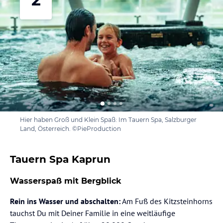
Hier haben Groß und Klein Spaß: Im Tauern Spa, Salzburger
Land, Österreich. ©PieProduction
Tauern Spa Kaprun
Wasserspaß mit Bergblick
Rein ins Wasser und abschalten:
Am Fuß des Kitzsteinhorns
tauchst Du mit Deiner Familie in eine weitläufige