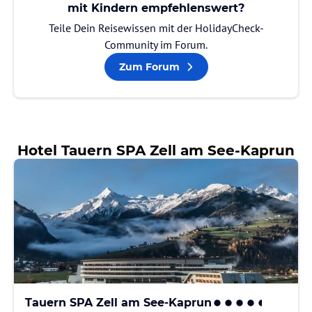
mit Kindern empfehlenswert?
Teile Dein Reisewissen mit der HolidayCheck-
Community im Forum.
Zum Forum
Hotel Tauern SPA Zell am See-Kaprun
Tauern SPA Zell am See-Kaprun