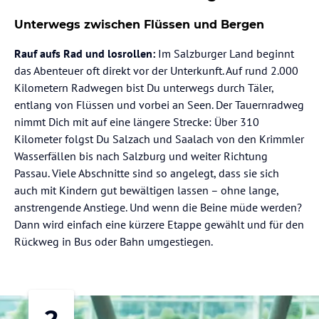
Unterwegs zwischen Flüssen und Bergen
Rauf aufs Rad und losrollen:
Im Salzburger Land beginnt
das Abenteuer oft direkt vor der Unterkunft. Auf rund 2.000
Kilometern Radwegen bist Du unterwegs durch Täler,
entlang von Flüssen und vorbei an Seen. Der Tauernradweg
nimmt Dich mit auf eine längere Strecke: Über 310
Kilometer folgst Du Salzach und Saalach von den Krimmler
Wasserfällen bis nach Salzburg und weiter Richtung
Passau. Viele Abschnitte sind so angelegt, dass sie sich
auch mit Kindern gut bewältigen lassen – ohne lange,
anstrengende Anstiege. Und wenn die Beine müde werden?
Dann wird einfach eine kürzere Etappe gewählt und für den
Rückweg in Bus oder Bahn umgestiegen.
2