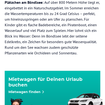
Plätzchen am Böndlsee:
Auf über 800 Metern Höhe liegt er,
eingebettet in ein Naturschutzgebiet. Im Sommer erreichen
die Wassertemperaturen bis zu 24 Grad Celsius – perfekt,
um hineinzuspringen oder am Ufer zu planschen. Für
Kinder gibt es flache Badebereiche, ein Piratenboot, einen
Wasserlauf und viel Platz zum Spielen. Hier lohnt sich ein
Blick ins Wasser: Denn im Böndlsee lebt der seltene
Edelkrebs, ein Zeichen für besonders gute Wasserqualität.
Rund um den See wachsen zudem geschützte
Pflanzenarten wie Orchideen und Sonnentau.
Mietwagen für Deinen Urlaub
buchen
Mietwagen finden