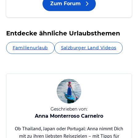
Zum Forum
Entdecke ähnliche Urlaubsthemen
Familienurlaub
Salzburger Land Videos
Geschrieben von:
Anna Monterroso Carneiro
Ob Thailand, Japan oder Portugal: Anna nimmt Dich
mit zu ihren liebsten Reisezielen – mit Tipps für