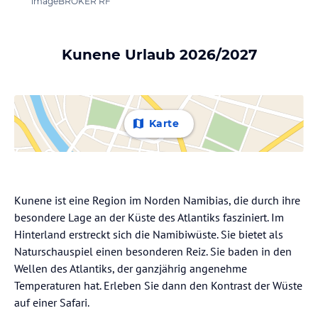
imageBROKER RF
Kunene Urlaub 2026/2027
Karte
Kunene ist eine Region im Norden Namibias, die durch ihre
besondere Lage an der Küste des Atlantiks fasziniert. Im
Hinterland erstreckt sich die Namibiwüste. Sie bietet als
Naturschauspiel einen besonderen Reiz. Sie baden in den
Wellen des Atlantiks, der ganzjährig angenehme
Temperaturen hat. Erleben Sie dann den Kontrast der Wüste
auf einer Safari.