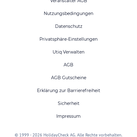
Veranstalter AGB
Nutzungsbedingungen
Datenschutz
Privatsphäre-Einstellungen
Utiq Verwalten
AGB
AGB Gutscheine
Erklärung zur Barrierefreiheit
Sicherheit
Impressum
© 1999 - 2026 HolidayCheck AG. Alle Rechte vorbehalten.