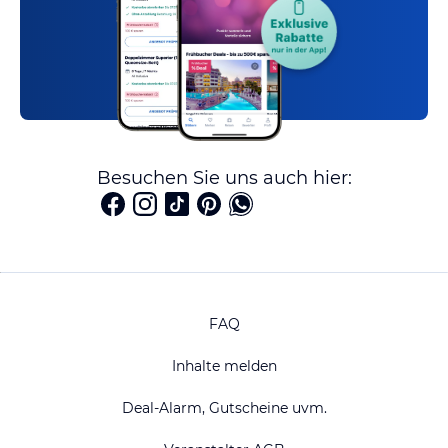
Besuchen Sie uns auch hier:
FAQ
Inhalte melden
Deal-Alarm, Gutscheine uvm.