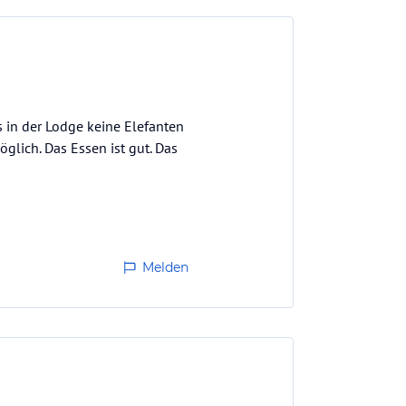
s in der Lodge keine Elefanten
glich. Das Essen ist gut. Das
Melden