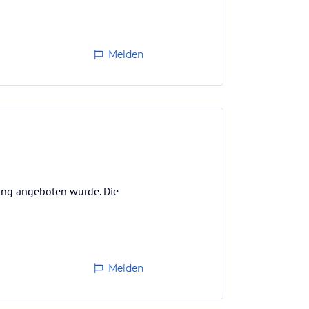
Melden
bung angeboten wurde. Die
Melden