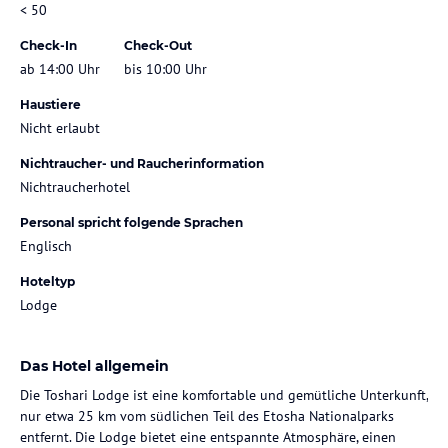
< 50
Check-In
Check-Out
ab 14:00 Uhr
bis 10:00 Uhr
Haustiere
Nicht erlaubt
Nichtraucher- und Raucherinformation
Nichtraucherhotel
Personal spricht folgende Sprachen
Englisch
Hoteltyp
Lodge
Das Hotel allgemein
Die Toshari Lodge ist eine komfortable und gemütliche Unterkunft,
nur etwa 25 km vom südlichen Teil des Etosha Nationalparks
entfernt. Die Lodge bietet eine entspannte Atmosphäre, einen