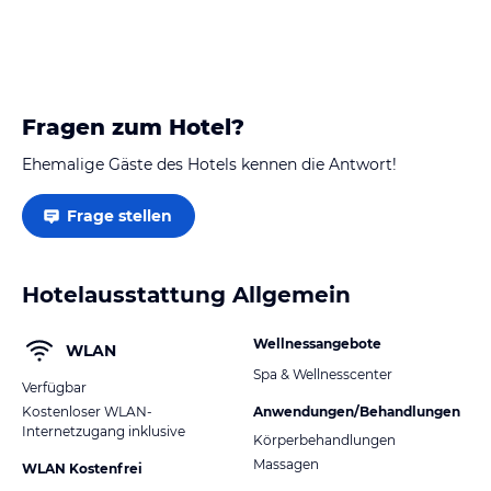
Fragen zum Hotel?
Ehemalige Gäste des Hotels kennen die Antwort!
Frage stellen
Hotelausstattung Allgemein
Wellnessangebote
WLAN
Spa & Wellnesscenter
Verfügbar
Kostenloser WLAN-
Anwendungen/Behandlungen
Internetzugang inklusive
Körperbehandlungen
Massagen
WLAN Kostenfrei