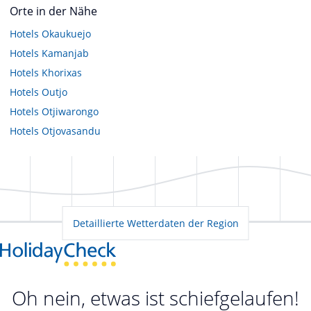
Orte in der Nähe
Hotels
Okaukuejo
Hotels
Kamanjab
Hotels
Khorixas
Hotels
Outjo
Hotels
Otjiwarongo
Hotels
Otjovasandu
Detaillierte Wetterdaten der Region
Oh nein, etwas ist schiefgelaufen!