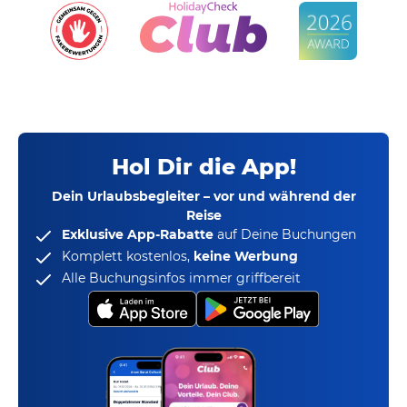
Hol Dir die App!
Dein Urlaubsbegleiter – vor und während der
Reise
Exklusive App-Rabatte
auf Deine Buchungen
Komplett kostenlos,
keine Werbung
Alle Buchungsinfos immer griffbereit