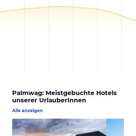
Palmwag: Meistgebuchte Hotels
unserer UrlauberInnen
Alle anzeigen