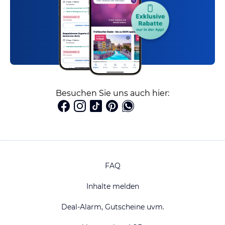
Besuchen Sie uns auch hier:
FAQ
Inhalte melden
Deal-Alarm, Gutscheine uvm.