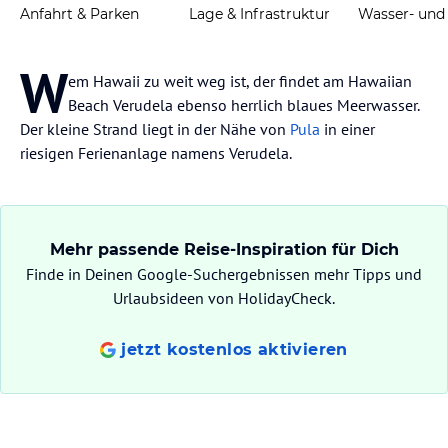
Anfahrt & Parken
Lage & Infrastruktur
W
em Hawaii zu weit weg ist, der findet am Hawaiian
Beach Verudela ebenso herrlich blaues Meerwasser.
Der kleine Strand liegt in der Nähe von
Pula
in einer
riesigen Ferienanlage namens Verudela.
Mehr passende Reise-Inspiration für Dich
Finde in Deinen Google-Suchergebnissen mehr Tipps und
Urlaubsideen von HolidayCheck.
jetzt kostenlos aktivieren