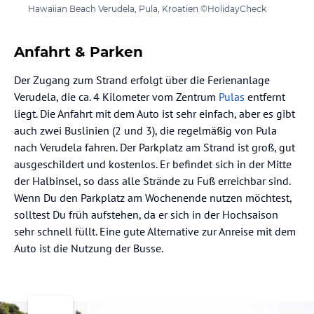
Hawaiian Beach Verudela, Pula, Kroatien ©HolidayCheck
Anfahrt & Parken
Der Zugang zum Strand erfolgt über die Ferienanlage
Verudela, die ca. 4 Kilometer vom Zentrum
Pulas
entfernt
liegt. Die Anfahrt mit dem Auto ist sehr einfach, aber es gibt
auch zwei Buslinien (2 und 3), die regelmäßig von Pula
nach Verudela fahren. Der Parkplatz am Strand ist groß, gut
ausgeschildert und kostenlos. Er befindet sich in der Mitte
der Halbinsel, so dass alle Strände zu Fuß erreichbar sind.
Wenn Du den Parkplatz am Wochenende nutzen möchtest,
solltest Du früh aufstehen, da er sich in der Hochsaison
sehr schnell füllt. Eine gute Alternative zur Anreise mit dem
Auto ist die Nutzung der Busse.