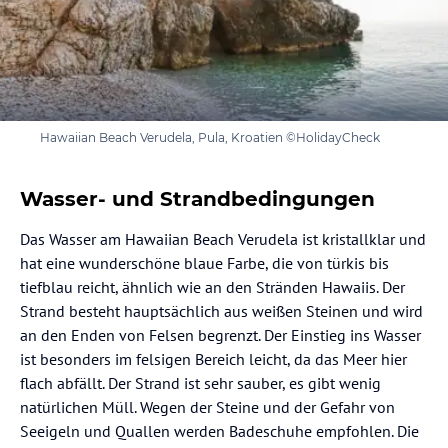
Hawaiian Beach Verudela, Pula, Kroatien ©HolidayCheck
Wasser- und Strandbedingungen
Das Wasser am Hawaiian Beach Verudela ist kristallklar und
hat eine wunderschöne blaue Farbe, die von türkis bis
tiefblau reicht, ähnlich wie an den Stränden Hawaiis. Der
Strand besteht hauptsächlich aus weißen Steinen und wird
an den Enden von Felsen begrenzt. Der Einstieg ins Wasser
ist besonders im felsigen Bereich leicht, da das Meer hier
flach abfällt. Der Strand ist sehr sauber, es gibt wenig
natürlichen Müll. Wegen der Steine und der Gefahr von
Seeigeln und Quallen werden Badeschuhe empfohlen. Die