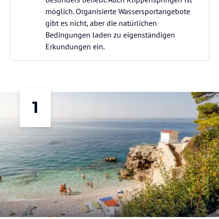
möglich. Organisierte Wassersportangebote
gibt es nicht, aber die natürlichen
Bedingungen laden zu eigenständigen
Erkundungen ein.
1