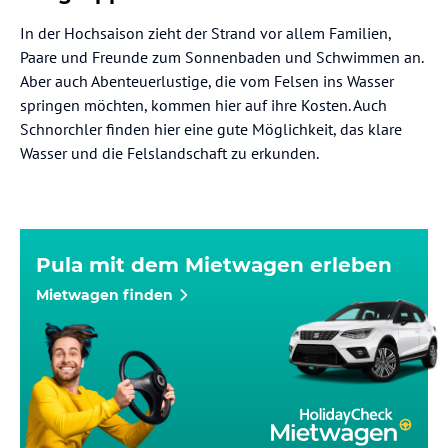
In der Hochsaison zieht der Strand vor allem Familien,
Paare und Freunde zum Sonnenbaden und Schwimmen an.
Aber auch Abenteuerlustige, die vom Felsen ins Wasser
springen möchten, kommen hier auf ihre Kosten. Auch
Schnorchler finden hier eine gute Möglichkeit, das klare
Wasser und die Felslandschaft zu erkunden.
Pula mit dem Mietwagen erleben
Mietwagen finden