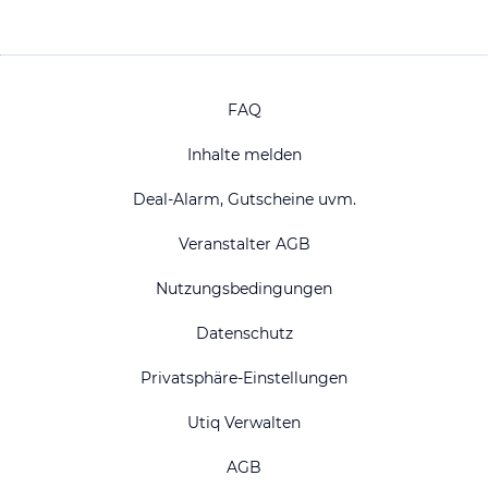
FAQ
Inhalte melden
Deal-Alarm, Gutscheine uvm.
Veranstalter AGB
Nutzungsbedingungen
Datenschutz
Privatsphäre-Einstellungen
Utiq Verwalten
AGB