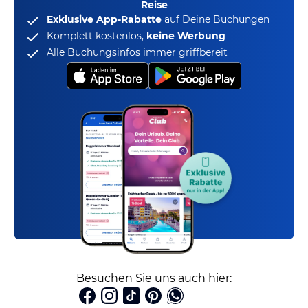
Reise
Exklusive App-Rabatte
auf Deine Buchungen
Komplett kostenlos,
keine Werbung
Alle Buchungsinfos immer griffbereit
Besuchen Sie uns auch hier: