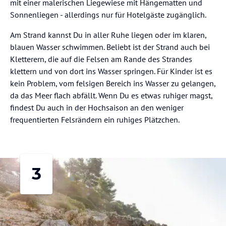
mit einer malerischen Liegewiese mit Hängematten und
Sonnenliegen - allerdings nur für Hotelgäste zugänglich.
Am Strand kannst Du in aller Ruhe liegen oder im klaren,
blauen Wasser schwimmen. Beliebt ist der Strand auch bei
Kletterern, die auf die Felsen am Rande des Strandes
klettern und von dort ins Wasser springen. Für Kinder ist es
kein Problem, vom felsigen Bereich ins Wasser zu gelangen,
da das Meer flach abfällt. Wenn Du es etwas ruhiger magst,
findest Du auch in der Hochsaison an den weniger
frequentierten Felsrändern ein ruhiges Plätzchen.
3