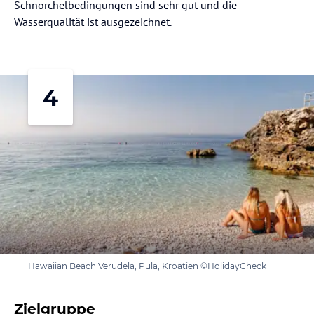
Schnorchelbedingungen sind sehr gut und die
Wasserqualität ist ausgezeichnet.
4
Hawaiian Beach Verudela, Pula, Kroatien ©HolidayCheck
Zielgruppe