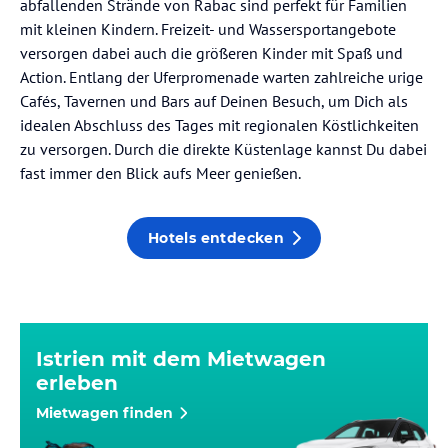
abfallenden Strände von Rabac sind perfekt für Familien
mit kleinen Kindern. Freizeit- und Wassersportangebote
versorgen dabei auch die größeren Kinder mit Spaß und
Action. Entlang der Uferpromenade warten zahlreiche urige
Cafés, Tavernen und Bars auf Deinen Besuch, um Dich als
idealen Abschluss des Tages mit regionalen Köstlichkeiten
zu versorgen. Durch die direkte Küstenlage kannst Du dabei
fast immer den Blick aufs Meer genießen.
Hotels entdecken
Istrien mit dem Mietwagen
erleben
Mietwagen finden