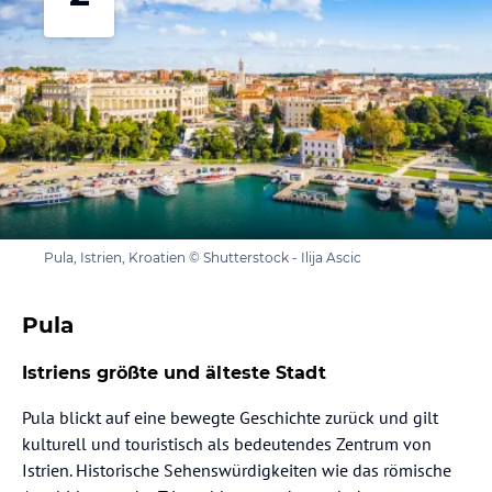
Pula, Istrien, Kroatien © Shutterstock - Ilija Ascic
Pula
Istriens größte und älteste Stadt
Pula blickt auf eine bewegte Geschichte zurück und gilt
kulturell und touristisch als bedeutendes Zentrum von
Istrien. Historische Sehenswürdigkeiten wie das römische