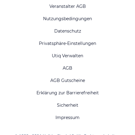
Veranstalter AGB
Nutzungsbedingungen
Datenschutz
Privatsphäre-Einstellungen
Utiq Verwalten
AGB
AGB Gutscheine
Erklärung zur Barrierefreiheit
Sicherheit
Impressum