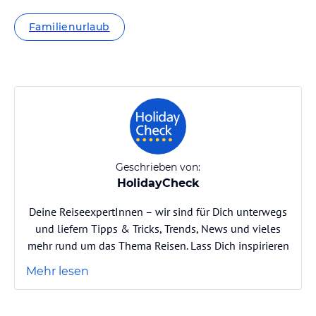
Familienurlaub
Geschrieben von:
HolidayCheck
Deine ReiseexpertInnen – wir sind für Dich unterwegs
und liefern Tipps & Tricks, Trends, News und vieles
mehr rund um das Thema Reisen. Lass Dich inspirieren
Mehr lesen