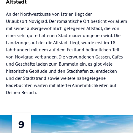
Altstadt
An der Nordwestküste von Istrien liegt der
Urlaubsort Novigrad. Der romantische Ort besticht vor allem
mit seiner außergewöhnlich gelegenen Altstadt, die von
einer sehr gut erhaltenen Stadtmauer umgeben wird. Die
Landzunge, auf der die Altstadt liegt, wurde erst im 18.
Jahrhundert mit dem auf dem Festland befindlichen Teil
von Novigrad verbunden. Die verwundenen Gassen, Cafés
und Geschäfte laden zum Bummeln ein, es gibt viele
historische Gebäude und den Stadthafen zu entdecken
und der Stadtstrand sowie weitere nahegelegene
Badebuchten warten mit allerlei Annehmlichkeiten auf
Deinen Besuch.
9