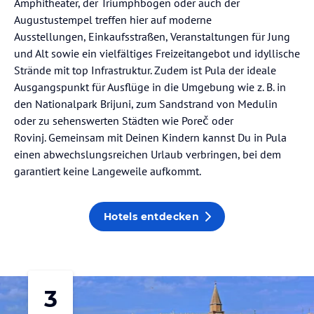
Amphitheater, der Triumphbogen oder auch der
Augustustempel treffen hier auf moderne
Ausstellungen, Einkaufsstraßen, Veranstaltungen für Jung
und Alt sowie ein vielfältiges Freizeitangebot und idyllische
Strände mit top Infrastruktur. Zudem ist Pula der ideale
Ausgangspunkt für Ausflüge in die Umgebung wie z. B. in
den Nationalpark Brijuni, zum Sandstrand von Medulin
oder zu sehenswerten Städten wie Poreč oder
Rovinj. Gemeinsam mit Deinen Kindern kannst Du in Pula
einen abwechslungsreichen Urlaub verbringen, bei dem
garantiert keine Langeweile aufkommt.
Hotels entdecken
3