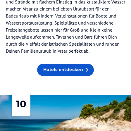
und Strände mit flachem Einstieg in das kristallklare Wasser
machen Vrsar zu einem beliebten Urlaubsort für den
Badeurlaub mit Kindern. Verleihstationen für Boote und
Wassersportausrüstung, Spielplätze und verschiedene
Freizeitangebote lassen hier für Groß und Klein keine
Langeweile aufkommen. Tavernen und Bars führen Dich
durch die Vielfalt der istrischen Spezialitäten und runden
Deinen Familienurlaub in Vrsar perfekt ab.
Hotels entdecken
10