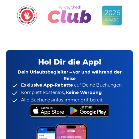
Hol Dir die App!
Dein Urlaubsbegleiter – vor und während der
Reise
Exklusive App-Rabatte
auf Deine Buchungen
Komplett kostenlos,
keine Werbung
Alle Buchungsinfos immer griffbereit