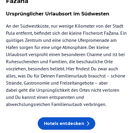
Fažana
Ursprünglicher Urlaubsort im Südwesten
An der Südwestküste, nur wenige Kilometer von der Stadt
Pula entfernt, befindet sich der kleine Fischerort Fažana. Ein
quirliges Zentrum und eine schöne Uferpromenade am
Hafen sorgen für eine urige Atmosphäre. Der kleine
Urlaubsort versprüht einen besonderen Charme und ist bei
Ruhesuchenden und Familien, die beschauliche Orte
vorziehen, besonders beliebt. Hier findest Du zwar auch
alles, was Du für Deinen Familienurlaub brauchst – schöne
Strände, Gastronomie und Freizeitangebote – aber
dabei geht die Ursprünglichkeit des Ortes nicht verloren
und Du kannst einen entspannten und
abwechslungsreichen Familienurlaub verbringen.
Hotels entdecken