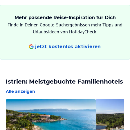
Mehr passende Reise-Inspiration für Dich
Finde in Deinen Google-Suchergebnissen mehr Tipps und
Urlaubsideen von HolidayCheck.
jetzt kostenlos aktivieren
Istrien: Meistgebuchte Familienhotels
Alle anzeigen