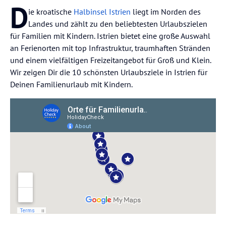
D
ie kroatische
Halbinsel Istrien
liegt im Norden des
Landes und zählt zu den beliebtesten Urlaubszielen
für Familien mit Kindern. Istrien bietet eine große Auswahl
an Ferienorten mit top Infrastruktur, traumhaften Stränden
und einem vielfältigen Freizeitangebot für Groß und Klein.
Wir zeigen Dir die 10 schönsten Urlaubsziele in Istrien für
Deinen Familienurlaub mit Kindern.