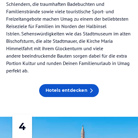
Schlendern, die traumhaften Badebuchten und
Familienstrände sowie viele touristische Sport- und
Freizeitangebote machen Umag zu einem der beliebtesten
Reiseziele für Familien im Norden der Halbinsel
Istrien. Sehenswürdigkeiten wie das Stadtmuseum im alten
Bischofsturm, die alte Stadtmauer, die Kirche Maria
Himmelfahrt mit ihrem Glockenturm und viele
andere beeindruckende Bauten sorgen dabei für die extra
Portion Kultur und runden Deinen Familienurlaub in Umag
perfekt ab.
Hotels entdecken
4