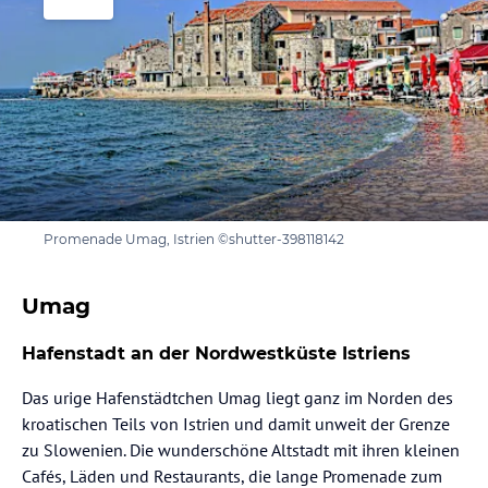
Promenade Umag, Istrien ©shutter-398118142
Umag
Hafenstadt an der Nordwestküste Istriens
Das urige Hafenstädtchen Umag liegt ganz im Norden des
kroatischen Teils von Istrien und damit unweit der Grenze
zu Slowenien. Die wunderschöne Altstadt mit ihren kleinen
Cafés, Läden und Restaurants, die lange Promenade zum