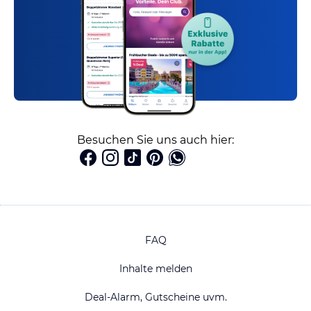
Besuchen Sie uns auch hier:
FAQ
Inhalte melden
Deal-Alarm, Gutscheine uvm.