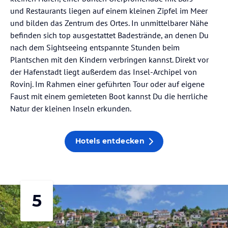
und Restaurants liegen auf einem kleinen Zipfel im Meer
und bilden das Zentrum des Ortes. In unmittelbarer Nähe
befinden sich top ausgestattet Badestrände, an denen Du
nach dem Sightseeing entspannte Stunden beim
Plantschen mit den Kindern verbringen kannst. Direkt vor
der Hafenstadt liegt außerdem das Insel-Archipel von
Rovinj. Im Rahmen einer geführten Tour oder auf eigene
Faust mit einem gemieteten Boot kannst Du die herrliche
Natur der kleinen Inseln erkunden.
Hotels entdecken
5