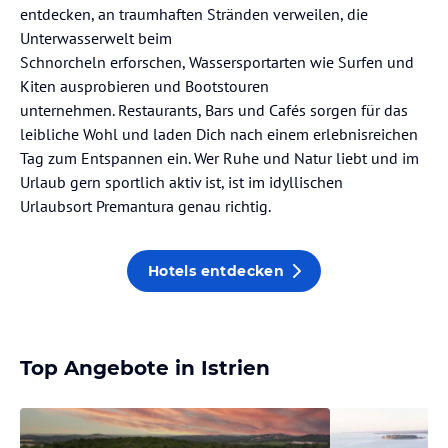
entdecken, an traumhaften Stränden verweilen, die
Unterwasserwelt beim
Schnorcheln erforschen, Wassersportarten wie Surfen und
Kiten ausprobieren und Bootstouren
unternehmen. Restaurants, Bars und Cafés sorgen für das
leibliche Wohl und laden Dich nach einem erlebnisreichen
Tag zum Entspannen ein. Wer Ruhe und Natur liebt und im
Urlaub gern sportlich aktiv ist, ist im idyllischen
Urlaubsort Premantura genau richtig.
Hotels entdecken
Top Angebote in Istrien