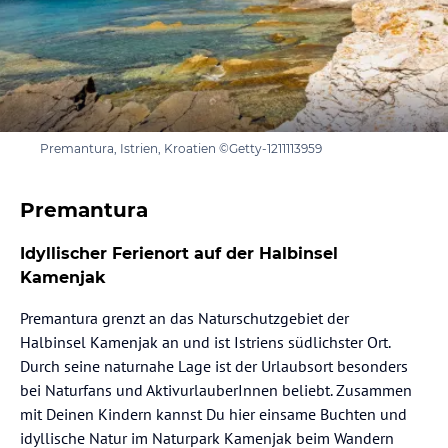
Premantura, Istrien, Kroatien ©Getty-1211113959
Premantura
Idyllischer Ferienort auf der Halbinsel
Kamenjak
Premantura grenzt an das Naturschutzgebiet der
Halbinsel Kamenjak an und ist Istriens südlichster Ort.
Durch seine naturnahe Lage ist der Urlaubsort besonders
bei Naturfans und AktivurlauberInnen beliebt. Zusammen
mit Deinen Kindern kannst Du hier einsame Buchten und
idyllische Natur im Naturpark Kamenjak beim Wandern