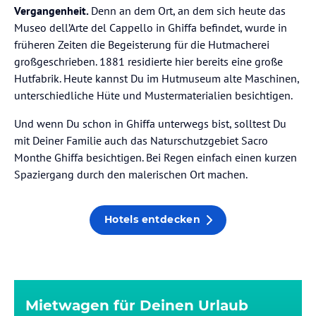
Vergangenheit.
Denn an dem Ort, an dem sich heute das
Museo dell’Arte del Cappello in Ghiffa befindet, wurde in
früheren Zeiten die Begeisterung für die Hutmacherei
großgeschrieben. 1881 residierte hier bereits eine große
Hutfabrik. Heute kannst Du im Hutmuseum alte Maschinen,
unterschiedliche Hüte und Mustermaterialien besichtigen.
Und wenn Du schon in Ghiffa unterwegs bist, solltest Du
mit Deiner Familie auch das Naturschutzgebiet Sacro
Monthe Ghiffa besichtigen. Bei Regen einfach einen kurzen
Spaziergang durch den malerischen Ort machen.
Hotels entdecken
Mietwagen für Deinen Urlaub