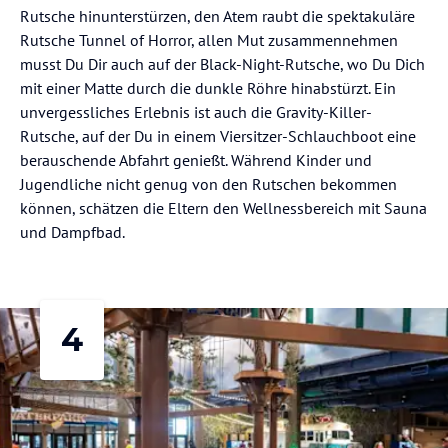
Rutsche hinunterstürzen, den Atem raubt die spektakuläre
Rutsche Tunnel of Horror, allen Mut zusammennehmen
musst Du Dir auch auf der Black-Night-Rutsche, wo Du Dich
mit einer Matte durch die dunkle Röhre hinabstürzt. Ein
unvergessliches Erlebnis ist auch die Gravity-Killer-
Rutsche, auf der Du in einem Viersitzer-Schlauchboot eine
berauschende Abfahrt genießt. Während Kinder und
Jugendliche nicht genug von den Rutschen bekommen
können, schätzen die Eltern den Wellnessbereich mit Sauna
und Dampfbad.
4