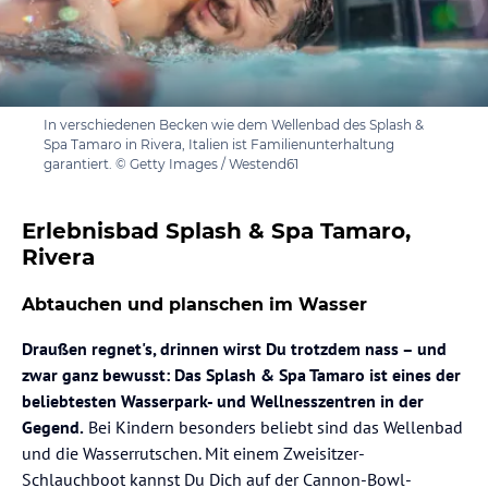
In verschiedenen Becken wie dem Wellenbad des Splash &
Spa Tamaro in Rivera, Italien ist Familienunterhaltung
garantiert. © Getty Images / Westend61
Erlebnisbad Splash & Spa Tamaro,
Rivera
Abtauchen und planschen im Wasser
Draußen regnet's, drinnen wirst Du trotzdem nass – und
zwar ganz bewusst: Das Splash & Spa Tamaro ist eines der
beliebtesten Wasserpark- und Wellnesszentren in der
Gegend.
Bei Kindern besonders beliebt sind das Wellenbad
und die Wasserrutschen. Mit einem Zweisitzer-
Schlauchboot kannst Du Dich auf der Cannon-Bowl-