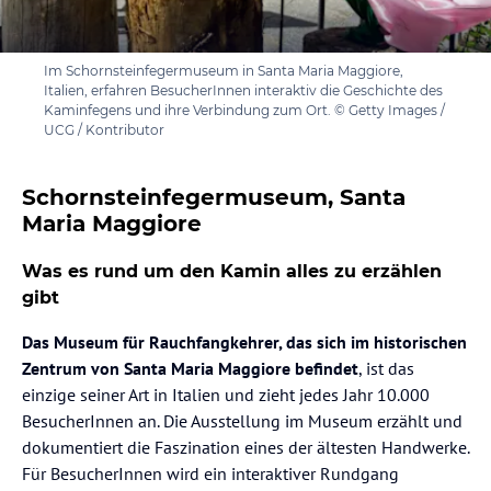
Im Schornsteinfegermuseum in Santa Maria Maggiore,
Italien, erfahren BesucherInnen interaktiv die Geschichte des
Kaminfegens und ihre Verbindung zum Ort. © Getty Images /
UCG / Kontributor
Schornsteinfegermuseum, Santa
Maria Maggiore
Was es rund um den Kamin alles zu erzählen
gibt
Das Museum für Rauchfangkehrer, das sich im historischen
Zentrum von Santa Maria Maggiore befindet
, ist das
einzige seiner Art in Italien und zieht jedes Jahr 10.000
BesucherInnen an. Die Ausstellung im Museum erzählt und
dokumentiert die Faszination eines der ältesten Handwerke.
Für BesucherInnen wird ein interaktiver Rundgang