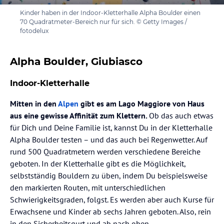
Kinder haben in der Indoor-Kletterhalle Alpha Boulder einen
70 Quadratmeter-Bereich nur für sich. © Getty Images /
fotodelux
Alpha Boulder, Giubiasco
Indoor-Kletterhalle
Mitten in den
Alpen
gibt es am Lago Maggiore von Haus
aus eine gewisse Affinität zum Klettern.
Ob das auch etwas
für Dich und Deine Familie ist, kannst Du in der Kletterhalle
Alpha Boulder testen – und das auch bei Regenwetter. Auf
rund 500 Quadratmetern werden verschiedene Bereiche
geboten. In der Kletterhalle gibt es die Möglichkeit,
selbstständig Bouldern zu üben, indem Du beispielsweise
den markierten Routen, mit unterschiedlichen
Schwierigkeitsgraden, folgst. Es werden aber auch Kurse für
Erwachsene und Kinder ab sechs Jahren geboten. Also, rein
in den Sicherheitsgurt und ab nach oben.