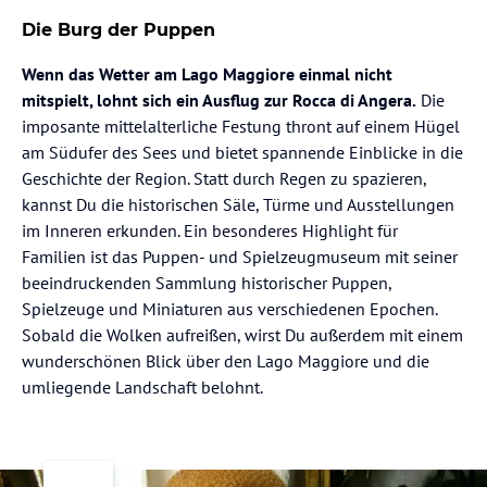
Die Burg der Puppen
Wenn das Wetter am Lago Maggiore einmal nicht
mitspielt, lohnt sich ein Ausflug zur Rocca di Angera.
Die
imposante mittelalterliche Festung thront auf einem Hügel
am Südufer des Sees und bietet spannende Einblicke in die
Geschichte der Region. Statt durch Regen zu spazieren,
kannst Du die historischen Säle, Türme und Ausstellungen
im Inneren erkunden. Ein besonderes Highlight für
Familien ist das Puppen- und Spielzeugmuseum mit seiner
beeindruckenden Sammlung historischer Puppen,
Spielzeuge und Miniaturen aus verschiedenen Epochen.
Sobald die Wolken aufreißen, wirst Du außerdem mit einem
wunderschönen Blick über den Lago Maggiore und die
umliegende Landschaft belohnt.