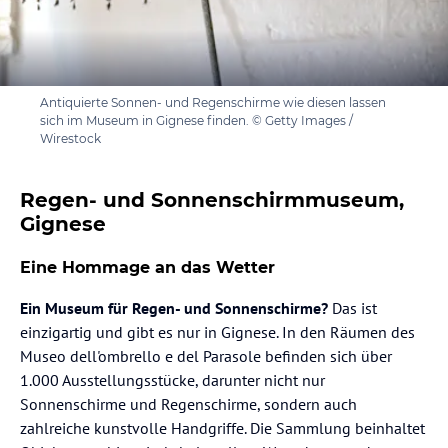
Antiquierte Sonnen- und Regenschirme wie diesen lassen
sich im Museum in Gignese finden. © Getty Images /
Wirestock
Regen- und Sonnenschirmmuseum,
Gignese
Eine Hommage an das Wetter
Ein Museum für Regen- und Sonnenschirme?
Das ist
einzigartig und gibt es nur in Gignese. In den Räumen des
Museo dell'ombrello e del Parasole befinden sich über
1.000 Ausstellungsstücke, darunter nicht nur
Sonnenschirme und Regenschirme, sondern auch
zahlreiche kunstvolle Handgriffe. Die Sammlung beinhaltet