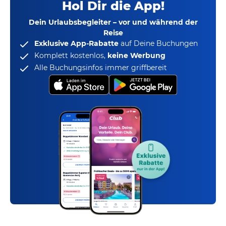
Hol Dir die App!
Dein Urlaubsbegleiter – vor und während der
Reise
Exklusive App-Rabatte
auf Deine Buchungen
Komplett kostenlos,
keine Werbung
Alle Buchungsinfos immer griffbereit