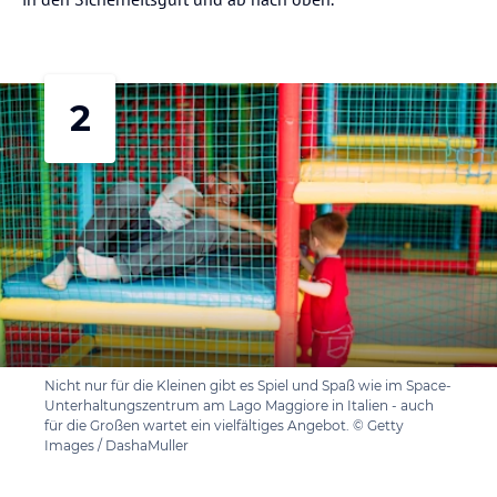
2
Nicht nur für die Kleinen gibt es Spiel und Spaß wie im Space-
Unterhaltungszentrum am Lago Maggiore in Italien - auch
für die Großen wartet ein vielfältiges Angebot. © Getty
Images / DashaMuller