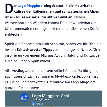
D
er
Lago Maggiore
, eingebettet in die malerische
Kulisse der italienischen und schweizerischen Alpen,
ist ein tolles Reiseziel für aktive Familien.
Neben
Wassersport und Wandern kannst Du hier wunderbar die
Uferpromenaden entlangspazieren oder die kleinen Dörfer
entdecken.
Spielt die Sonne einmal nicht so mit, haben wir für Dich die
besten
Schlechtwetter-Tipps
zusammengestellt. Lass Dich
inspirieren von einem Mix aus Action, Natur und Kultur, der
auch bei Regen Spaß macht.
Alle Ausflugsziele aus diesem Artikel findest Du übrigens
auch übersichtlich auf unserer My-Maps-Karte. So kannst
Du Deine Schlechtwetter-Alternative am Lago Maggiore
ganz einfach planen: