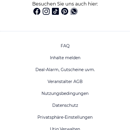
Besuchen Sie uns auch hier:
FAQ
Inhalte melden
Deal-Alarm, Gutscheine uvm.
Veranstalter AGB
Nutzungsbedingungen
Datenschutz
Privatsphäre-Einstellungen
Utiq Verwalten