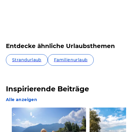
Entdecke ähnliche Urlaubsthemen
Strandurlaub
Familienurlaub
Inspirierende Beiträge
Alle anzeigen