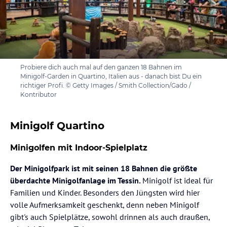
Probiere dich auch mal auf den ganzen 18 Bahnen im
Minigolf-Garden in Quartino, Italien aus - danach bist Du ein
richtiger Profi. © Getty Images / Smith Collection/Gado /
Kontributor
Minigolf Quartino
Minigolfen mit Indoor-Spielplatz
Der Minigolfpark ist mit seinen 18 Bahnen die größte
überdachte Minigolfanlage im Tessin.
Minigolf ist ideal für
Familien und Kinder. Besonders den Jüngsten wird hier
volle Aufmerksamkeit geschenkt, denn neben Minigolf
gibt's auch Spielplätze, sowohl drinnen als auch draußen,