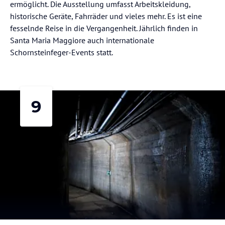
ermöglicht. Die Ausstellung umfasst Arbeitskleidung,
historische Geräte, Fahrräder und vieles mehr. Es ist eine
fesselnde Reise in die Vergangenheit. Jährlich finden in
Santa Maria Maggiore auch internationale
Schornsteinfeger-Events statt.
9