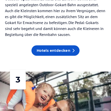
speziell angelegten Outdoor-Gokart-Bahn ausgestattet.
Auch die Kleinsten kommen hier zu ihrem Vergnügen, denn
es gibt die Möglichkeit, einen zusätzlichen Sitz an dem
Gokart für Erwachsene zu befestigen. Die Pedal-Gokarts
sind sehr begehrt und damit können auch die Kleineren in
Begleitung über die Rennbahn sausen.
Hotels entdecken
3