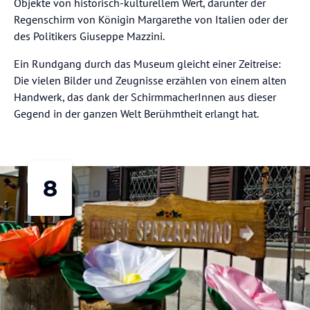
Objekte von historisch-kulturellem Wert, darunter der
Regenschirm von Königin Margarethe von Italien oder der
des Politikers Giuseppe Mazzini.
Ein Rundgang durch das Museum gleicht einer Zeitreise:
Die vielen Bilder und Zeugnisse erzählen von einem alten
Handwerk, das dank der SchirmmacherInnen aus dieser
Gegend in der ganzen Welt Berühmtheit erlangt hat.
8