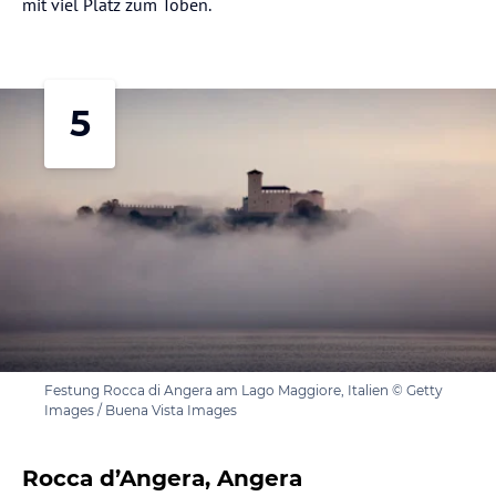
mit viel Platz zum Toben.
5
Festung Rocca di Angera am Lago Maggiore, Italien © Getty
Images / Buena Vista Images
Rocca d’Angera, Angera