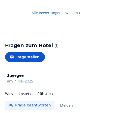
Alle Bewertungen anzeigen
Fragen zum Hotel
(
1
)
Frage stellen
Juergen
am
7. Mai 2025
Wieviel kostet das frühstück
Frage beantworten
Melden