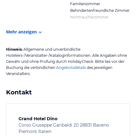
Familienzimmer
Behindertenfreundliche Zimmer
Nichtraucherzimmer
Mehr anzeigen
Hinweis:
Allgemeine und unverbindliche
Hoteliers-/Veranstalter-/Kataloginformationen. Alle Angaben ohne
Gewähr und ohne Prüfung durch HolidayCheck. Bitte lies vor der
Buchung die verbindlichen
Angebotsdetails
des jeweiligen
Veranstalters.
Kontakt
Grand Hotel Dino
Corso Giuseppe Garibaldi 20 28831 Baveno
Piemont Italien