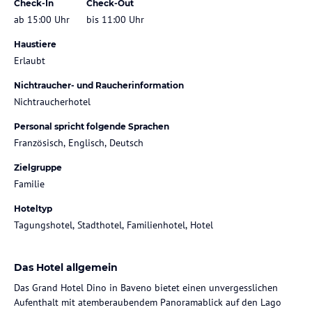
Check-In
Check-Out
ab 15:00 Uhr
bis 11:00 Uhr
Haustiere
Erlaubt
Nichtraucher- und Raucherinformation
Nichtraucherhotel
Personal spricht folgende Sprachen
Französisch, Englisch, Deutsch
Zielgruppe
Familie
Hoteltyp
Tagungshotel, Stadthotel, Familienhotel, Hotel
Das Hotel allgemein
Das Grand Hotel Dino in Baveno bietet einen unvergesslichen
Aufenthalt mit atemberaubendem Panoramablick auf den Lago