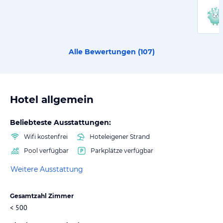
Alle Bewertungen (
107
)
Hotel allgemein
Beliebteste Ausstattungen:
Wifi kostenfrei
Hoteleigener Strand
Pool verfügbar
Parkplätze verfügbar
Weitere Ausstattung
Gesamtzahl Zimmer
< 500