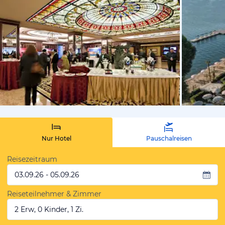
von Expedi
Nur Hotel
Pauschalreisen
Reisezeitraum
03.09.26 - 05.09.26
Reiseteilnehmer & Zimmer
2 Erw, 0 Kinder, 1 Zi.