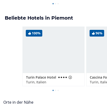
Beliebte Hotels in Piemont
100%
96%
Turin Palace Hotel
Turin, Italien
Turin, Ital
Orte in der Nähe