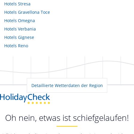
Hotels
Stresa
Hotels
Gravellona Toce
Hotels
Omegna
Hotels
Verbania
Hotels
Gignese
Hotels
Reno
Detaillierte Wetterdaten der Region
Oh nein, etwas ist schiefgelaufen!