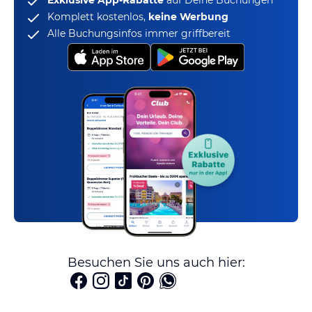
Komplett kostenlos,
keine Werbung
Alle Buchungsinfos immer griffbereit
Besuchen Sie uns auch hier: