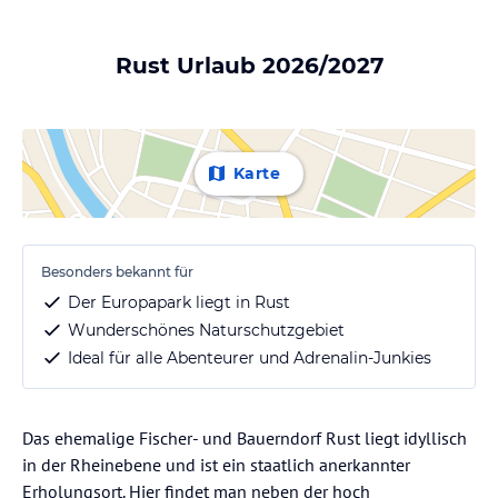
Rust Urlaub 2026/2027
Karte
Besonders bekannt für
Der Europapark liegt in Rust
Wunderschönes Naturschutzgebiet
Ideal für alle Abenteurer und Adrenalin-Junkies
Das ehemalige Fischer- und Bauerndorf Rust liegt idyllisch
in der Rheinebene und ist ein staatlich anerkannter
Erholungsort. Hier findet man neben der hoch