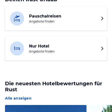
Pauschalreisen
Angebote finden
Nur Hotel
Angebote finden
Die neuesten Hotelbewertungen für
Rust
Alle anzeigen