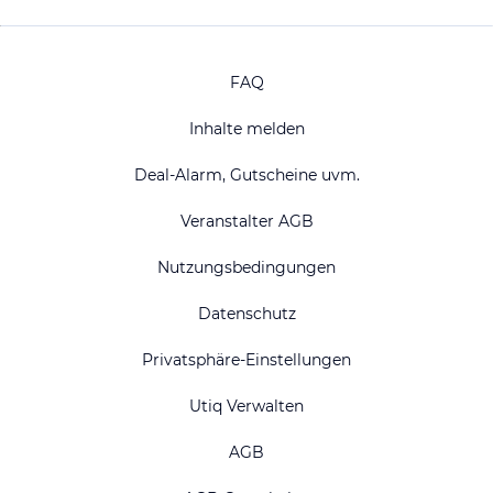
FAQ
Inhalte melden
Deal-Alarm, Gutscheine uvm.
Veranstalter AGB
Nutzungsbedingungen
Datenschutz
Privatsphäre-Einstellungen
Utiq Verwalten
AGB