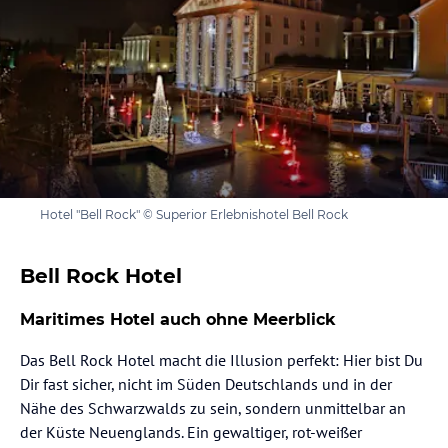
Hotel "Bell Rock" © Superior Erlebnishotel Bell Rock
Bell Rock Hotel
Maritimes Hotel auch ohne Meerblick
Das Bell Rock Hotel macht die Illusion perfekt: Hier bist Du
Dir fast sicher, nicht im Süden Deutschlands und in der
Nähe des Schwarzwalds zu sein, sondern unmittelbar an
der Küste Neuenglands. Ein gewaltiger, rot-weißer