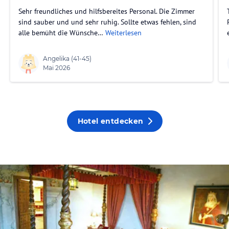
Sehr freundliches und hilfsbereites Personal. Die Zimmer
sind sauber und und sehr ruhig. Sollte etwas fehlen, sind
alle bemüht die Wünsche…
Weiterlesen
Angelika
(41-45)
Mai 2026
Hotel entdecken