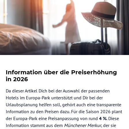
Information über die Preiserhöhung
in 2026
Da dieser Artikel Dich bei der Auswahl der passenden
Hotels im Europa-Park unterstützt und Dir bei der
Urlaubsplanung helfen soll, gehört auch eine transparente
Information zu den Preisen dazu. Für die Saison 2026 plant
der Europa-Park eine Preisanpassung von rund
4 %
. Diese
Information stammt aus dem
Münchener Merkur
, der sie