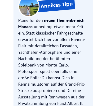
Tipp
Annikas
Plane für den
neuen Themenbereich
Monaco
unbedingt etwas mehr Zeit
ein. Statt klassischer Fahrgeschäfte
erwartet Dich hier vor allem Riviera-
Flair mit detailreichen Fassaden,
Yachthafen-Atmosphäre und einer
Nachbildung der berühmten
Spielbank von Monte-Carlo.
Motorsport spielt ebenfalls eine
große Rolle: Du kannst Dich in
Rennsimulatoren auf der Grand-Prix-
Strecke ausprobieren und Dir eine
Ausstellung mit Rennwagen aus der
Privatsammlung von Fürst Albert II.