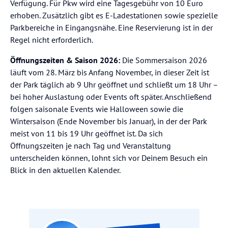
Verfügung. Für Pkw wird eine Tagesgebühr von 10 Euro
erhoben. Zusätzlich gibt es E-Ladestationen sowie spezielle
Parkbereiche in Eingangsnähe. Eine Reservierung ist in der
Regel nicht erforderlich.
Öffnungszeiten & Saison 2026:
Die Sommersaison 2026
läuft vom 28. März bis Anfang November, in dieser Zeit ist
der Park täglich ab 9 Uhr geöffnet und schließt um 18 Uhr –
bei hoher Auslastung oder Events oft später. Anschließend
folgen saisonale Events wie Halloween sowie die
Wintersaison (Ende November bis Januar), in der der Park
meist von 11 bis 19 Uhr geöffnet ist. Da sich
Öffnungszeiten je nach Tag und Veranstaltung
unterscheiden können, lohnt sich vor Deinem Besuch ein
Blick in den aktuellen Kalender.