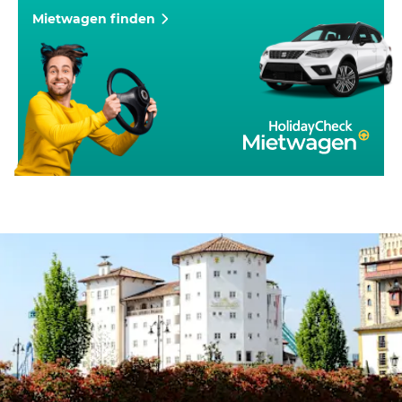
Mietwagen finden