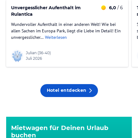
Unvergesslicher Aufenthalt im
6,0
/ 6
Rulantica
Wundervoller Aufenthalt in einer anderen Welt! Wie bei
allen Sachen im Europa Park, liegt die Liebe im Detail! Ein
unvergesslicher…
Weiterlesen
Julian
(36-40)
Juli 2026
Hotel entdecken
Mietwagen für Deinen Urlaub
buchen