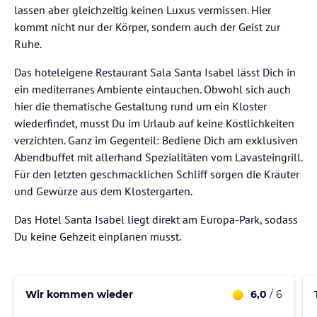
lassen aber gleichzeitig keinen Luxus vermissen. Hier
kommt nicht nur der Körper, sondern auch der Geist zur
Ruhe.
Das hoteleigene Restaurant Sala Santa Isabel lässt Dich in
ein mediterranes Ambiente eintauchen. Obwohl sich auch
hier die thematische Gestaltung rund um ein Kloster
wiederfindet, musst Du im Urlaub auf keine Köstlichkeiten
verzichten. Ganz im Gegenteil: Bediene Dich am exklusiven
Abendbuffet mit allerhand Spezialitäten vom Lavasteingrill.
Für den letzten geschmacklichen Schliff sorgen die Kräuter
und Gewürze aus dem Klostergarten.
Das Hotel Santa Isabel liegt direkt am Europa-Park, sodass
Du keine Gehzeit einplanen musst.
Wir kommen wieder
6,0
/ 6