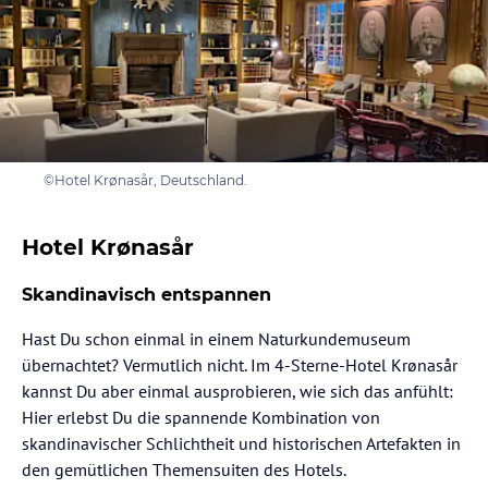
©Hotel Krønasår, Deutschland.
Hotel Krønasår
Skandinavisch entspannen
Hast Du schon einmal in einem Naturkundemuseum
übernachtet? Vermutlich nicht. Im 4-Sterne-Hotel Krønasår
kannst Du aber einmal ausprobieren, wie sich das anfühlt:
Hier erlebst Du die spannende Kombination von
skandinavischer Schlichtheit und historischen Artefakten in
den gemütlichen Themensuiten des Hotels.