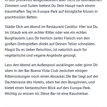
Zimmern und Suiten bettest Du Dein Haupt nach einem
traumhaften Tag im Europa-Park auf königliche Kissen in
prachtvollen Betten.
Stärke Dich am Abend im Restaurant Castillo: Hier isst Du
im Urlaub wie ein echter Ritter oder wie ein echtes
Burgfräulein. Lass Dir herrlich zartes Fleisch von den
großen Drehspießen direkt auf Deinen Teller schneiden.
Magst Du es lieber fleischlos, ist natürlich auch für
vegetarische und vegane Angebote gesorgt.
Lass den Abend am Außenpool ausklingen oder gönn Dir
oben in der Bar Buena Vista Club zwischen einigen
Ritterrüstungen noch einen Absacker. Die Bar liegt auf der
Dachterrasse des Hotels, oben bei den Burgzinnen, und
bietet einen fantastischen Blick auf den Europa-Park.
Wichtig zu wissen ist: Diese Bar ist eine Raucherbar.