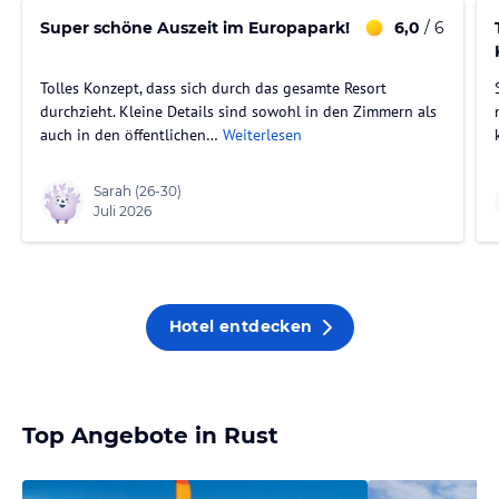
Super schöne Auszeit im Europapark!
6,0
/ 6
Tolles Konzept, dass sich durch das gesamte Resort
durchzieht. Kleine Details sind sowohl in den Zimmern als
ne
auch in den öffentlichen…
Weiterlesen
Sarah
(26-30)
Juli 2026
Hotel entdecken
Top Angebote in Rust