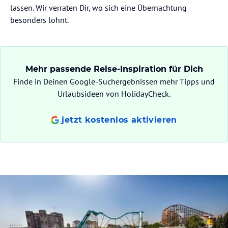
lassen. Wir verraten Dir, wo sich eine Übernachtung
besonders lohnt.
Mehr passende Reise-Inspiration für Dich
Finde in Deinen Google-Suchergebnissen mehr Tipps und
Urlaubsideen von HolidayCheck.
jetzt kostenlos aktivieren