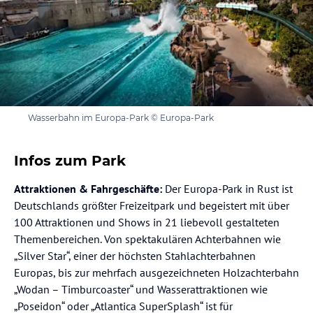
Wasserbahn im Europa-Park © Europa-Park
Infos zum Park
Attraktionen & Fahrgeschäfte:
Der Europa-Park in Rust ist
Deutschlands größter Freizeitpark und begeistert mit über
100 Attraktionen und Shows in 21 liebevoll gestalteten
Themenbereichen. Von spektakulären Achterbahnen wie
„Silver Star“, einer der höchsten Stahlachterbahnen
Europas, bis zur mehrfach ausgezeichneten Holzachterbahn
„Wodan – Timburcoaster“ und Wasserattraktionen wie
„Poseidon“ oder „Atlantica SuperSplash“ ist für