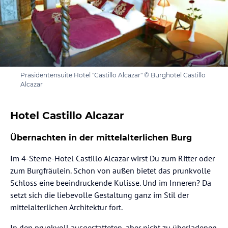
Präsidentensuite Hotel "Castillo Alcazar" © Burghotel Castillo
Alcazar
Hotel Castillo Alcazar
Übernachten in der mittelalterlichen Burg
Im 4-Sterne-Hotel Castillo Alcazar wirst Du zum Ritter oder
zum Burgfräulein. Schon von außen bietet das prunkvolle
Schloss eine beeindruckende Kulisse. Und im Inneren? Da
setzt sich die liebevolle Gestaltung ganz im Stil der
mittelalterlichen Architektur fort.
In den prunkvoll ausgestatteten, aber nicht zu überladenen