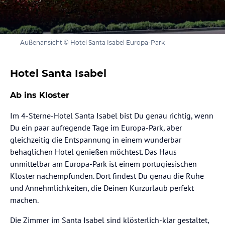
Außenansicht © Hotel Santa Isabel Europa-Park
Hotel Santa Isabel
Ab ins Kloster
Im 4-Sterne-Hotel Santa Isabel bist Du genau richtig, wenn
Du ein paar aufregende Tage im Europa-Park, aber
gleichzeitig die Entspannung in einem wunderbar
behaglichen Hotel genießen möchtest. Das Haus
unmittelbar am Europa-Park ist einem portugiesischen
Kloster nachempfunden. Dort findest Du genau die Ruhe
und Annehmlichkeiten, die Deinen Kurzurlaub perfekt
machen.
Die Zimmer im Santa Isabel sind klösterlich-klar gestaltet,