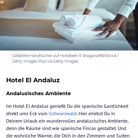
Gefaltete Handtücher auf Hotelbett © dragana991/iStock /
Getty Images Plus via Getty Images
Hotel El Andaluz
Andalusisches Ambiente
Im Hotel El Andaluz genießt Du die spanische Gastlichkeit
direkt ums Eck vom
Schwarzwald
. Hier erlebst Du in
Deinem Urlaub ein wundervolles andalusisches Ambiente,
denn die Räume sind wie spanische Fincas gestaltet. Und
die wohnliche Wärme, die Dich in den Zimmern und Suiten