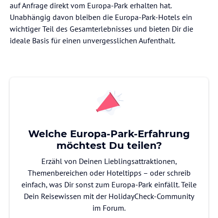
auf Anfrage direkt vom Europa-Park erhalten hat.
Unabhängig davon bleiben die Europa-Park-Hotels ein
wichtiger Teil des Gesamterlebnisses und bieten Dir die
ideale Basis für einen unvergesslichen Aufenthalt.
Welche Europa-Park-Erfahrung
möchtest Du teilen?
Erzähl von Deinen Lieblingsattraktionen,
Themenbereichen oder Hoteltipps – oder schreib
einfach, was Dir sonst zum Europa-Park einfällt. Teile
Dein Reisewissen mit der HolidayCheck-Community
im Forum.