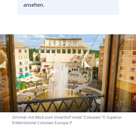
ansehen.
Zimmer mit Blick zum Innenhof Hotel "Colosseo" © Superior
Erlebnishotel Colosseo Europa-P