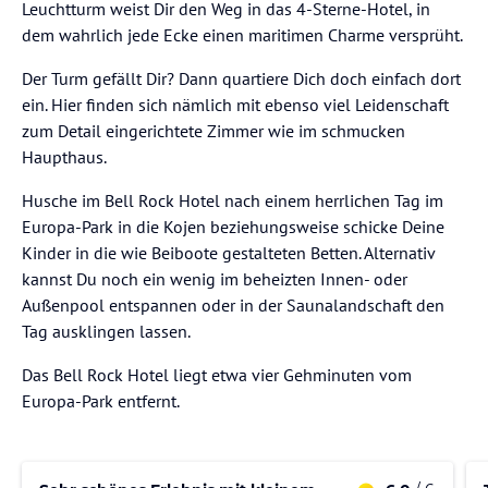
Leuchtturm weist Dir den Weg in das 4-Sterne-Hotel, in
dem wahrlich jede Ecke einen maritimen Charme versprüht.
Der Turm gefällt Dir? Dann quartiere Dich doch einfach dort
ein. Hier finden sich nämlich mit ebenso viel Leidenschaft
zum Detail eingerichtete Zimmer wie im schmucken
Haupthaus.
Husche im Bell Rock Hotel nach einem herrlichen Tag im
Europa-Park in die Kojen beziehungsweise schicke Deine
Kinder in die wie Beiboote gestalteten Betten. Alternativ
kannst Du noch ein wenig im beheizten Innen- oder
Außenpool entspannen oder in der Saunalandschaft den
Tag ausklingen lassen.
Das Bell Rock Hotel liegt etwa vier Gehminuten vom
Europa-Park entfernt.