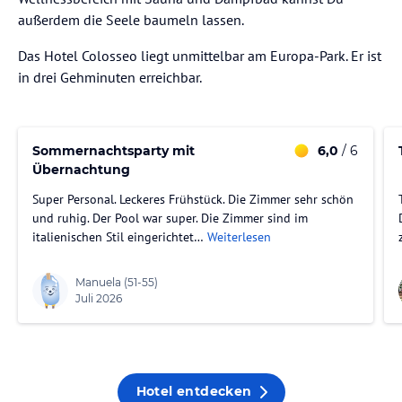
außerdem die Seele baumeln lassen.
Das Hotel Colosseo liegt unmittelbar am Europa-Park. Er ist
in drei Gehminuten erreichbar.
Sommernachtsparty mit
6,0
/ 6
Übernachtung
Super Personal. Leckeres Frühstück. Die Zimmer sehr schön
und ruhig. Der Pool war super. Die Zimmer sind im
italienischen Stil eingerichtet…
Weiterlesen
Manuela
(51-55)
Juli 2026
Hotel entdecken