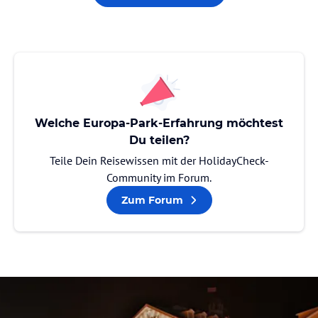
Welche Europa-Park-Erfahrung möchtest
Du teilen?
Teile Dein Reisewissen mit der HolidayCheck-
Community im Forum.
Zum Forum