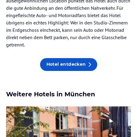
außergewöhnlichen Location punktet das Hotel auch durch
die gute Anbindung an den öffentlichen Nahverkehr. Für
eingefleischte Auto- und Motorradfans bietet das Hotel
übrigens ein echtes Highlight: Wer in den Studio-Zimmern
im Erdgeschoss eincheckt, kann sein Auto oder Motorrad
direkt neben dem Bett parken, nur durch eine Glasscheibe
getrennt.
Hotel entdecken
Weitere Hotels in München