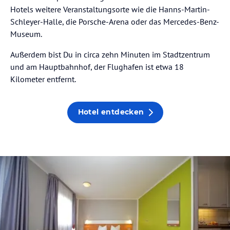
Hotels weitere Veranstaltungsorte wie die Hanns-Martin-
Schleyer-Halle, die Porsche-Arena oder das Mercedes-Benz-
Museum.
Außerdem bist Du in circa zehn Minuten im Stadtzentrum
und am Hauptbahnhof, der Flughafen ist etwa 18
Kilometer entfernt.
Hotel entdecken