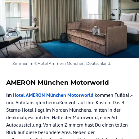
Zimmer im ©Hotel Ammern München, Deutschland.
AMERON München Motorworld
Im
Hotel AMERON München Motorworld
kommen Fußball-
und Autofans gleichermaßen voll auf ihre Kosten: Das 4-
Sterne-Hotel liegt im Norden Münchens, mitten in der
denkmalgeschützten Halle der Motorworld, einer Art
Autoausstellung. Von allen Zimmern hast Du einen tollen
Blick auf diese besondere Area. Neben der