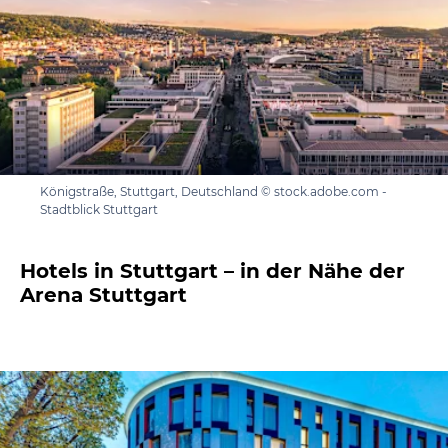
Königstraße, Stuttgart, Deutschland © stock.adobe.com -
Stadtblick Stuttgart
Hotels in Stuttgart – in der Nähe der
Arena Stuttgart