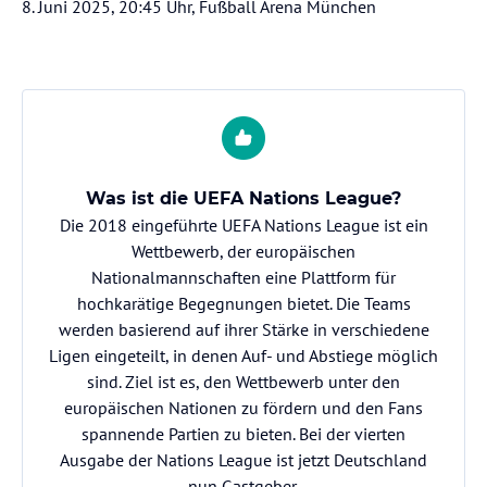
8. Juni 2025, 20:45 Uhr, Fußball Arena München
Was ist die UEFA Nations League?
Die 2018 eingeführte UEFA Nations League ist ein
Wettbewerb, der europäischen
Nationalmannschaften eine Plattform für
hochkarätige Begegnungen bietet. Die Teams
werden basierend auf ihrer Stärke in verschiedene
Ligen eingeteilt, in denen Auf- und Abstiege möglich
sind. Ziel ist es, den Wettbewerb unter den
europäischen Nationen zu fördern und den Fans
spannende Partien zu bieten. Bei der vierten
Ausgabe der Nations League ist jetzt Deutschland
nun Gastgeber.