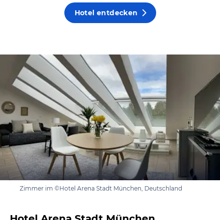
Hotel entdecken
Zimmer im ©Hotel Arena Stadt München, Deutschland
Hotel Arena Stadt München