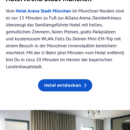
Vom
Hotel Arena Stadt München
im Münchner Norden sind
es nur 15 Minuten zu Fuß zur Allianz Arena. Darüberhinaus
überzeugt das familiengeführte Hotel mit hellen,
gemütlichen Zimmern, fairen Preisen, gratis Parkplätzen
und kostenlosem WLAN. Falls Du Deinen Mini-EM-Trip mit
einem Besuch in der Münchner Innenstadtim bereichern
möchtest: Mit der U-Bahn (drei Minuten vom Hotel entfernt)
bist Du in circa 20 Minuten im Herzen der bayerischen
Landeshauptstadt.
Hotel entdecken