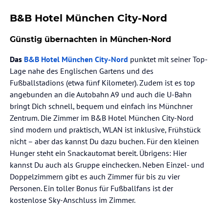
B&B Hotel München City-Nord
Günstig übernachten in München-Nord
Das
B&B Hotel München City-Nord
punktet mit seiner Top-
Lage nahe des Englischen Gartens und des
Fußballstadions (etwa fünf Kilometer). Zudem ist es top
angebunden an die Autobahn A9 und auch die U-Bahn
bringt Dich schnell, bequem und einfach ins Münchner
Zentrum. Die Zimmer im B&B Hotel München City-Nord
sind modern und praktisch, WLAN ist inklusive, Frühstück
nicht – aber das kannst Du dazu buchen. Für den kleinen
Hunger steht ein Snackautomat bereit. Übrigens: Hier
kannst Du auch als Gruppe einchecken. Neben Einzel- und
Doppelzimmern gibt es auch Zimmer für bis zu vier
Personen. Ein toller Bonus für Fußballfans ist der
kostenlose Sky-Anschluss im Zimmer.