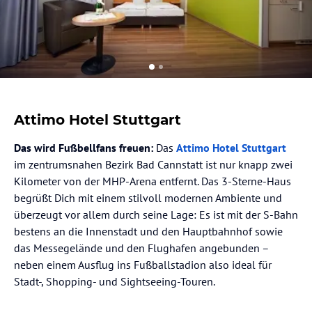
Attimo Hotel Stuttgart
Das wird Fußbellfans freuen:
Das
Attimo Hotel Stuttgart
im zentrumsnahen Bezirk Bad Cannstatt ist nur knapp zwei
Kilometer von der MHP-Arena entfernt. Das 3-Sterne-Haus
begrüßt Dich mit einem stilvoll modernen Ambiente und
überzeugt vor allem durch seine Lage: Es ist mit der S-Bahn
bestens an die Innenstadt und den Hauptbahnhof sowie
das Messegelände und den Flughafen angebunden –
neben einem Ausflug ins Fußballstadion also ideal für
Stadt-, Shopping- und Sightseeing-Touren.