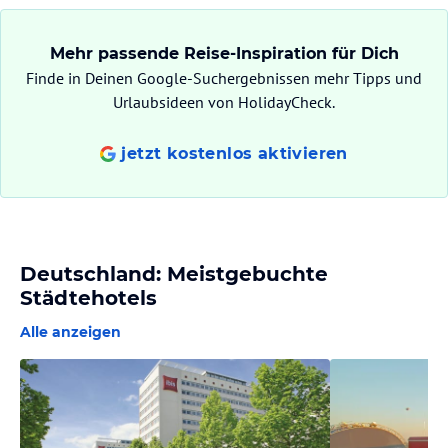
Mehr passende Reise-Inspiration für Dich
Finde in Deinen Google-Suchergebnissen mehr Tipps und
Urlaubsideen von HolidayCheck.
jetzt kostenlos aktivieren
Deutschland: Meistgebuchte
Städtehotels
Alle anzeigen