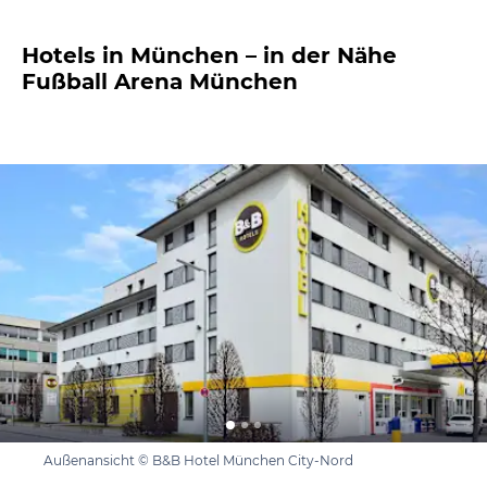
Hotels in München – in der Nähe
Fußball Arena München
Außenansicht © B&B Hotel München City-Nord