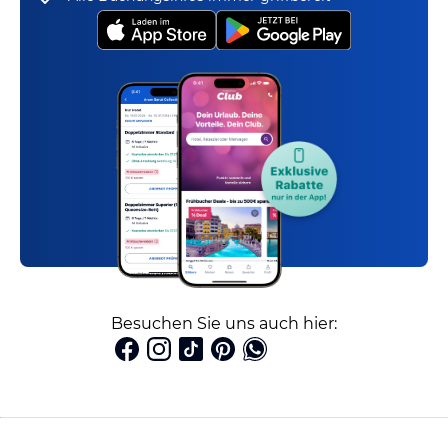
Besuchen Sie uns auch hier: