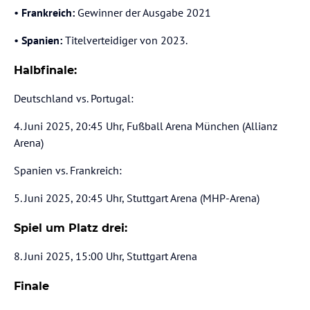
•
Frankreich:
Gewinner der Ausgabe 2021
•
Spanien:
Titelverteidiger von 2023.
Halbfinale:
Deutschland vs. Portugal:
4. Juni 2025, 20:45 Uhr, Fußball Arena München (Allianz
Arena)
Spanien vs. Frankreich:
5. Juni 2025, 20:45 Uhr, Stuttgart Arena (MHP-Arena)
Spiel um Platz drei:
8. Juni 2025, 15:00 Uhr, Stuttgart Arena
Finale