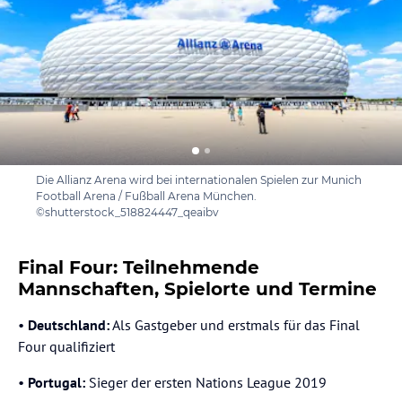
Die Allianz Arena wird bei internationalen Spielen zur Munich
Football Arena / Fußball Arena München.
©shutterstock_518824447_qeaibv
Final Four: Teilnehmende
Mannschaften, Spielorte und Termine
•
Deutschland:
Als Gastgeber und erstmals für das Final
Four qualifiziert
•
Portugal:
Sieger der ersten Nations League 2019