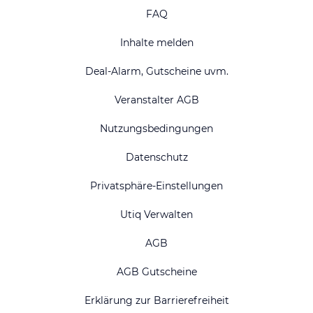
FAQ
Inhalte melden
Deal-Alarm, Gutscheine uvm.
Veranstalter AGB
Nutzungsbedingungen
Datenschutz
Privatsphäre-Einstellungen
Utiq Verwalten
AGB
AGB Gutscheine
Erklärung zur Barrierefreiheit