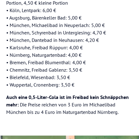
Portion, 4,50 € kleine Portion
⁠• Köln, Lentpark: 6,00 €
⁠• Augsburg, Bärenkeller Bad: 5,00 €
⁠• München, Michaelibad in Neuperlach: 5,00 €
⁠• München, Schyrenbad in Untergiesing: 4,70 €
⁠• München, Dantebad in Neuhausen: 4,20 €
⁠• Karlsruhe, Freibad Rüppurr: 4,00 €
⁠• Nürnberg, Naturgartenbad: 4,00 €
⁠• Bremen, Freibad Blumenthal: 4,00 €
⁠• Chemnitz, Freibad Gablenz: 3,50 €
⁠• Bielefeld, Wiesenbad: 3,50 €
⁠• Wuppertal, Cronenberg: 3,50 €
Auch eine 0,5-Liter-Cola ist im Freibad kein Schnäppchen
mehr:
Die Preise reichen von 3 Euro im Michaelibad
München bis zu 4 Euro im Naturgartenbad Nürnberg.