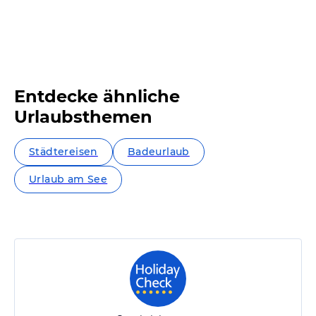
Entdecke ähnliche
Urlaubsthemen
Städtereisen
Badeurlaub
Urlaub am See