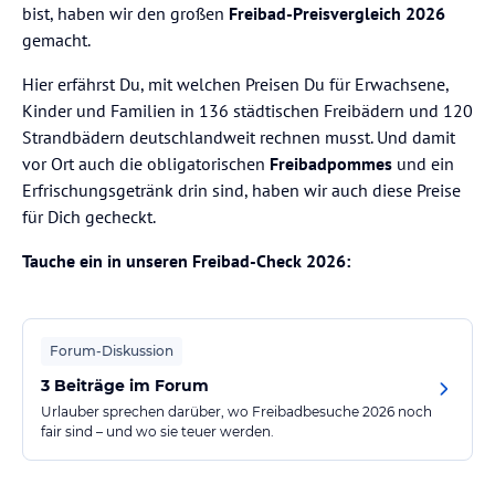
bist, haben wir den großen
Freibad-Preisvergleich 2026
gemacht.
Hier erfährst Du, mit welchen Preisen Du für Erwachsene,
Kinder und Familien in 136 städtischen Freibädern und 120
Strandbädern deutschlandweit rechnen musst. Und damit
vor Ort auch die obligatorischen
Freibadpommes
und ein
Erfrischungsgetränk drin sind, haben wir auch diese Preise
für Dich gecheckt.
Tauche ein in unseren Freibad-Check 2026:
Forum-Diskussion
3 Beiträge im Forum
Urlauber sprechen darüber, wo Freibadbesuche 2026 noch
fair sind – und wo sie teuer werden.