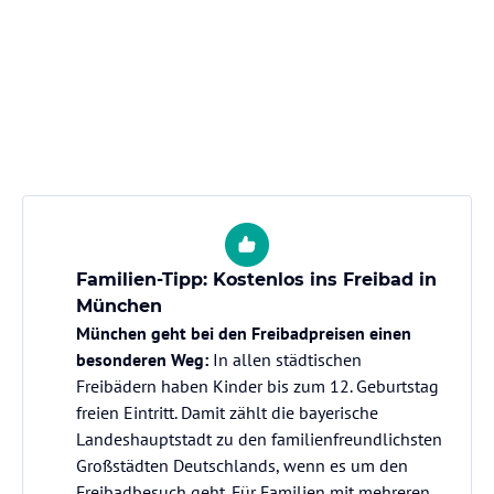
Familien-Tipp: Kostenlos ins Freibad in
München
München geht bei den Freibadpreisen einen
besonderen Weg:
In allen städtischen
Freibädern haben Kinder bis zum 12. Geburtstag
freien Eintritt. Damit zählt die bayerische
Landeshauptstadt zu den familienfreundlichsten
Großstädten Deutschlands, wenn es um den
Freibadbesuch geht. Für Familien mit mehreren