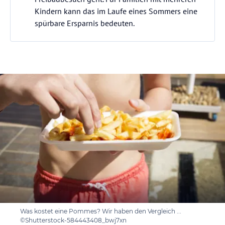
Kindern kann das im Laufe eines Sommers eine
spürbare Ersparnis bedeuten.
Was kostet eine Pommes? Wir haben den Vergleich ...
©Shutterstock-584443408_bwj7xn