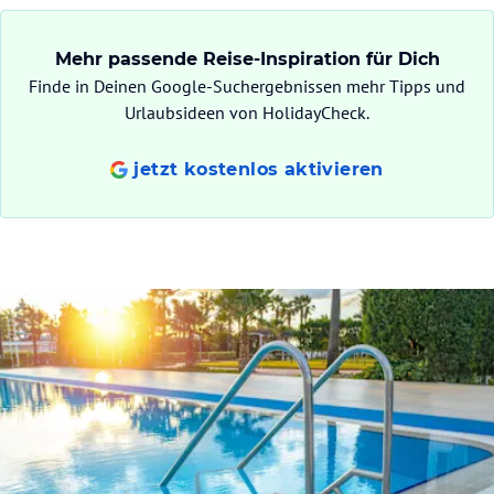
Mehr passende Reise-Inspiration für Dich
Finde in Deinen Google-Suchergebnissen mehr Tipps und
Urlaubsideen von HolidayCheck.
jetzt kostenlos aktivieren