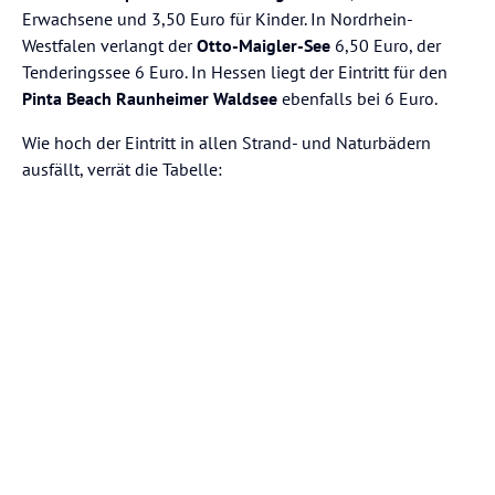
Erwachsene und 3,50 Euro für Kinder. In Nordrhein-
Westfalen verlangt der
Otto-Maigler-See
6,50 Euro, der
Tenderingssee 6 Euro. In Hessen liegt der Eintritt für den
Pinta Beach Raunheimer Waldsee
ebenfalls bei 6 Euro.
Wie hoch der Eintritt in allen Strand- und Naturbädern
ausfällt, verrät die Tabelle: