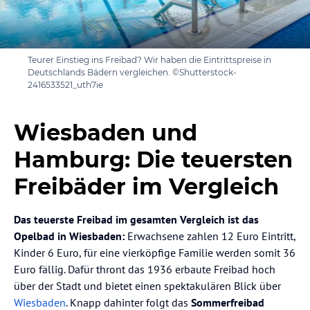
Teurer Einstieg ins Freibad? Wir haben die Eintrittspreise in
Deutschlands Bädern vergleichen. ©Shutterstock-
2416533521_uth7ie
Wiesbaden und
Hamburg: Die teuersten
Freibäder im Vergleich
Das teuerste Freibad im gesamten Vergleich ist das
Opelbad in Wiesbaden:
Erwachsene zahlen 12 Euro Eintritt,
Kinder 6 Euro, für eine vierköpfige Familie werden somit 36
Euro fällig. Dafür thront das 1936 erbaute Freibad hoch
über der Stadt und bietet einen spektakulären Blick über
Wiesbaden
. Knapp dahinter folgt das
Sommerfreibad