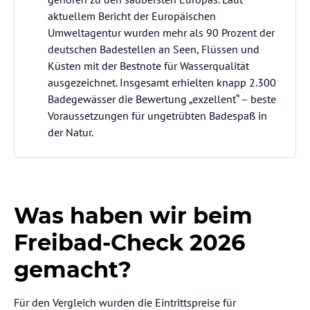
aktuellem Bericht der Europäischen
Umweltagentur wurden mehr als 90 Prozent der
deutschen Badestellen an Seen, Flüssen und
Küsten mit der Bestnote für Wasserqualität
ausgezeichnet. Insgesamt erhielten knapp 2.300
Badegewässer die Bewertung „exzellent“ – beste
Voraussetzungen für ungetrübten Badespaß in
der Natur.
Was haben wir beim
Freibad-Check 2026
gemacht?
Für den Vergleich wurden die Eintrittspreise für