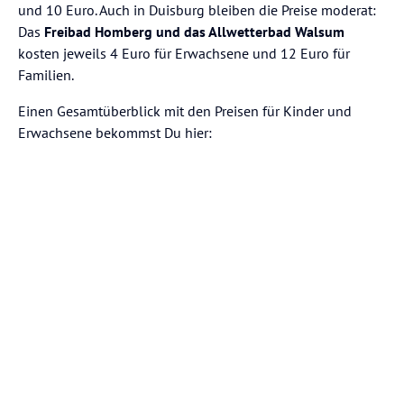
und 10 Euro. Auch in Duisburg bleiben die Preise moderat:
Das
Freibad Homberg und das Allwetterbad Walsum
kosten jeweils 4 Euro für Erwachsene und 12 Euro für
Familien.
Einen Gesamtüberblick mit den Preisen für Kinder und
Erwachsene bekommst Du hier: