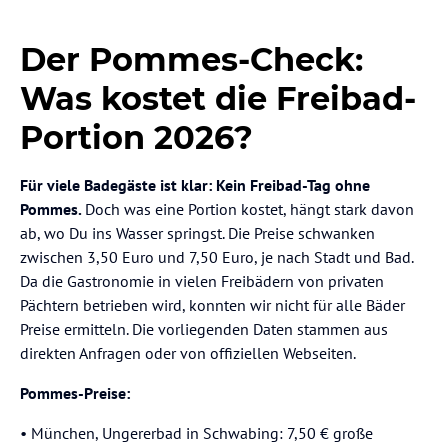
Der Pommes-Check:
Was kostet die Freibad-
Portion 2026?
Für viele Badegäste ist klar: Kein Freibad-Tag ohne
Pommes.
Doch was eine Portion kostet, hängt stark davon
ab, wo Du ins Wasser springst. Die Preise schwanken
zwischen 3,50 Euro und 7,50 Euro, je nach Stadt und Bad.
Da die Gastronomie in vielen Freibädern von privaten
Pächtern betrieben wird, konnten wir nicht für alle Bäder
Preise ermitteln. Die vorliegenden Daten stammen aus
direkten Anfragen oder von offiziellen Webseiten.
Pommes-Preise:
• München, Ungererbad in Schwabing: 7,50 € große