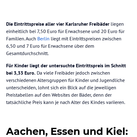
Die Eintrittspreise aller vier Karlsruher Freibäder
liegen
einheitlich bei 7,50 Euro für Erwachsene und 20 Euro für
Familien. Auch
Berlin
liegt mit Eintrittspreisen zwischen
6,50 und 7 Euro für Erwachsene über dem
Gesamtdurchschnitt.
Für Kinder liegt der untersuchte Eintrittspreis im Schnitt
bei 3,33 Euro.
Da viele Freibäder jedoch zwischen
verschiedenen Altersgruppen für Kinder und Jugendliche
unterscheiden, lohnt sich ein Blick auf die jeweiligen
Preistabellen auf den Websites der Bäder, denn der
tatsächliche Preis kann je nach Alter des Kindes variieren.
Aachen, Essen und Kiel: