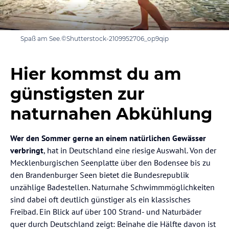
Spaß am See.©Shutterstock-2109952706_op9qip
Hier kommst du am
günstigsten zur
naturnahen Abkühlung
Wer den Sommer gerne an einem natürlichen Gewässer
verbringt
, hat in Deutschland eine riesige Auswahl. Von der
Mecklenburgischen Seenplatte über den Bodensee bis zu
den Brandenburger Seen bietet die Bundesrepublik
unzählige Badestellen. Naturnahe Schwimmmöglichkeiten
sind dabei oft deutlich günstiger als ein klassisches
Freibad. Ein Blick auf über 100 Strand- und Naturbäder
quer durch Deutschland zeigt: Beinahe die Hälfte davon ist