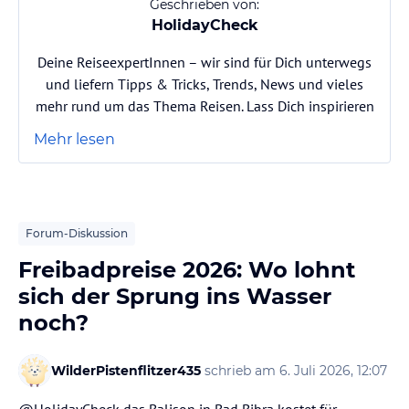
Geschrieben von:
HolidayCheck
Deine ReiseexpertInnen – wir sind für Dich unterwegs
und liefern Tipps & Tricks, Trends, News und vieles
mehr rund um das Thema Reisen. Lass Dich inspirieren
Mehr lesen
Forum-Diskussion
Freibadpreise 2026: Wo lohnt
sich der Sprung ins Wasser
noch?
WilderPistenflitzer435
schrieb am 6. Juli 2026, 12:07