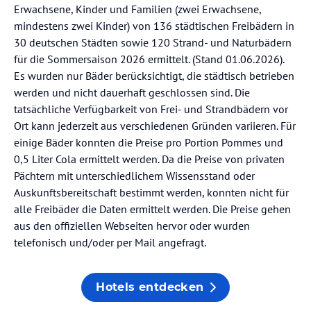
Erwachsene, Kinder und Familien (zwei Erwachsene,
mindestens zwei Kinder) von 136 städtischen Freibädern in
30 deutschen Städten sowie 120 Strand- und Naturbädern
für die Sommersaison 2026 ermittelt. (Stand 01.06.2026).
Es wurden nur Bäder berücksichtigt, die städtisch betrieben
werden und nicht dauerhaft geschlossen sind. Die
tatsächliche Verfügbarkeit von Frei- und Strandbädern vor
Ort kann jederzeit aus verschiedenen Gründen variieren. Für
einige Bäder konnten die Preise pro Portion Pommes und
0,5 Liter Cola ermittelt werden. Da die Preise von privaten
Pächtern mit unterschiedlichem Wissensstand oder
Auskunftsbereitschaft bestimmt werden, konnten nicht für
alle Freibäder die Daten ermittelt werden. Die Preise gehen
aus den offiziellen Webseiten hervor oder wurden
telefonisch und/oder per Mail angefragt.
Hotels entdecken