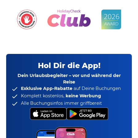
Hol Dir die App!
Dein Urlaubsbegleiter – vor und während der
Reise
Exklusive App-Rabatte
auf Deine Buchungen
Komplett kostenlos,
keine Werbung
Alle Buchungsinfos immer griffbereit