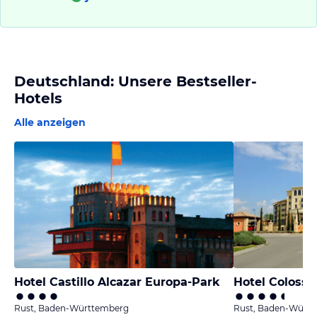
Deutschland: Unsere Bestseller-
Hotels
Alle anzeigen
Hotel Castillo Alcazar Europa-Park
Hotel Colosse
Rust, Baden-Württemberg
Rust, Baden-Würt