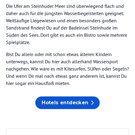
Die Ufer am Steinhuder Meer sind überwiegend flach und
daher auch für die jüngsten Wasserbegeisterten geeignet.
Weitläufige Liegewiesen und einen besonders großen
Sandstrand findest Du auf der Badeinsel Steinhude im
Süden des Sees. Dort gibt es auch ein Bistro sowie mehrere
Spielplätze.
Bist Du allein oder mit schon etwas älteren Kindern
unterwegs, kannst Du hier auch allerhand Wassersport
nachgehen. Wie wäre es mit Kitesurfen, SUPen oder Segeln?
Und wenn Dir mal nach etwas ganz anderem ist, kannst Du
hier sogar ein Hausfloß mieten.
Hotels entdecken