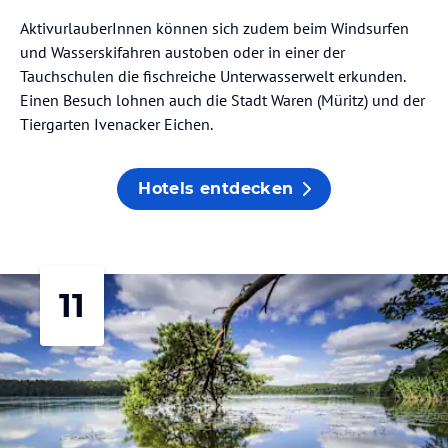
AktivurlauberInnen können sich zudem beim Windsurfen
und Wasserskifahren austoben oder in einer der
Tauchschulen die fischreiche Unterwasserwelt erkunden.
Einen Besuch lohnen auch die Stadt Waren (Müritz) und der
Tiergarten Ivenacker Eichen.
Hotels entdecken
11