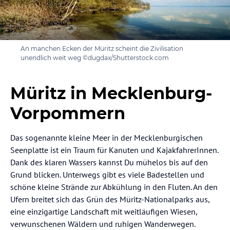
An manchen Ecken der Müritz scheint die Zivilisation
unendlich weit weg ©dugdax/Shutterstock.com
Müritz in Mecklenburg-
Vorpommern
Das sogenannte kleine Meer in der Mecklenburgischen
Seenplatte ist ein Traum für Kanuten und KajakfahrerInnen.
Dank des klaren Wassers kannst Du mühelos bis auf den
Grund blicken. Unterwegs gibt es viele Badestellen und
schöne kleine Strände zur Abkühlung in den Fluten. An den
Ufern breitet sich das Grün des Müritz-Nationalparks aus,
eine einzigartige Landschaft mit weitläufigen Wiesen,
verwunschenen Wäldern und ruhigen Wanderwegen.