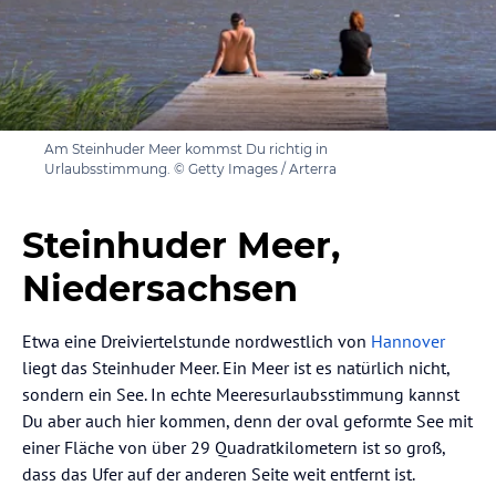
Am Steinhuder Meer kommst Du richtig in
Urlaubsstimmung. © Getty Images / Arterra
Steinhuder Meer,
Niedersachsen
Etwa eine Dreiviertelstunde nordwestlich von
Hannover
liegt das Steinhuder Meer. Ein Meer ist es natürlich nicht,
sondern ein See. In echte Meeresurlaubsstimmung kannst
Du aber auch hier kommen, denn der oval geformte See mit
einer Fläche von über 29 Quadratkilometern ist so groß,
dass das Ufer auf der anderen Seite weit entfernt ist.