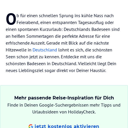
O
b für einen schnellen Sprung ins kühle Nass nach
Feierabend, einen entspannten Tagesausflug oder
einen spontanen Kurzurlaub: Deutschlands Badeseen sind
an heißen Sommertagen die perfekte Adresse für eine
erfrischende Auszeit. Gerade mit Blick auf die nächste
Hitzewelle in
Deutschland
lohnt es sich, die schönsten
Seen schon jetzt zu kennen. Entdecke mit uns die
schönsten Badeseen in Deutschland. Vielleicht liegt Dein
neues Lieblingsziel sogar direkt vor Deiner Haustür.
Mehr passende Reise-Inspiration für Dich
Finde in Deinen Google-Suchergebnissen mehr Tipps und
Urlaubsideen von HolidayCheck.
jetzt kostenlos aktivieren