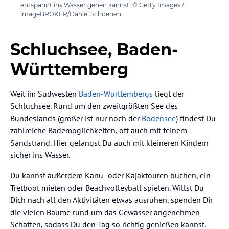
entspannt ins Wasser gehen kannst. © Getty Images /
imageBROKER/Daniel Schoenen
Schluchsee, Baden-
Württemberg
Weit im Südwesten
Baden-Württembergs
liegt der
Schluchsee. Rund um den zweitgrößten See des
Bundeslands (größer ist nur noch der
Bodensee
) findest Du
zahlreiche Bademöglichkeiten, oft auch mit feinem
Sandstrand. Hier gelangst Du auch mit kleineren Kindern
sicher ins Wasser.
Du kannst außerdem Kanu- oder Kajaktouren buchen, ein
Tretboot mieten oder Beachvolleyball spielen. Willst Du
Dich nach all den Aktivitäten etwas ausruhen, spenden Dir
die vielen Bäume rund um das Gewässer angenehmen
Schatten, sodass Du den Tag so richtig genießen kannst.