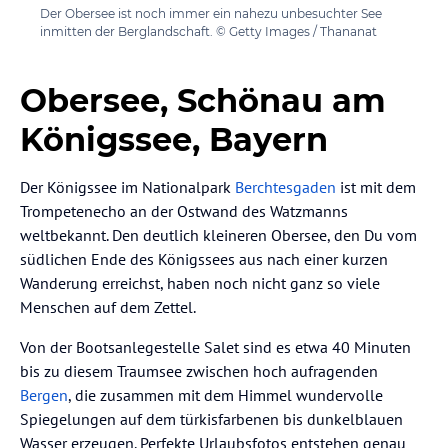
Der Obersee ist noch immer ein nahezu unbesuchter See
inmitten der Berglandschaft. © Getty Images / Thananat
Obersee, Schönau am
Königssee, Bayern
Der Königssee im Nationalpark
Berchtesgaden
ist mit dem
Trompetenecho an der Ostwand des Watzmanns
weltbekannt. Den deutlich kleineren Obersee, den Du vom
südlichen Ende des Königssees aus nach einer kurzen
Wanderung erreichst, haben noch nicht ganz so viele
Menschen auf dem Zettel.
Von der Bootsanlegestelle Salet sind es etwa 40 Minuten
bis zu diesem Traumsee zwischen hoch aufragenden
Bergen
, die zusammen mit dem Himmel wundervolle
Spiegelungen auf dem türkisfarbenen bis dunkelblauen
Wasser erzeugen. Perfekte Urlaubsfotos entstehen genau