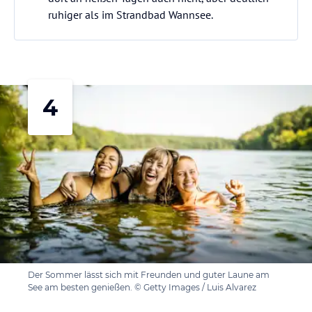
ruhiger als im Strandbad Wannsee.
4
Der Sommer lässt sich mit Freunden und guter Laune am
See am besten genießen. © Getty Images / Luis Alvarez