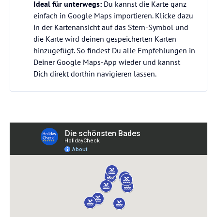
Ideal für unterwegs:
Du kannst die Karte ganz
einfach in Google Maps importieren. Klicke dazu
in der Kartenansicht auf das Stern-Symbol und
die Karte wird deinen gespeicherten Karten
hinzugefügt. So findest Du alle Empfehlungen in
Deiner Google Maps-App wieder und kannst
Dich direkt dorthin navigieren lassen.