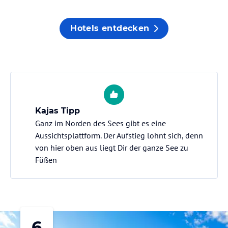
Hotels entdecken
Kajas Tipp
Ganz im Norden des Sees gibt es eine
Aussichtsplattform. Der Aufstieg lohnt sich, denn
von hier oben aus liegt Dir der ganze See zu
Füßen
6