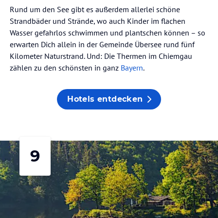
Rund um den See gibt es außerdem allerlei schöne
Strandbäder und Strände, wo auch Kinder im flachen
Wasser gefahrlos schwimmen und plantschen können – so
erwarten Dich allein in der Gemeinde Übersee rund fünf
Kilometer Naturstrand. Und: Die Thermen im Chiemgau
zählen zu den schönsten in ganz
Bayern
.
Hotels entdecken
9