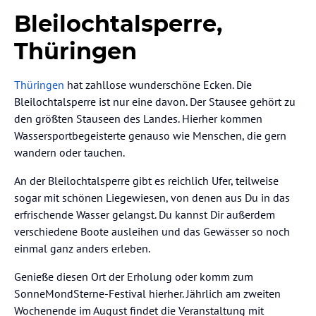
Bleilochtalsperre,
Thüringen
Thüringen
hat zahllose wunderschöne Ecken. Die
Bleilochtalsperre ist nur eine davon. Der Stausee gehört zu
den größten Stauseen des Landes. Hierher kommen
Wassersportbegeisterte genauso wie Menschen, die gern
wandern oder tauchen.
An der Bleilochtalsperre gibt es reichlich Ufer, teilweise
sogar mit schönen Liegewiesen, von denen aus Du in das
erfrischende Wasser gelangst. Du kannst Dir außerdem
verschiedene Boote ausleihen und das Gewässer so noch
einmal ganz anders erleben.
Genieße diesen Ort der Erholung oder komm zum
SonneMondSterne-Festival hierher. Jährlich am zweiten
Wochenende im August findet die Veranstaltung mit