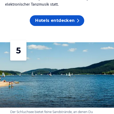
elektronischer Tanzmusik statt.
Hotels entdecken
5
Der Schluchsee bietet feine Sandstrände, an denen Du