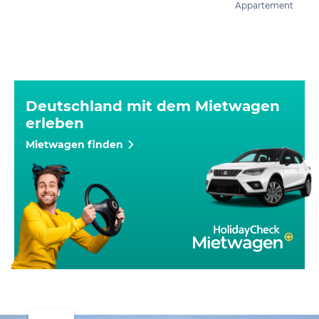
Appartement
Deutschland mit dem Mietwagen
erleben
Mietwagen finden