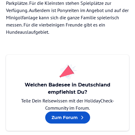
Parkplätze. Für die Kleinsten stehen Spielplätze zur
Verfügung. Außerdem ist Ponyreiten im Angebot und auf der
Minigolfanlage kann sich die ganze Familie spielerisch
messen. Für die vierbeinigen Freunde gibt es ein
Hundeauslaufgebiet.
Welchen Badesee in Deutschland
empfiehlst Du?
Teile Dein Reisewissen mit der HolidayCheck-
Community im Forum.
Zum Forum