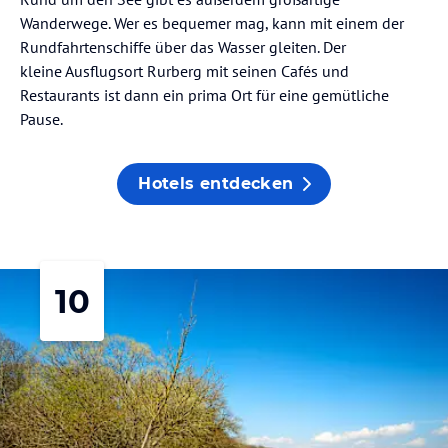
Wanderwege. Wer es bequemer mag, kann mit einem der
Rundfahrtenschiffe über das Wasser gleiten. Der
kleine Ausflugsort Rurberg mit seinen Cafés und
Restaurants ist dann ein prima Ort für eine gemütliche
Pause.
Hotels entdecken
10