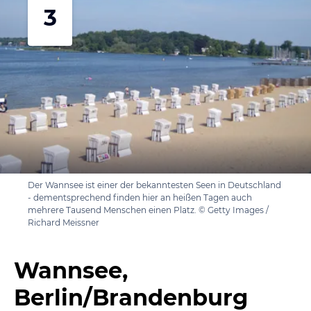
3
Der Wannsee ist einer der bekanntesten Seen in Deutschland
- dementsprechend finden hier an heißen Tagen auch
mehrere Tausend Menschen einen Platz. © Getty Images /
Richard Meissner
Wannsee,
Berlin/Brandenburg