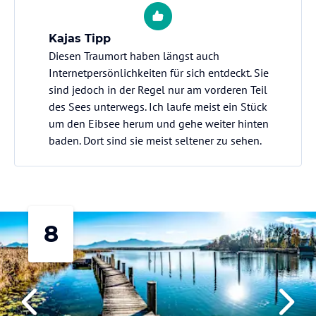
Kajas Tipp
Diesen Traumort haben längst auch
Internetpersönlichkeiten für sich entdeckt. Sie
sind jedoch in der Regel nur am vorderen Teil
des Sees unterwegs. Ich laufe meist ein Stück
um den Eibsee herum und gehe weiter hinten
baden. Dort sind sie meist seltener zu sehen.
8