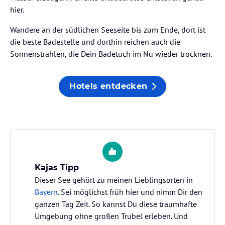
hier.
Wandere an der südlichen Seeseite bis zum Ende, dort ist
die beste Badestelle und dorthin reichen auch die
Sonnenstrahlen, die Dein Badetuch im Nu wieder trocknen.
Hotels entdecken
Kajas Tipp
Dieser See gehört zu meinen Lieblingsorten in
Bayern
. Sei möglichst früh hier und nimm Dir den
ganzen Tag Zeit. So kannst Du diese traumhafte
Umgebung ohne großen Trubel erleben. Und