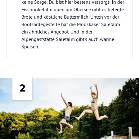
keine Sorge, Du bist hier bestens versorgt: In der
Fischunkelalm oben am Obersee gibt es belegte
Brote und köstliche Buttermilch. Unten vor der
Bootsanlegestelle hat die Mooskaser Saletalm
ein ähnliches Angebot. Und in der
Alpengaststätte Saletalm gibt’s auch warme
Speisen.
2