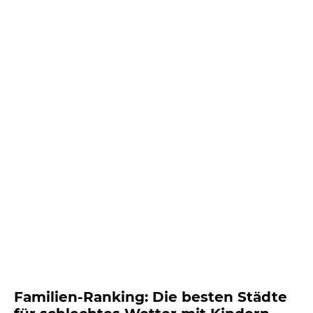
Familien-Ranking: Die besten Städte