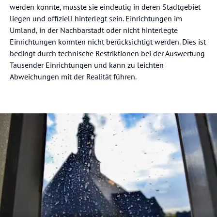
werden konnte, musste sie eindeutig in deren Stadtgebiet
liegen und offiziell hinterlegt sein. Einrichtungen im
Umland, in der Nachbarstadt oder nicht hinterlegte
Einrichtungen konnten nicht berücksichtigt werden. Dies ist
bedingt durch technische Restriktionen bei der Auswertung
Tausender Einrichtungen und kann zu leichten
Abweichungen mit der Realität führen.