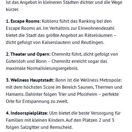
ist das Angebot in kleineren Städten dichter und die Wege
kürzer.
1. Escape Rooms:
Koblenz führt das Ranking bei den
Escape Rooms an. Im Verhältnis zur Einwohnendezahl
bietet die Stadt das größte Angebot an Rätselräumen –
dicht gefolgt von Kaiserslautern und Reutlingen.
2. Theater und Opern:
Chemnitz führt, dicht gefolgt von
Gütersloh und Bonn – Chemnitz erreicht sogar das
maximale Normalisierungsergebnis.
3. Wellness Hauptstadt:
Bonn ist die Wellness Metropole:
mit dem höchsten Score im Bereich Saunen, Thermen und
Hamams. Dahinter folgen Trier und Pforzheim – perfekte
Orte für Entspannung zu zweit.
4. Indoorspielplätze:
Ulm bietet die beste Versorgung für
Familien mit kleinen Kindern. Auf den Plätzen 2 und 3
folgen Salzgitter und Remscheid.