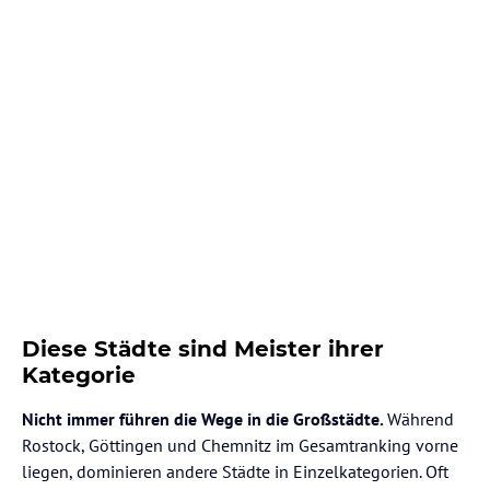
Diese Städte sind Meister ihrer
Kategorie
Nicht immer führen die Wege in die Großstädte.
Während
Rostock, Göttingen und Chemnitz im Gesamtranking vorne
liegen, dominieren andere Städte in Einzelkategorien. Oft