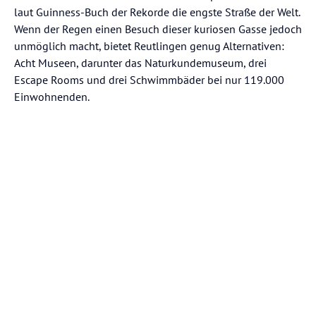
laut Guinness-Buch der Rekorde die engste Straße der Welt.
Wenn der Regen einen Besuch dieser kuriosen Gasse jedoch
unmöglich macht, bietet Reutlingen genug Alternativen:
Acht Museen, darunter das Naturkundemuseum, drei
Escape Rooms und drei Schwimmbäder bei nur 119.000
Einwohnenden.