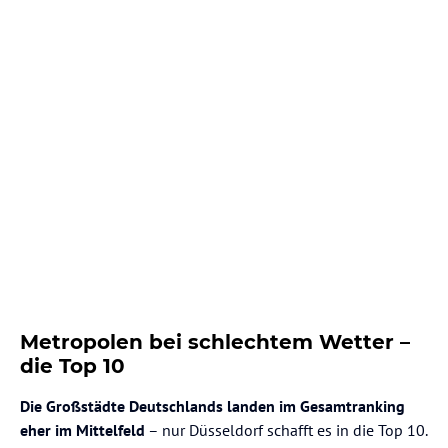
Metropolen bei schlechtem Wetter –
die Top 10
Die Großstädte Deutschlands landen im Gesamtranking
eher im Mittelfeld
– nur Düsseldorf schafft es in die Top 10.