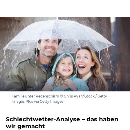
Familie unter Regenschirm © Chris Ryan/iStock / Getty
Images Plus via Getty Images
Schlechtwetter-Analyse – das haben
wir gemacht