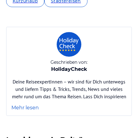
Kurzurlaub
Städtereisen
Geschrieben von:
HolidayCheck
Deine ReiseexpertInnen – wir sind für Dich unterwegs
und liefern Tipps & Tricks, Trends, News und vieles
mehr rund um das Thema Reisen. Lass Dich inspirieren
Mehr lesen