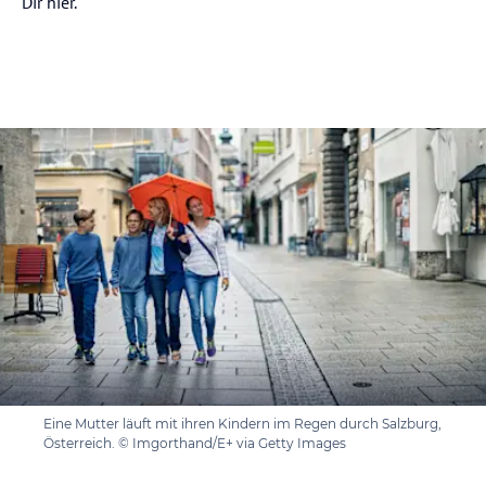
Dir hier.
Eine Mutter läuft mit ihren Kindern im Regen durch Salzburg,
Österreich. © Imgorthand/E+ via Getty Images