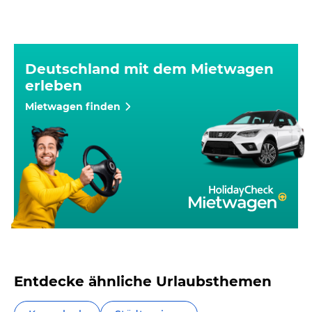
Deutschland mit dem Mietwagen
erleben
Mietwagen finden
Entdecke ähnliche Urlaubsthemen