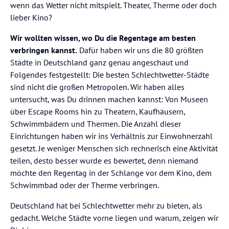
wenn das Wetter nicht mitspielt. Theater, Therme oder doch
lieber Kino?
Wir wollten wissen, wo Du die Regentage am besten
verbringen kannst.
Dafür haben wir uns die 80 größten
Städte in Deutschland ganz genau angeschaut und
Folgendes festgestellt: Die besten Schlechtwetter-Städte
sind nicht die großen Metropolen. Wir haben alles
untersucht, was Du drinnen machen kannst: Von Museen
über Escape Rooms hin zu Theatern, Kaufhäusern,
Schwimmbädern und Thermen. Die Anzahl dieser
Einrichtungen haben wir ins Verhältnis zur Einwohnerzahl
gesetzt. Je weniger Menschen sich rechnerisch eine Aktivität
teilen, desto besser wurde es bewertet, denn niemand
möchte den Regentag in der Schlange vor dem Kino, dem
Schwimmbad oder der Therme verbringen.
Deutschland hat bei Schlechtwetter mehr zu bieten, als
gedacht. Welche Städte vorne liegen und warum, zeigen wir