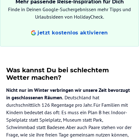
Mehr passende Reise-Inspiration für Dich
Finde in Deinen Google-Suchergebnissen mehr Tipps und
Urlaubsideen von HolidayCheck.
jetzt kostenlos aktivieren
Was kannst Du bei schlechtem
Wetter machen?
Nicht nur im Winter verbringen wir unsere Zeit bevorzugt
in geschlossenen Räumen.
Deutschland hat
durchschnittlich 126 Regentage pro Jahr. Für Familien mit
Kindern bedeutet das oft: Es muss ein Plan B her. Indoor-
Spielplatz statt Spielplatz, Museum statt Park,
Schwimmbad statt Badesee. Aber auch Paare stehen vor der
Frage, wie sie ihre freien Tage gemeinsam nutzen können,