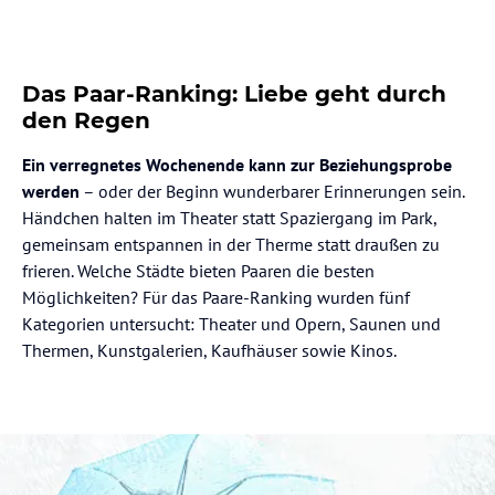
Das Paar-Ranking: Liebe geht durch
den Regen
Ein verregnetes Wochenende kann zur Beziehungsprobe
werden
– oder der Beginn wunderbarer Erinnerungen sein.
Händchen halten im Theater statt Spaziergang im Park,
gemeinsam entspannen in der Therme statt draußen zu
frieren. Welche Städte bieten Paaren die besten
Möglichkeiten? Für das Paare-Ranking wurden fünf
Kategorien untersucht: Theater und Opern, Saunen und
Thermen, Kunstgalerien, Kaufhäuser sowie Kinos.