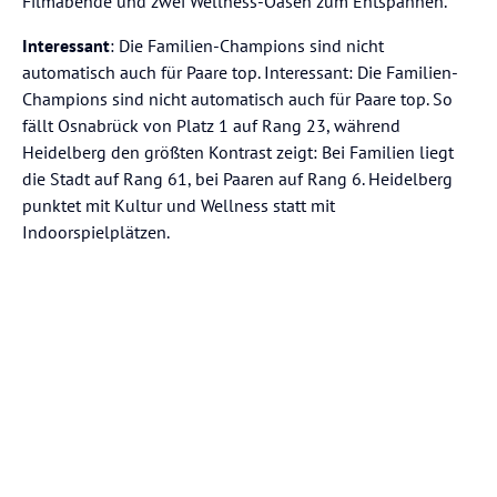
Filmabende und zwei Wellness-Oasen zum Entspannen.
Interessant
: Die Familien-Champions sind nicht
automatisch auch für Paare top. Interessant: Die Familien-
Champions sind nicht automatisch auch für Paare top. So
fällt Osnabrück von Platz 1 auf Rang 23, während
Heidelberg den größten Kontrast zeigt: Bei Familien liegt
die Stadt auf Rang 61, bei Paaren auf Rang 6. Heidelberg
punktet mit Kultur und Wellness statt mit
Indoorspielplätzen.