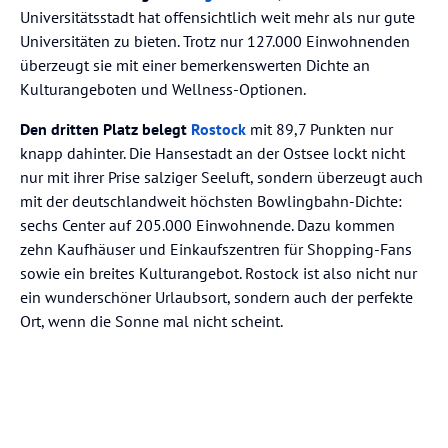
Universitätsstadt hat offensichtlich weit mehr als nur gute
Universitäten zu bieten. Trotz nur 127.000 Einwohnenden
überzeugt sie mit einer bemerkenswerten Dichte an
Kulturangeboten und Wellness-Optionen.
Den dritten Platz belegt
Rostock
mit 89,7 Punkten nur
knapp dahinter. Die Hansestadt an der Ostsee lockt nicht
nur mit ihrer Prise salziger Seeluft, sondern überzeugt auch
mit der deutschlandweit höchsten Bowlingbahn-Dichte:
sechs Center auf 205.000 Einwohnende. Dazu kommen
zehn Kaufhäuser und Einkaufszentren für Shopping-Fans
sowie ein breites Kulturangebot. Rostock ist also nicht nur
ein wunderschöner Urlaubsort, sondern auch der perfekte
Ort, wenn die Sonne mal nicht scheint.