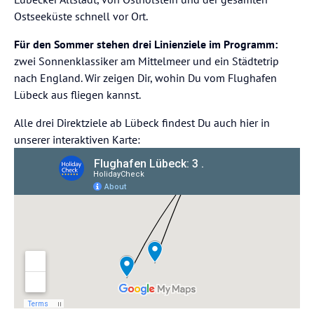
Ostseeküste schnell vor Ort.
Für den Sommer stehen drei Linienziele im Programm:
zwei Sonnenklassiker am Mittelmeer und ein Städtetrip
nach England. Wir zeigen Dir, wohin Du vom Flughafen
Lübeck aus fliegen kannst.
Alle drei Direktziele ab Lübeck findest Du auch hier in
unserer interaktiven Karte: