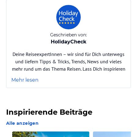
Geschrieben von:
HolidayCheck
Deine ReiseexpertInnen – wir sind für Dich unterwegs
und liefern Tipps & Tricks, Trends, News und vieles
mehr rund um das Thema Reisen. Lass Dich inspirieren
Mehr lesen
Inspirierende Beiträge
Alle anzeigen