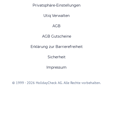
Privatsphäre-Einstellungen
Utiq Verwalten
AGB
AGB Gutscheine
Erklärung zur Barrierefreiheit
Sicherheit
Impressum
© 1999 - 2026 HolidayCheck AG. Alle Rechte vorbehalten.