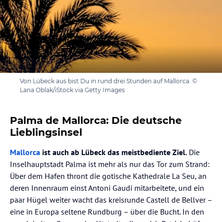
Von Lübeck aus bist Du in rund drei Stunden auf Mallorca. ©
Lana Oblak/iStock via Getty Images
Palma de Mallorca: Die deutsche
Lieblingsinsel
Mallorca
ist auch ab Lübeck das meistbediente Ziel.
Die
Inselhauptstadt Palma ist mehr als nur das Tor zum Strand:
Über dem Hafen thront die gotische Kathedrale La Seu, an
deren Innenraum einst Antoni Gaudí mitarbeitete, und ein
paar Hügel weiter wacht das kreisrunde Castell de Bellver –
eine in Europa seltene Rundburg – über die Bucht. In den