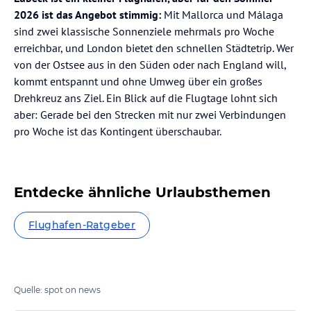
2026 ist das Angebot stimmig:
Mit Mallorca und Málaga
sind zwei klassische Sonnenziele mehrmals pro Woche
erreichbar, und London bietet den schnellen Städtetrip. Wer
von der Ostsee aus in den Süden oder nach England will,
kommt entspannt und ohne Umweg über ein großes
Drehkreuz ans Ziel. Ein Blick auf die Flugtage lohnt sich
aber: Gerade bei den Strecken mit nur zwei Verbindungen
pro Woche ist das Kontingent überschaubar.
Entdecke ähnliche Urlaubsthemen
Flughafen-Ratgeber
Quelle: spot on news