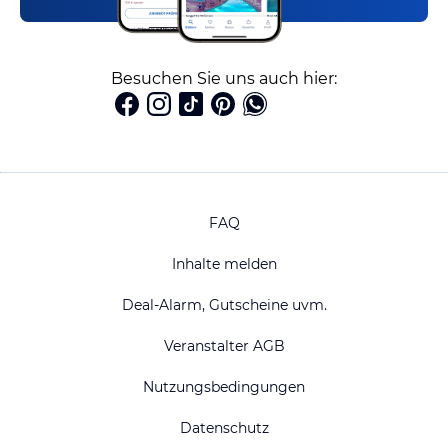
Besuchen Sie uns auch hier:
FAQ
Inhalte melden
Deal-Alarm, Gutscheine uvm.
Veranstalter AGB
Nutzungsbedingungen
Datenschutz