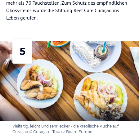
mehr als 70 Tauchstellen. Zum Schutz des empfindlichen
Ökosystems wurde die Stiftung Reef Care Curaçao ins
Leben gerufen.
5
Vielfältig, leicht und sehr lecker - die kreolische Küche auf
Curaçao © Curaçao - Tourist Board Europe