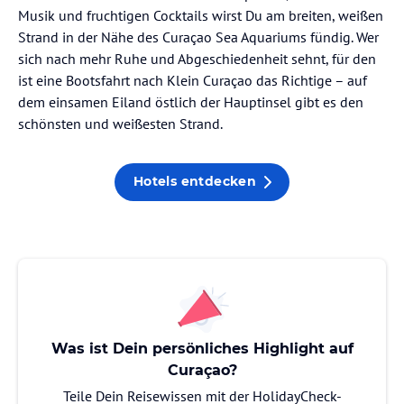
Musik und fruchtigen Cocktails wirst Du am breiten, weißen
Strand in der Nähe des Curaçao Sea Aquariums fündig. Wer
sich nach mehr Ruhe und Abgeschiedenheit sehnt, für den
ist eine Bootsfahrt nach Klein Curaçao das Richtige – auf
dem einsamen Eiland östlich der Hauptinsel gibt es den
schönsten und weißesten Strand.
Hotels entdecken
Was ist Dein persönliches Highlight auf
Curaçao?
Teile Dein Reisewissen mit der HolidayCheck-