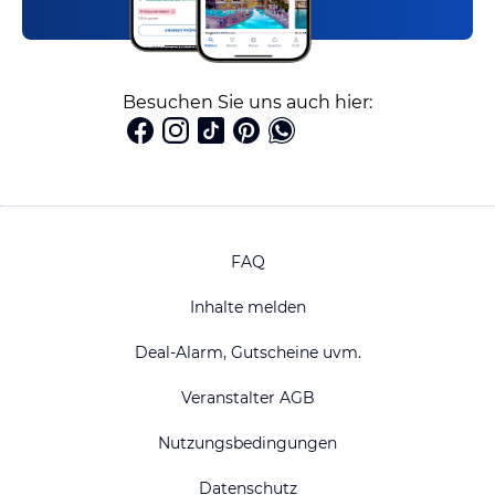
Besuchen Sie uns auch hier:
FAQ
Inhalte melden
Deal-Alarm, Gutscheine uvm.
Veranstalter AGB
Nutzungsbedingungen
Datenschutz