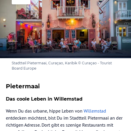
Stadtteil Pietermaai, Curaçao, Karibik © Curaçao - Tourist
Board Europe
Pietermaai
Das coole Leben in Willemstad
Wenn Du das urbane, hippe Leben von
Willemstad
entdecken möchtest, bist Du im Stadtteil Pietermaai an der
richtigen Adresse. Dort gibt es szenige Restaurants mit