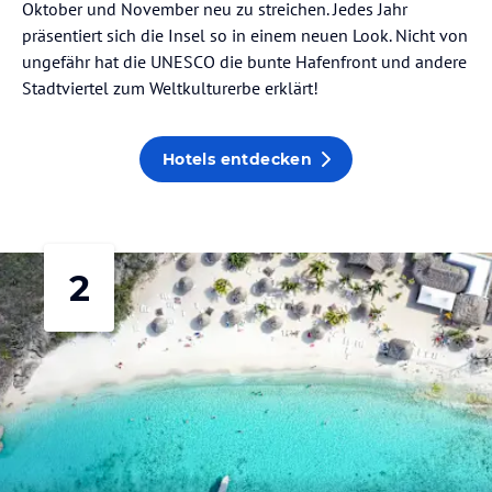
Oktober und November neu zu streichen. Jedes Jahr
präsentiert sich die Insel so in einem neuen Look. Nicht von
ungefähr hat die UNESCO die bunte Hafenfront und andere
Stadtviertel zum Weltkulturerbe erklärt!
Hotels entdecken
2