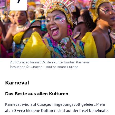
7
Auf Curaçao kannst Du den kunterbunten Karneval
besuchen © Curaçao - Tourist Board Europe
Karneval
Das Beste aus allen Kulturen
Karneval wird auf Curaçao hingebungsvoll gefeiert. Mehr
als 50 verschiedene Kulturen sind auf der Insel beheimatet