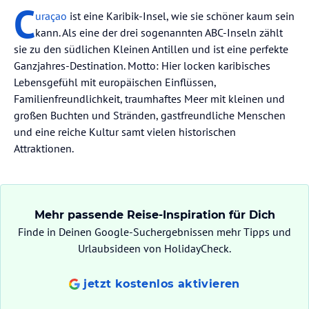
C
uraçao
ist eine Karibik-Insel, wie sie schöner kaum sein
kann. Als eine der drei sogenannten ABC-Inseln zählt
sie zu den südlichen Kleinen Antillen und ist eine perfekte
Ganzjahres-Destination. Motto: Hier locken karibisches
Lebensgefühl mit europäischen Einflüssen,
Familienfreundlichkeit, traumhaftes Meer mit kleinen und
großen Buchten und Stränden, gastfreundliche Menschen
und eine reiche Kultur samt vielen historischen
Attraktionen.
Mehr passende Reise-Inspiration für Dich
Finde in Deinen Google-Suchergebnissen mehr Tipps und
Urlaubsideen von HolidayCheck.
jetzt kostenlos aktivieren