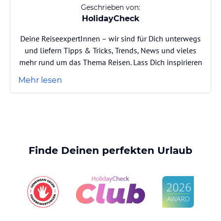
Geschrieben von:
HolidayCheck
Deine ReiseexpertInnen – wir sind für Dich unterwegs
und liefern Tipps & Tricks, Trends, News und vieles
mehr rund um das Thema Reisen. Lass Dich inspirieren
Mehr lesen
Finde Deinen perfekten Urlaub