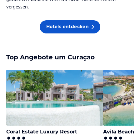
vergessen.
Hotels entdecken
Top Angebote um Curaçao
Coral Estate Luxury Resort
Avila Beach H