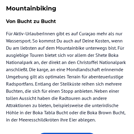
Mountainbiking
Von Bucht zu Bucht
Für Aktiv-UrlauberInnen gibt es auf Curaçao mehr als nur
Wassersport. So kommst Du auch auf Deine Kosten, wenn
Du am liebsten auf dem Mountainbike unterwegs bist. Für
ausgiebige Touren bietet sich vor allem der Shete Boka
Nationalpark an, der direkt an den Christoffel Nationalpark
anschließt. Die karge, an eine Mondlandschaft erinnernde
Umgebung gilt als optimales Terrain für abenteuerlustige
Radsportfans. Entlang der Steilküste reihen sich mehrere
Buchten, die sich für einen Stopp anbieten. Neben einer
tollen Aussicht haben die Radtouren auch andere
Attraktionen zu bieten, beispielsweise die unterirdische
Höhle in der Boka Tabla Bucht oder die Boka Brown Bucht,
in der Meeresschildkröten ihre Eier ablegen.