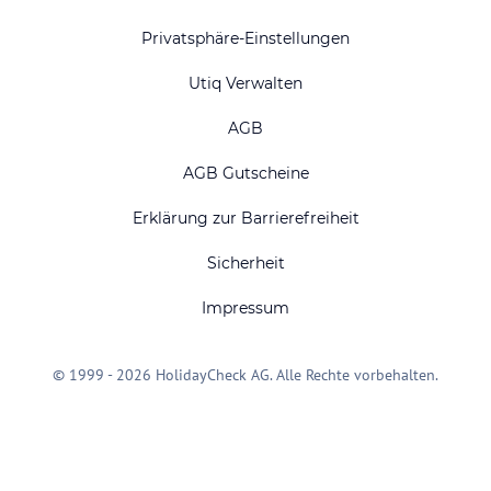
Privatsphäre-Einstellungen
Utiq Verwalten
AGB
AGB Gutscheine
Erklärung zur Barrierefreiheit
Sicherheit
Impressum
© 1999 - 2026 HolidayCheck AG. Alle Rechte vorbehalten.