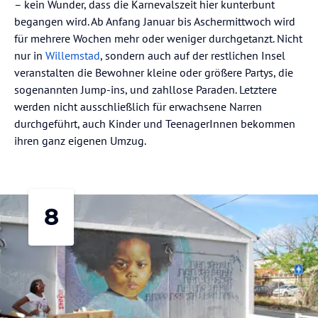
– kein Wunder, dass die Karnevalszeit hier kunterbunt
begangen wird. Ab Anfang Januar bis Aschermittwoch wird
für mehrere Wochen mehr oder weniger durchgetanzt. Nicht
nur in
Willemstad
, sondern auch auf der restlichen Insel
veranstalten die Bewohner kleine oder größere Partys, die
sogenannten Jump-ins, und zahllose Paraden. Letztere
werden nicht ausschließlich für erwachsene Narren
durchgeführt, auch Kinder und TeenagerInnen bekommen
ihren ganz eigenen Umzug.
8