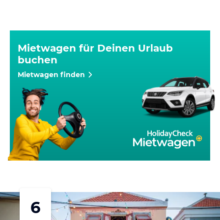
Mietwagen für Deinen Urlaub
buchen
Mietwagen finden
6