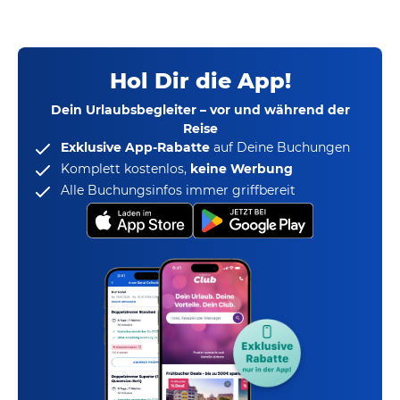
Hol Dir die App!
Dein Urlaubsbegleiter – vor und während der
Reise
Exklusive App-Rabatte
auf Deine Buchungen
Komplett kostenlos,
keine Werbung
Alle Buchungsinfos immer griffbereit