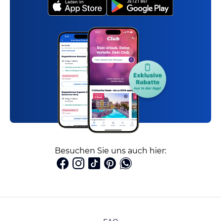
Besuchen Sie uns auch hier: