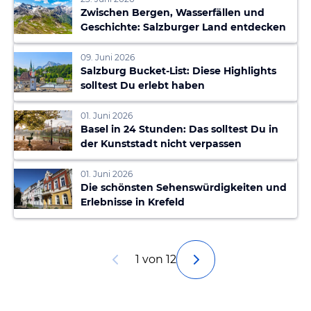
Zwischen Bergen, Wasserfällen und
Geschichte: Salzburger Land entdecken
09. Juni 2026
Salzburg Bucket-List: Diese Highlights
solltest Du erlebt haben
01. Juni 2026
Basel in 24 Stunden: Das solltest Du in
der Kunststadt nicht verpassen
01. Juni 2026
Die schönsten Sehenswürdigkeiten und
Erlebnisse in Krefeld
1 von 12