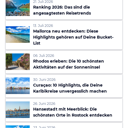
21. Juli 2026
Ranking 2026: Das sind die
angesagtesten Reisetrends
13. Juli 2026
Mallorca neu entdecken: Diese
Highlights gehören auf Deine Bucket-
List
06. Juli 2026
Rhodos erleben: Die 10 schönsten
Aktivitäten auf der Sonneninsel
30. Juni 2026
Curaçao: 10 Highlights, die Deine
Karibikreise unvergesslich machen
26. Juni 2026
Hansestadt mit Meerblick: Die
schönsten Orte in Rostock entdecken
23. Juni 2026