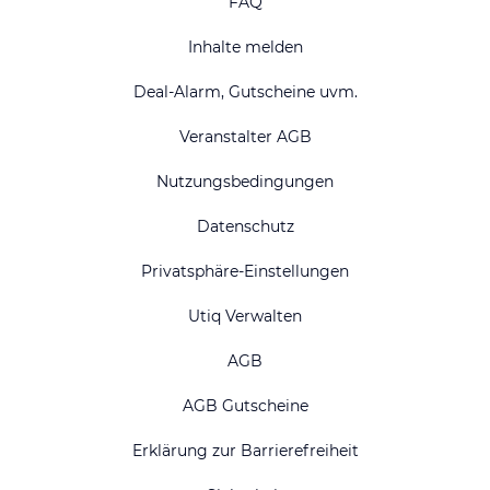
FAQ
Inhalte melden
Deal-Alarm, Gutscheine uvm.
Veranstalter AGB
Nutzungsbedingungen
Datenschutz
Privatsphäre-Einstellungen
Utiq Verwalten
AGB
AGB Gutscheine
Erklärung zur Barrierefreiheit