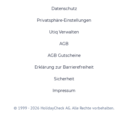
Datenschutz
Privatsphäre-Einstellungen
Utiq Verwalten
AGB
AGB Gutscheine
Erklärung zur Barrierefreiheit
Sicherheit
Impressum
© 1999 - 2026 HolidayCheck AG. Alle Rechte vorbehalten.