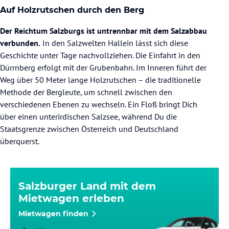
Auf Holzrutschen durch den Berg
Der Reichtum Salzburgs ist untrennbar mit dem Salzabbau
verbunden.
In den Salzwelten Hallein lässt sich diese
Geschichte unter Tage nachvollziehen. Die Einfahrt in den
Dürrnberg erfolgt mit der Grubenbahn. Im Inneren führt der
Weg über 50 Meter lange Holzrutschen – die traditionelle
Methode der Bergleute, um schnell zwischen den
verschiedenen Ebenen zu wechseln. Ein Floß bringt Dich
über einen unterirdischen Salzsee, während Du die
Staatsgrenze zwischen Österreich und Deutschland
überquerst.
Salzburger Land mit dem
Mietwagen erleben
Mietwagen finden