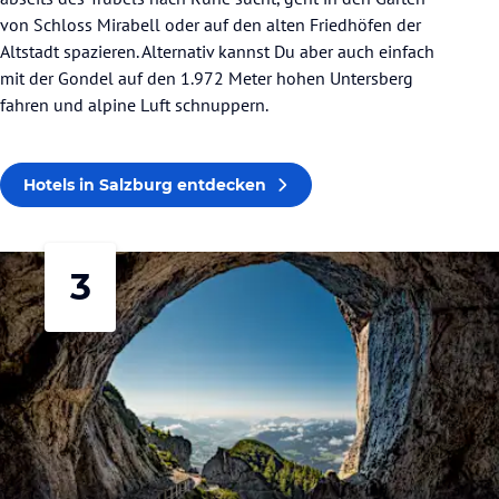
von Schloss Mirabell oder auf den alten Friedhöfen der
Altstadt spazieren. Alternativ kannst Du aber auch einfach
mit der Gondel auf den 1.972 Meter hohen Untersberg
fahren und alpine Luft schnuppern.
Hotels in Salzburg entdecken
3