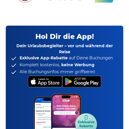
Hol Dir die App!
Dein Urlaubsbegleiter – vor und während der
Reise
Exklusive App-Rabatte
auf Deine Buchungen
Komplett kostenlos,
keine Werbung
Alle Buchungsinfos immer griffbereit