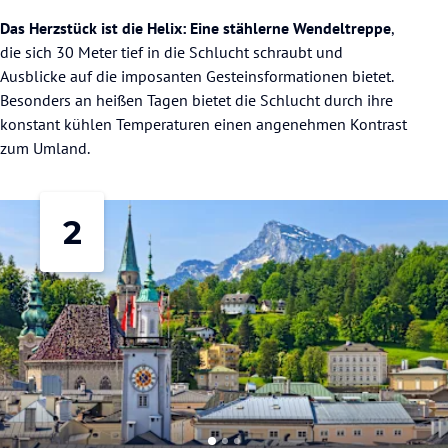
Das Herzstück ist die Helix: Eine stählerne Wendeltreppe
,
die sich 30 Meter tief in die Schlucht schraubt und
Ausblicke auf die imposanten Gesteinsformationen bietet.
Besonders an heißen Tagen bietet die Schlucht durch ihre
konstant kühlen Temperaturen einen angenehmen Kontrast
zum Umland.
2