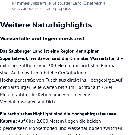
Krimmler Wasserfälle, Salzburger Land, Österreich ©
stock.adobe.com - auergraphics
Weitere Naturhighlights
Wasserfälle und Ingenieurskunst
Das Salzburger Land ist eine Region der alpinen
Superlative. Einer davon sind die Krimmler Wasserfälle,
die
mit einer Fallhöhe von 380 Metern die höchsten Europas
sind. Weiter östlich führt die Großglockner-
Hochalpenstraße von Fusch aus direkt ins Hochgebirge. Auf
der Salzburger Seite warten bis zum Hochtor auf 2.504
Metern zahlreiche Kehren und verschiedene
Vegetationszonen auf Dich.
Ein technisches Highlight sind die Hochgebirgsstauseen
Kaprun:
Auf über 2.000 Metern liegen die beiden
Speicherseen Mooserboden und Wasserfallboden zwischen