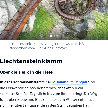
Liechtensteinklamm, Salzburger Land, Österreich ©
stock.adobe.com - Karl Allen Lugmayer
Liechtensteinklamm
Über die Helix in die Tiefe
In der Liechtensteinklamm bei
St. Johann im Pongau
sind
die Felswände so nah beisammen, dass oft nur ein
schmaler Streifen Tageslicht bis zum Boden dringt. Der Weg
führt über Stege und Brücken direkt am Wasser entlang, das
sich hier über Jahrtausende in den Stein gegraben hat.