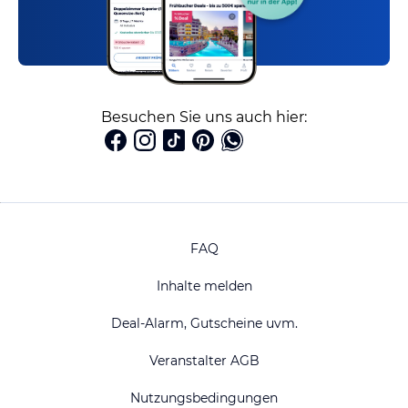
Besuchen Sie uns auch hier:
FAQ
Inhalte melden
Deal-Alarm, Gutscheine uvm.
Veranstalter AGB
Nutzungsbedingungen