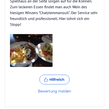
Spielhaus an der Seite sorgen auf für die Kleinen.
Zum leckeren Essen findet man auch Wein des
hiesigen Winzers "Chatziemmanouil". Der Service sehr
freundlich und professionell. Hier lohnt sich ein
Stopp!
Hilfreich
Bewertung melden