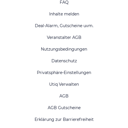
FAQ
Inhalte melden
Deal-Alarm, Gutscheine uvm.
Veranstalter AGB
Nutzungsbedingungen
Datenschutz
Privatsphäre-Einstellungen
Utiq Verwalten
AGB
AGB Gutscheine
Erklärung zur Barrierefreiheit