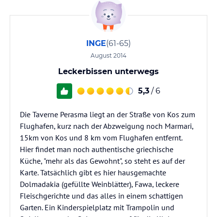
INGE
(61-65)
August 2014
Leckerbissen unterwegs
5,3
/ 6
Die Taverne Perasma liegt an der Straße von Kos zum
Flughafen, kurz nach der Abzweigung noch Marmari,
15km von Kos und 8 km vom Flughafen entfernt.
Hier findet man noch authentische griechische
Küche, "mehr als das Gewohnt", so steht es auf der
Karte. Tatsächlich gibt es hier hausgemachte
Dolmadakia (gefüllte Weinblätter), Fawa, leckere
Fleischgerichte und das alles in einem schattigen
Garten. Ein Kinderspielplatz mit Trampolin und