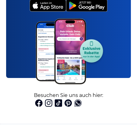
Besuchen Sie uns auch hier: