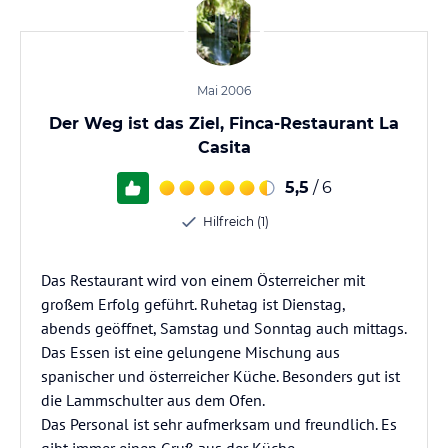
Mai 2006
Der Weg ist das Ziel, Finca-Restaurant La
Casita
5,5
/ 6
Hilfreich (1)
Das Restaurant wird von einem Österreicher mit
großem Erfolg geführt. Ruhetag ist Dienstag,
abends geöffnet, Samstag und Sonntag auch mittags.
Das Essen ist eine gelungene Mischung aus
spanischer und österreicher Küche. Besonders gut ist
die Lammschulter aus dem Ofen.
Das Personal ist sehr aufmerksam und freundlich. Es