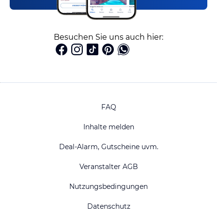
Besuchen Sie uns auch hier:
FAQ
Inhalte melden
Deal-Alarm, Gutscheine uvm.
Veranstalter AGB
Nutzungsbedingungen
Datenschutz