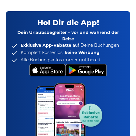
Hol Dir die App!
Dein Urlaubsbegleiter – vor und während der
Reise
Exklusive App-Rabatte
auf Deine Buchungen
Komplett kostenlos,
keine Werbung
Alle Buchungsinfos immer griffbereit