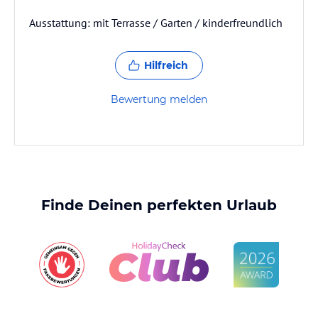
Ausstattung: mit Terrasse / Garten / kinderfreundlich
Hilfreich
Bewertung melden
Finde Deinen perfekten Urlaub