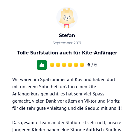
Stefan
September 2017
Tolle Surfstation auch für Kite-Anfänger
6
/ 6
Wir waren im Spätsommer auf Kos und haben dort
mit unserem Sohn bei fun2fun einen kite-
Anfängerkurs gemacht, es hat sehr viel Spass
gemacht, vielen Dank vor allem an Viktor und Moritz
für die sehr gute Anleitung und die Geduld mit uns !!!
Das gesamte Team an der Station ist sehr nett, unsere
jüngeren Kinder haben eine Stunde Auffrisch-Surfkus