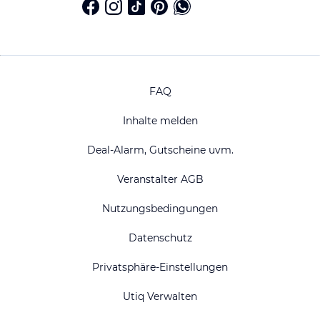
FAQ
Inhalte melden
Deal-Alarm, Gutscheine uvm.
Veranstalter AGB
Nutzungsbedingungen
Datenschutz
Privatsphäre-Einstellungen
Utiq Verwalten