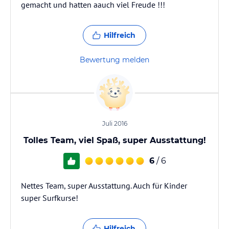
gemacht und hatten aauch viel Freude !!!
Hilfreich
Bewertung melden
Juli 2016
Tolles Team, viel Spaß, super Ausstattung!
6
/ 6
Nettes Team, super Ausstattung. Auch für Kinder
super Surfkurse!
Hilfreich