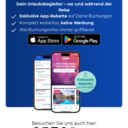
Dein Urlaubsbegleiter – vor und während der
Reise
Exklusive App-Rabatte
auf Deine Buchungen
Komplett kostenlos,
keine Werbung
Alle Buchungsinfos immer griffbereit
Besuchen Sie uns auch hier: