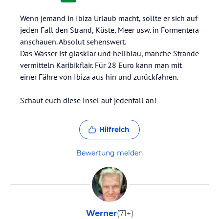
Wenn jemand in Ibiza Urlaub macht, sollte er sich auf
jeden Fall den Strand, Küste, Meer usw. in Formentera
anschauen. Absolut sehenswert.
Das Wasser ist glasklar und hellblau, manche Strände
vermitteln Karibikflair. Für 28 Euro kann man mit
einer Fähre von Ibiza aus hin und zurückfahren.
Schaut euch diese Insel auf jedenfall an!
Hilfreich
Bewertung melden
Werner
(71+)