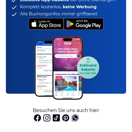
Komplett kostenlos,
keine Werbung
Alle Buchungsinfos immer griffbereit
Besuchen Sie uns auch hier: