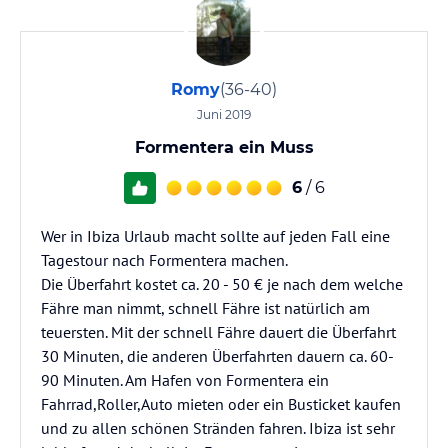
Romy
(36-40)
Juni 2019
Formentera ein Muss
6
/ 6
Wer in Ibiza Urlaub macht sollte auf jeden Fall eine
Tagestour nach Formentera machen.
Die Überfahrt kostet ca. 20 - 50 € je nach dem welche
Fähre man nimmt, schnell Fähre ist natürlich am
teuersten. Mit der schnell Fähre dauert die Überfahrt
30 Minuten, die anderen Überfahrten dauern ca. 60-
90 Minuten. Am Hafen von Formentera ein
Fahrrad,Roller,Auto mieten oder ein Busticket kaufen
und zu allen schönen Stränden fahren. Ibiza ist sehr