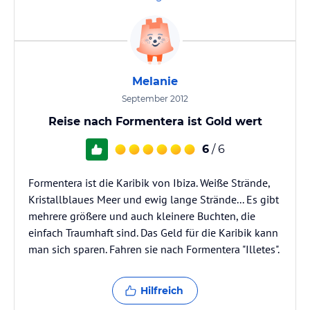
Melanie
September 2012
Reise nach Formentera ist Gold wert
6
/ 6
Formentera ist die Karibik von Ibiza. Weiße Strände,
Kristallblaues Meer und ewig lange Strände... Es gibt
mehrere größere und auch kleinere Buchten, die
einfach Traumhaft sind. Das Geld für die Karibik kann
man sich sparen. Fahren sie nach Formentera "Illetes".
Hilfreich