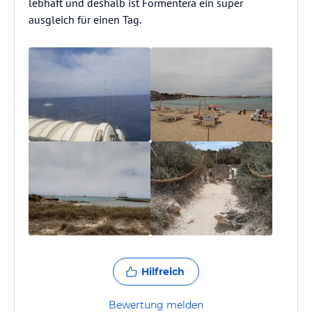
lebhaft und deshalb ist Formentera ein super
ausgleich für einen Tag.
Hilfreich
Bewertung melden