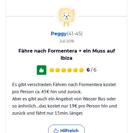
Peggy
(41-45)
Juli 2016
Fähre nach Formentera + ein Muss auf
Ibiza
6
/ 6
Es gibt verschieden Fähren nach Formentera kostet
pro Person ca. 45€ hin und zurück.
Aber es gibt auch ein Angebot von Wasser Bus oder
so änhnlich...das kostet nur 19€ pro Person hin und
zurück und fährt nur 15min. länger.
Hilfreich