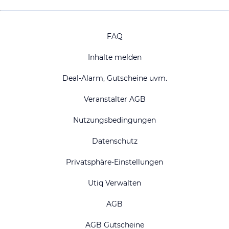
FAQ
Inhalte melden
Deal-Alarm, Gutscheine uvm.
Veranstalter AGB
Nutzungsbedingungen
Datenschutz
Privatsphäre-Einstellungen
Utiq Verwalten
AGB
AGB Gutscheine