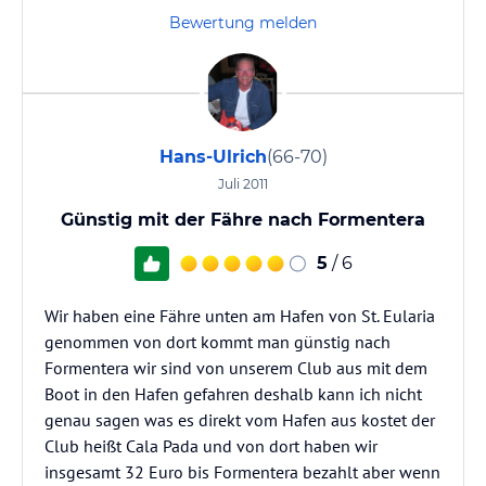
Bewertung melden
Hans-Ulrich
(66-70)
Juli 2011
Günstig mit der Fähre nach Formentera
5
/ 6
Wir haben eine Fähre unten am Hafen von St. Eularia
genommen von dort kommt man günstig nach
Formentera wir sind von unserem Club aus mit dem
Boot in den Hafen gefahren deshalb kann ich nicht
genau sagen was es direkt vom Hafen aus kostet der
Club heißt Cala Pada und von dort haben wir
insgesamt 32 Euro bis Formentera bezahlt aber wenn