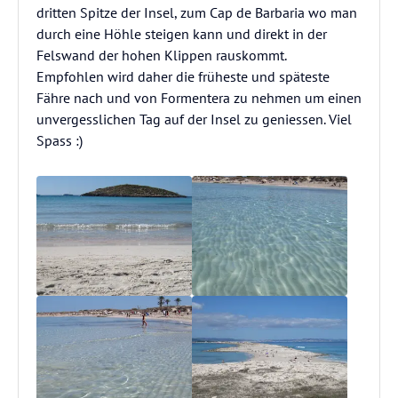
dritten Spitze der Insel, zum Cap de Barbaria wo man
durch eine Höhle steigen kann und direkt in der
Felswand der hohen Klippen rauskommt.
Empfohlen wird daher die früheste und späteste
Fähre nach und von Formentera zu nehmen um einen
unvergesslichen Tag auf der Insel zu geniessen. Viel
Spass :)