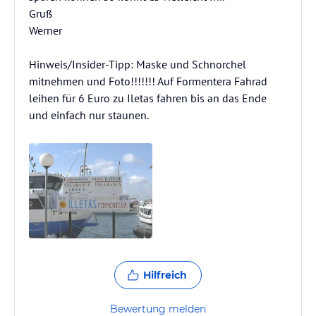
Gruß
Werner
Hinweis/Insider-Tipp: Maske und Schnorchel
mitnehmen und Foto!!!!!!! Auf Formentera Fahrad
leihen für 6 Euro zu Iletas fahren bis an das Ende
und einfach nur staunen.
Hilfreich
Bewertung melden