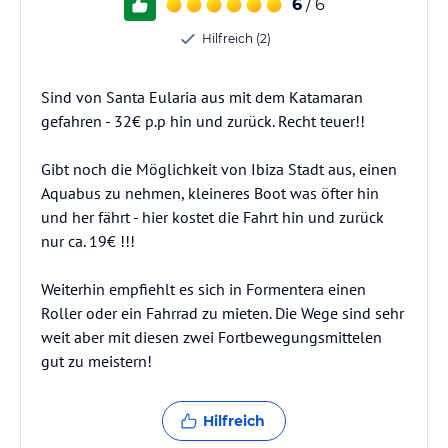
6
/ 6
Hilfreich (2)
Sind von Santa Eularia aus mit dem Katamaran
gefahren - 32€ p.p hin und zurück. Recht teuer!!
Gibt noch die Möglichkeit von Ibiza Stadt aus, einen
Aquabus zu nehmen, kleineres Boot was öfter hin
und her fährt - hier kostet die Fahrt hin und zurück
nur ca. 19€ !!!
Weiterhin empfiehlt es sich in Formentera einen
Roller oder ein Fahrrad zu mieten. Die Wege sind sehr
weit aber mit diesen zwei Fortbewegungsmittelen
gut zu meistern!
Hilfreich