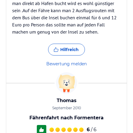
man direkt ab Hafen bucht wird es wohl günstiger
sein .Auf der Fähre kann man 2 Ausflugsrouten mit
dem Bus über die Insel buchen einmal für 6 und 12
Euro pro Person das sollte man auf jeden Fall
machen um genug von der Insel zu sehen.
Hilfreich
Bewertung melden
Thomas
September 2010
Fährenfahrt nach Formentera
6
/ 6