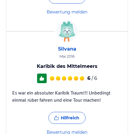
Bewertung melden
Silvana
Mai 2016
Karibik des Mittelmeers
6
/ 6
Es war ein absoluter Karibik Traum!!! Unbedingt
einmal rüber fahren und eine Tour machen!
Hilfreich
Bewertung melden