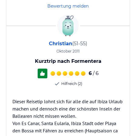
Bewertung melden
Christian
(51-55)
Oktober 2011
Kurztrip nach Formentera
6
/ 6
Hilfreich (2)
Dieser Reisetip lohnt sich für alle die auf Ibiza Urlaub
machen und dennoch eine der schönsten Inseln der
Ballearen nicht missen wollen.
Von Es Canar, Santa Eularia, Ibiza Stadt oder Playa
den Bossa mit Fähren zu erreichen (Hauptsaison ca