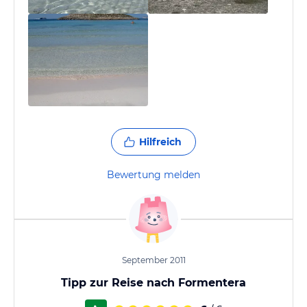
Hilfreich
Bewertung melden
September 2011
Tipp zur Reise nach Formentera