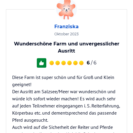
Franziska
Oktober 2023
Wunderschöne Farm und unvergesslicher
Ausritt
6
/ 6
Diese Farm ist super schön und für Groß und Klein
geeignet!
Der Ausritt am Salzsee/Meer war wunderschön und
würde ich sofort wieder machen! Es wird auch sehr
auf jeden Teilnehmer eingegangen i. S. Reiterfahrung,
Körperbau etc. und dementsprechend das passende
Pferd ausgesucht.
Auch wird auf die Sicherheit der Reiter und Pferde