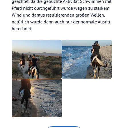
geachtet, da die gebuchte Aktivität Schwimmen mit
Pferd nicht durchgeführt wurde wegen zu starkem
Wind und daraus resultierenden großen Wellen,
natürlich wurde dann auch nur der normale Ausritt
berechnet.