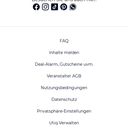
FAQ
Inhalte melden
Deal-Alarm, Gutscheine uvm.
Veranstalter AGB
Nutzungsbedingungen
Datenschutz
Privatsphäre-Einstellungen
Utiq Verwalten