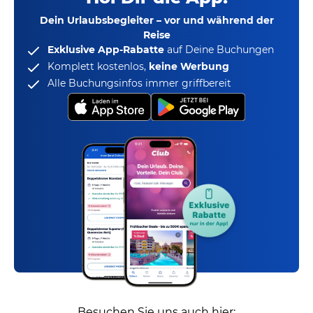
Dein Urlaubsbegleiter – vor und während der
Reise
Exklusive App-Rabatte
auf Deine Buchungen
Komplett kostenlos,
keine Werbung
Alle Buchungsinfos immer griffbereit
Besuchen Sie uns auch hier: