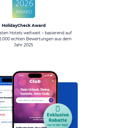
HolidayCheck Award
sten Hotels weltweit – basierend auf
92.000 echten Bewertungen aus dem
Jahr 2025