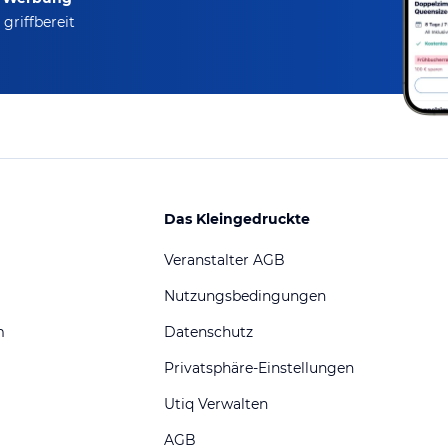
griffbereit
Das Kleingedruckte
Veranstalter AGB
Nutzungsbedingungen
m
Datenschutz
Privatsphäre-Einstellungen
Utiq Verwalten
AGB