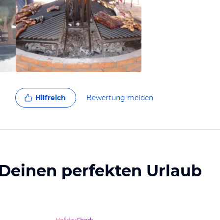
Hilfreich
Bewertung melden
 Deinen perfekten Urlaub