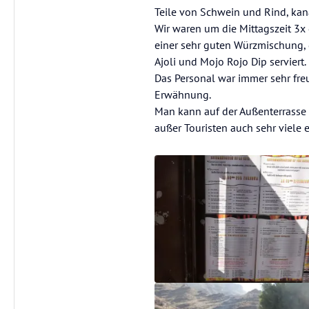
Teile von Schwein und Rind, kana
Wir waren um die Mittagszeit 3x
einer sehr guten Würzmischung, 
Ajoli und Mojo Rojo Dip serviert.
Das Personal war immer sehr fre
Erwähnung.
Man kann auf der Außenterrasse
außer Touristen auch sehr viele 