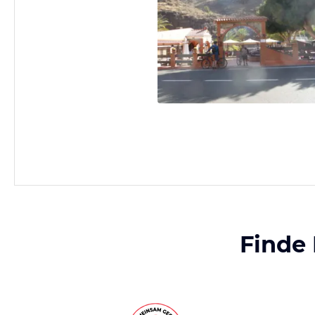
Finde