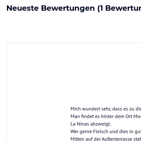
Neueste Bewertungen
(1 Bewertu
Mich wundert sehr, dass es zu di
Man findet es hinter dem Ort Mo
La Ninas abzweigt.
Wer gerne Fleisch und dies in gu
Mitten auf der Außenterrasse st