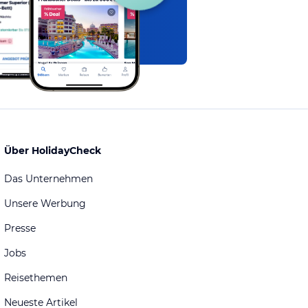
Über HolidayCheck
Das Unternehmen
Unsere Werbung
Presse
Jobs
Reisethemen
Neueste Artikel