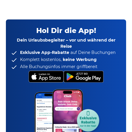
Hol Dir die App!
Dein Urlaubsbegleiter – vor und während der
Reise
Exklusive App-Rabatte
auf Deine Buchungen
Komplett kostenlos,
keine Werbung
Alle Buchungsinfos immer griffbereit