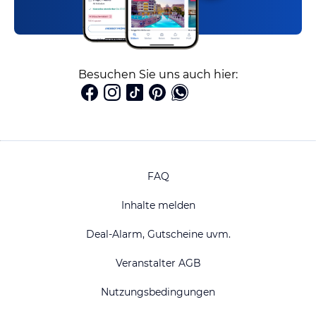
Besuchen Sie uns auch hier:
FAQ
Inhalte melden
Deal-Alarm, Gutscheine uvm.
Veranstalter AGB
Nutzungsbedingungen