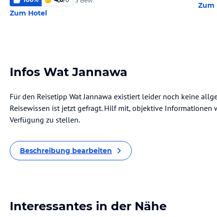
3 Bew.
Zum 
Zum Hotel
Infos Wat Jannawa
Für den Reisetipp Wat Jannawa existiert leider noch keine all
Reisewissen ist jetzt gefragt. Hilf mit, objektive Informatione
Verfügung zu stellen.
Beschreibung bearbeiten
Interessantes in der Nähe