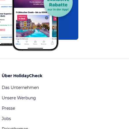
Über HolidayCheck
Das Unternehmen
Unsere Werbung
Presse
Jobs