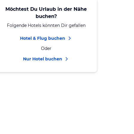
Möchtest Du Urlaub in der Nähe
buchen?
Folgende Hotels könnten Dir gefallen
Hotel & Flug buchen
Oder
Nur Hotel buchen