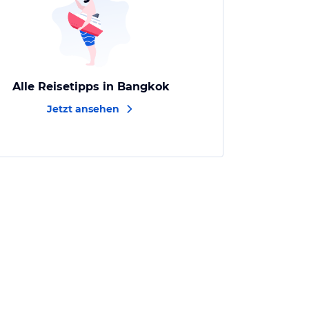
Alle Reisetipps in Bangkok
Jetzt ansehen