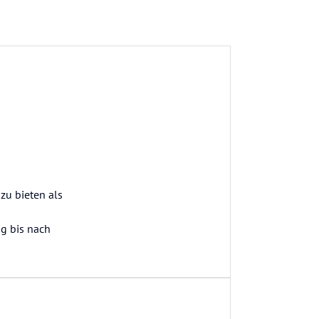
zu bieten als
g bis nach