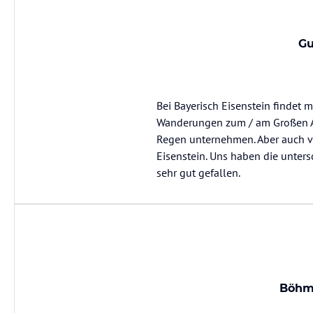
Gu
Bei Bayerisch Eisenstein findet 
Wanderungen zum / am Großen A
Regen unternehmen. Aber auch vi
Eisenstein. Uns haben die unter
sehr gut gefallen.
Böhmi