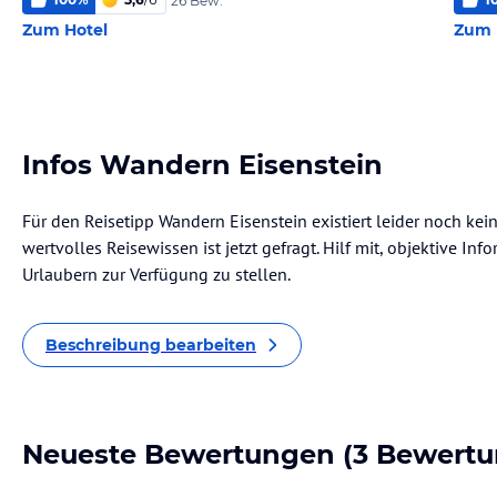
26 Bew.
Zum Hotel
Zum 
Infos Wandern Eisenstein
Für den Reisetipp Wandern Eisenstein existiert leider noch ke
wertvolles Reisewissen ist jetzt gefragt. Hilf mit, objektive I
Urlaubern zur Verfügung zu stellen.
Beschreibung bearbeiten
Neueste Bewertungen
(3 Bewertu