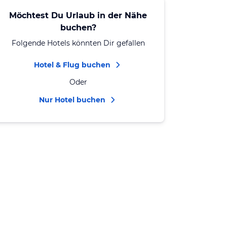
Möchtest Du Urlaub in der Nähe
buchen?
Folgende Hotels könnten Dir gefallen
Hotel & Flug buchen
Oder
Nur Hotel buchen