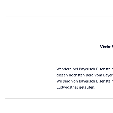
Viele
Wandern bei Bayerisch Eisenstein,
diesen höchsten Berg vom Bayer
Wir sind von Bayerisch Eisenst
Ludwigsthal gelaufen.