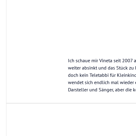
Ich schaue mir Vineta seit 2007 
weiter absinkt und das Stück zu
doch kein Teletabbi für Kleinki
wendet sich endlich mal wieder e
Darsteller und Sänger, aber die 