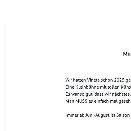
Mu
Wir hatten Vineta schon 2025 ges
Eine Kleinbühne mit tollen Künst
Es war so gut, dass wir nächstes
Man MUSS es einfach mal gesehen
Immer ab Juni-August ist Saison