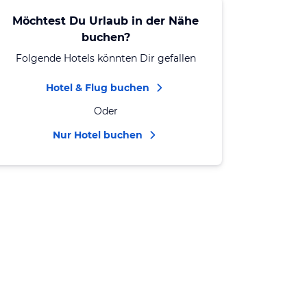
Möchtest Du Urlaub in der Nähe
buchen?
Folgende Hotels könnten Dir gefallen
Hotel & Flug buchen
Oder
Nur Hotel buchen