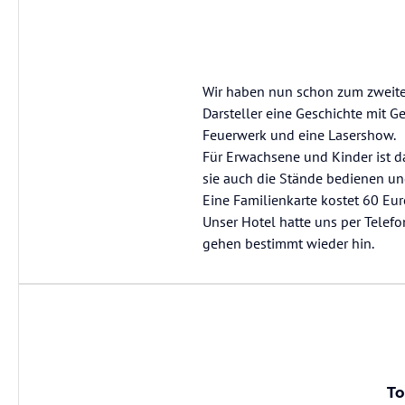
Wir haben nun schon zum zweiten 
Darsteller eine Geschichte mit 
Feuerwerk und eine Lasershow.
Für Erwachsene und Kinder ist d
sie auch die Stände bedienen 
Eine Familienkarte kostet 60 Eur
Unser Hotel hatte uns per Telefon
gehen bestimmt wieder hin.
To