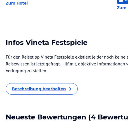
Zum Hotel
Zum 
Infos Vineta Festspiele
Für den Reisetipp Vineta Festspiele existiert leider noch kein
Reisewissen ist jetzt gefragt. Hilf mit, objektive Informatione
Verfügung zu stellen.
Beschreibung bearbeiten
Neueste Bewertungen
(4 Bewert