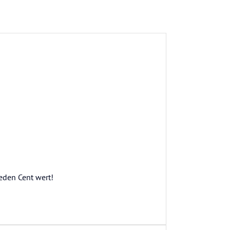
eden Cent wert!