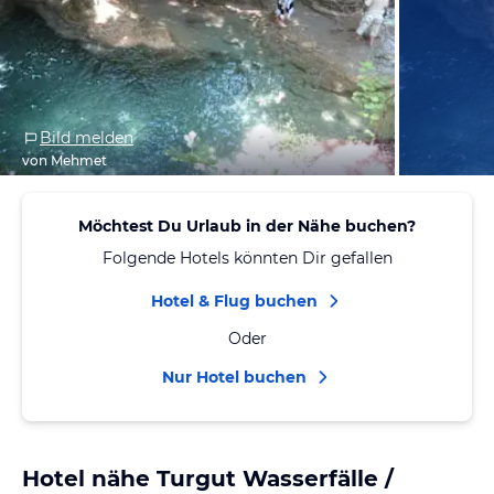
Bild melden
von Mehmet
Möchtest Du Urlaub in der Nähe buchen?
Folgende Hotels könnten Dir gefallen
Hotel & Flug buchen
Oder
Nur Hotel buchen
Hotel nähe Turgut Wasserfälle /