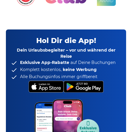
Hol Dir die App!
Dein Urlaubsbegleiter – vor und während der
Reise
Exklusive App-Rabatte
auf Deine Buchungen
Komplett kostenlos,
keine Werbung
Alle Buchungsinfos immer griffbereit