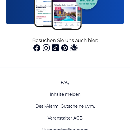
Besuchen Sie uns auch hier:
FAQ
Inhalte melden
Deal-Alarm, Gutscheine uvm.
Veranstalter AGB