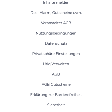
Inhalte melden
Deal-Alarm, Gutscheine uvm.
Veranstalter AGB
Nutzungsbedingungen
Datenschutz
Privatsphäre-Einstellungen
Utiq Verwalten
AGB
AGB Gutscheine
Erklärung zur Barrierefreiheit
Sicherheit