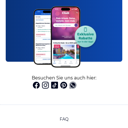
Besuchen Sie uns auch hier:
FAQ